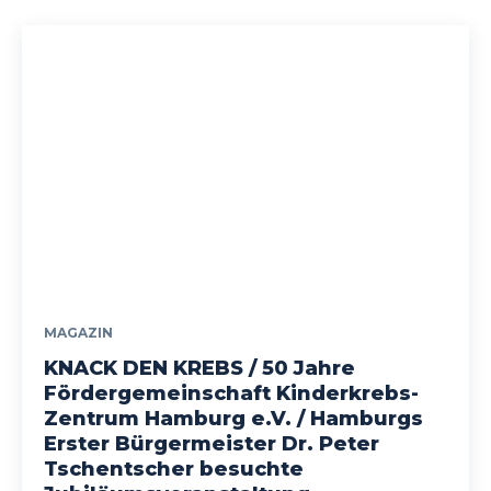
MAGAZIN
KNACK DEN KREBS / 50 Jahre
Fördergemeinschaft Kinderkrebs-
Zentrum Hamburg e.V. / Hamburgs
Erster Bürgermeister Dr. Peter
Tschentscher besuchte