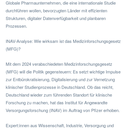
Globale Pharmaunternehmen, die eine internationale Studie
durchführen wollen, bevorzugten Länder mit effizienten
Strukturen, digitaler Datenverfügbarkeit und planbaren
Prozessen.
INAV-Analyse: Wie wirksam ist das Medizinforschungsgesetz
(MFG)?
Mit dem 2024 verabschiedeten Medizinforschungsgesetz
(MFG) will die Politik gegensteuern: Es setzt wichtige Impulse
zur Entbürokratisierung, Digitalisierung und zur Vernetzung
klinischer Studienprozesse in Deutschland. Ob das reicht,
Deutschland wieder zum führenden Standort für klinische
Forschung zu machen, hat das Institut für Angewandte
Versorgungsforschung (INAV) im Auftrag von Pfizer erhoben.
Expert:innen aus Wissenschaft, Industrie, Versorgung und