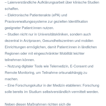
– Laienverständliche Aufklärungsarbeit über klinische Studien
schaffen.
– Elektronische Patientenakte (ePA) und
Praxisverwaltungssysteme zur gezielten Identifikation
geeigneter Patient:innen nutzen.
– Studien nicht nur in Universitätskliniken, sondern auch
dezentral in Arztpraxen, Gesundheitszentren und mobilen
Einrichtungen ermöglichen, damit Patient:innen in ländlichen
Regionen oder mit eingeschränkter Mobilität leichter
teilnehmen können.
– Nutzung digitaler Tools wie Telemedizin, E-Consent und
Remote Monitoring, um Teilnahme ortsunabhängig zu
machen.
– Eine Forschungskultur in der Medizin etablieren: Forschung
solle bereits im Studium selbstverständlich vermittelt werden.
Neben diesen Maßnahmen richten sich die