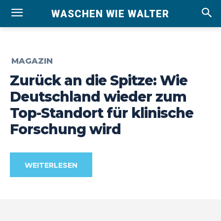
WASCHEN WIE WALTER
MAGAZIN
Zurück an die Spitze: Wie
Deutschland wieder zum
Top-Standort für klinische
Forschung wird
WEITERLESEN