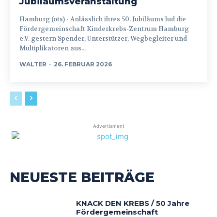
Jubiläumsveranstaltung
Hamburg (ots) - Anlässlich ihres 50. Jubiläums lud die
Fördergemeinschaft Kinderkrebs-Zentrum Hamburg
e.V. gestern Spender, Unterstützer, Wegbegleiter und
Multiplikatoren aus...
WALTER
-
26. FEBRUAR 2026
Advertisment
NEUESTE BEITRÄGE
KNACK DEN KREBS / 50 Jahre
Fördergemeinschaft