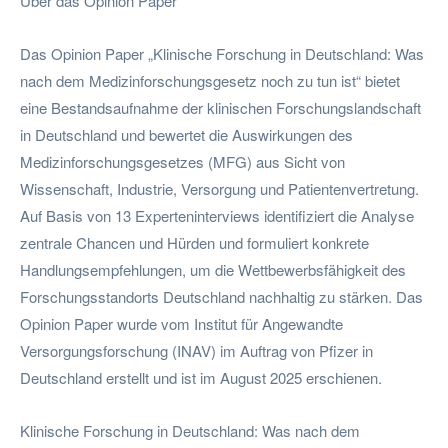
Über das Opinion Paper
Das Opinion Paper „Klinische Forschung in Deutschland: Was
nach dem Medizinforschungsgesetz noch zu tun ist“ bietet
eine Bestandsaufnahme der klinischen Forschungslandschaft
in Deutschland und bewertet die Auswirkungen des
Medizinforschungsgesetzes (MFG) aus Sicht von
Wissenschaft, Industrie, Versorgung und Patientenvertretung.
Auf Basis von 13 Experteninterviews identifiziert die Analyse
zentrale Chancen und Hürden und formuliert konkrete
Handlungsempfehlungen, um die Wettbewerbsfähigkeit des
Forschungsstandorts Deutschland nachhaltig zu stärken. Das
Opinion Paper wurde vom Institut für Angewandte
Versorgungsforschung (INAV) im Auftrag von Pfizer in
Deutschland erstellt und ist im August 2025 erschienen.
Klinische Forschung in Deutschland: Was nach dem