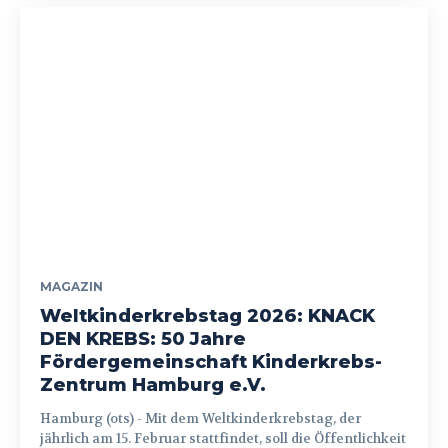
MAGAZIN
Weltkinderkrebstag 2026: KNACK
DEN KREBS: 50 Jahre
Fördergemeinschaft Kinderkrebs-
Zentrum Hamburg e.V.
Hamburg (ots) - Mit dem Weltkinderkrebstag, der
jährlich am 15. Februar stattfindet, soll die Öffentlichkeit