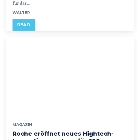
für das...
WALTER
READ
MAGAZIN
Roche eröffnet neues Hightech-