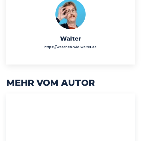
Walter
https://waschen-wie-walter.de
MEHR VOM AUTOR