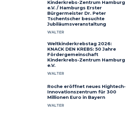
Kinderkrebs-Zentrum Hamburg
e.V. / Hamburgs Erster
Bürgermeister Dr. Peter
Tschentscher besuchte
Jubiläumsveranstaltung
WALTER
Weltkinderkrebstag 2026:
KNACK DEN KREBS: 50 Jahre
Fördergemeinschaft
Kinderkrebs-Zentrum Hamburg
e.V.
WALTER
Roche eröffnet neues Hightech-
Innovationszentrum für 300
Millionen Euro in Bayern
WALTER