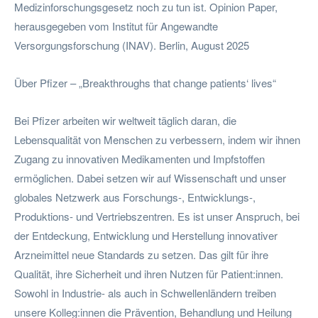
Medizinforschungsgesetz noch zu tun ist. Opinion Paper,
herausgegeben vom Institut für Angewandte
Versorgungsforschung (INAV). Berlin, August 2025
Über Pfizer – „Breakthroughs that change patients‘ lives“
Bei Pfizer arbeiten wir weltweit täglich daran, die
Lebensqualität von Menschen zu verbessern, indem wir ihnen
Zugang zu innovativen Medikamenten und Impfstoffen
ermöglichen. Dabei setzen wir auf Wissenschaft und unser
globales Netzwerk aus Forschungs-, Entwicklungs-,
Produktions- und Vertriebszentren. Es ist unser Anspruch, bei
der Entdeckung, Entwicklung und Herstellung innovativer
Arzneimittel neue Standards zu setzen. Das gilt für ihre
Qualität, ihre Sicherheit und ihren Nutzen für Patient:innen.
Sowohl in Industrie- als auch in Schwellenländern treiben
unsere Kolleg:innen die Prävention, Behandlung und Heilung