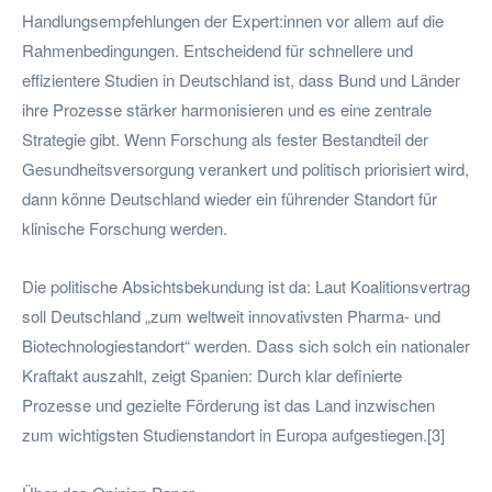
Handlungsempfehlungen der Expert:innen vor allem auf die
Rahmenbedingungen. Entscheidend für schnellere und
effizientere Studien in Deutschland ist, dass Bund und Länder
ihre Prozesse stärker harmonisieren und es eine zentrale
Strategie gibt. Wenn Forschung als fester Bestandteil der
Gesundheitsversorgung verankert und politisch priorisiert wird,
dann könne Deutschland wieder ein führender Standort für
klinische Forschung werden.
Die politische Absichtsbekundung ist da: Laut Koalitionsvertrag
soll Deutschland „zum weltweit innovativsten Pharma- und
Biotechnologiestandort“ werden. Dass sich solch ein nationaler
Kraftakt auszahlt, zeigt Spanien: Durch klar definierte
Prozesse und gezielte Förderung ist das Land inzwischen
zum wichtigsten Studienstandort in Europa aufgestiegen.[3]