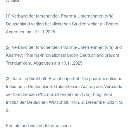
Quellen:
[1] Verband der forschenden Pharma-Unternehmen (vfa):
Deutschland verliert bei klinischen Studien weiter an Boden.
Abgerufen am 10.11.2025.
[2] Verband der forschenden Pharma-Unternehmen (vfa) und
Kearney: Pharma-Innovationsstandort Deutschland braucht
Trendumkehr. Abgerufen am 10.11.2025.
[3] Jasmina Kirchhoff: Branchenporträt: Die pharmazeutische
Industrie in Deutschland. Gutachten im Auftrag des Verbands
der forschenden Pharma-Unternehmen (vfa), hrsg. vom
Institut der Deutschen Wirtschaft, Köln, 2. Dezember 2024, S.
8.
Kontakt und weitere Informationen: