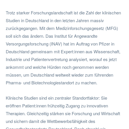
Trotz starker Forschungslandschaft ist die Zahl der klinischen
Studien in Deutschland in den letzten Jahren massiv
zurückgegangen. Mit dem Medizinforschungsgesetz (MFG)
soll sich das ändern. Das Institut für Angewandte
Versorgungsforschung (INAV) hat im Auftrag von Pfizer in
Deutschland gemeinsam mit Expert:innen aus Wissenschaft,
Industrie und Patientenvertretung analysiert, worauf es jetzt
ankommt und welche Hürden noch genommen werden
müssen, um Deutschland weltweit wieder zum führenden
Pharma- und Biotechnologiestandort zu machen.
Klinische Studien sind ein zentraler Standortfaktor: Sie
eröffnen Patient:innen frühzeitig Zugang zu innovativen
Therapien. Gleichzeitig stärken sie Forschung und Wirtschaft
und sichern damit die Wettbewerbsfähigkeit des
Gesundheitsstandorts Deutschland. Doch obwohl wir