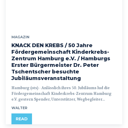
MAGAZIN
KNACK DEN KREBS / 50 Jahre
Fördergemeinschaft Kinderkrebs-
Zentrum Hamburg e.V. / Hamburgs
Erster Bürgermeister Dr. Peter
Tschentscher besuchte
Jubiläumsveranstaltung
Hamburg (ots) - Anlässlich ihres 50. Jubiläums lud die
Fördergemeinschaft Kinderkrebs-Zentrum Hamburg
e.V. gestern Spender, Unterstützer, Wegbegleiter...
WALTER
READ