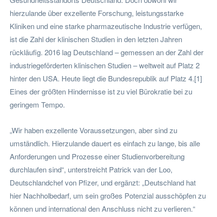
hierzulande über exzellente Forschung, leistungsstarke
Kliniken und eine starke pharmazeutische Industrie verfügen,
ist die Zahl der klinischen Studien in den letzten Jahren
rückläufig. 2016 lag Deutschland – gemessen an der Zahl der
industriegeförderten klinischen Studien – weltweit auf Platz 2
hinter den USA. Heute liegt die Bundesrepublik auf Platz 4.[1]
Eines der größten Hindernisse ist zu viel Bürokratie bei zu
geringem Tempo.
„Wir haben exzellente Voraussetzungen, aber sind zu
umständlich. Hierzulande dauert es einfach zu lange, bis alle
Anforderungen und Prozesse einer Studienvorbereitung
durchlaufen sind“, unterstreicht Patrick van der Loo,
Deutschlandchef von Pfizer, und ergänzt: „Deutschland hat
hier Nachholbedarf, um sein großes Potenzial ausschöpfen zu
können und international den Anschluss nicht zu verlieren.“