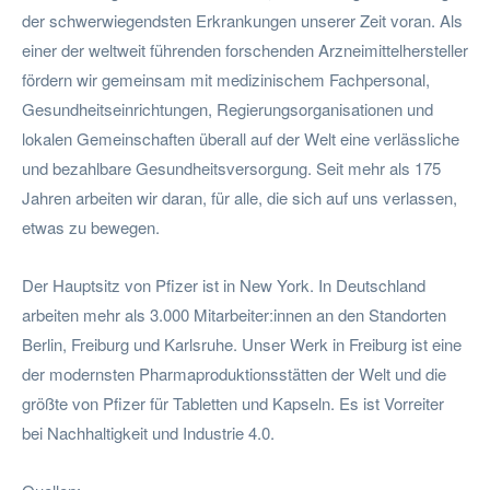
der schwerwiegendsten Erkrankungen unserer Zeit voran. Als
einer der weltweit führenden forschenden Arzneimittelhersteller
fördern wir gemeinsam mit medizinischem Fachpersonal,
Gesundheitseinrichtungen, Regierungsorganisationen und
lokalen Gemeinschaften überall auf der Welt eine verlässliche
und bezahlbare Gesundheitsversorgung. Seit mehr als 175
Jahren arbeiten wir daran, für alle, die sich auf uns verlassen,
etwas zu bewegen.
Der Hauptsitz von Pfizer ist in New York. In Deutschland
arbeiten mehr als 3.000 Mitarbeiter:innen an den Standorten
Berlin, Freiburg und Karlsruhe. Unser Werk in Freiburg ist eine
der modernsten Pharmaproduktionsstätten der Welt und die
größte von Pfizer für Tabletten und Kapseln. Es ist Vorreiter
bei Nachhaltigkeit und Industrie 4.0.