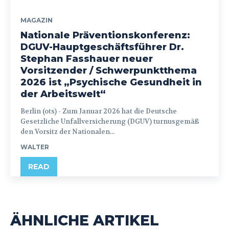
MAGAZIN
Nationale Präventionskonferenz:
DGUV-Hauptgeschäftsführer Dr.
Stephan Fasshauer neuer
Vorsitzender / Schwerpunktthema
2026 ist „Psychische Gesundheit in
der Arbeitswelt“
Berlin (ots) - Zum Januar 2026 hat die Deutsche
Gesetzliche Unfallversicherung (DGUV) turnusgemäß
den Vorsitz der Nationalen...
WALTER
READ
ÄHNLICHE ARTIKEL