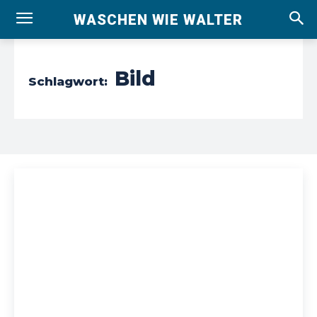
WASCHEN WIE WALTER
Bild
Schlagwort: