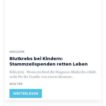
MAGAZIN
Blutkrebs bei Kindern:
Stammzellspenden retten Leben
Köln (ots) - Wenn ein Kind die Diagnose Blutkrebs erhält,
steht für die Familie von einem Moment...
WALTER
WEITERLESEN