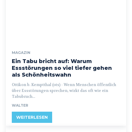
MAGAZIN
Ein Tabu bricht auf: Warum
Essstörungen so viel tiefer gehen
als Schönheitswahn
Ottikon b. Kemptthal (ots) - Wenn Menschen öffentlich
über Essstörungen sprechen, wirkt das oft wie ein
Tabubruch...
WALTER
WEITERLESEN