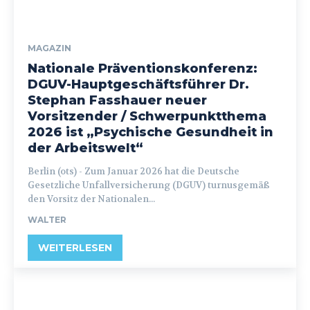
MAGAZIN
Nationale Präventionskonferenz:
DGUV-Hauptgeschäftsführer Dr.
Stephan Fasshauer neuer
Vorsitzender / Schwerpunktthema
2026 ist „Psychische Gesundheit in
der Arbeitswelt“
Berlin (ots) - Zum Januar 2026 hat die Deutsche
Gesetzliche Unfallversicherung (DGUV) turnusgemäß
den Vorsitz der Nationalen...
WALTER
WEITERLESEN