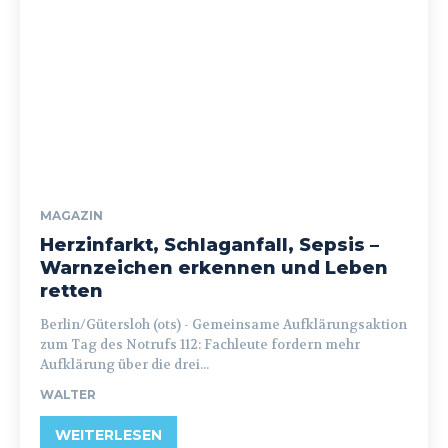
MAGAZIN
Herzinfarkt, Schlaganfall, Sepsis –
Warnzeichen erkennen und Leben
retten
Berlin/Gütersloh (ots) - Gemeinsame Aufklärungsaktion
zum Tag des Notrufs 112: Fachleute fordern mehr
Aufklärung über die drei...
WALTER
WEITERLESEN