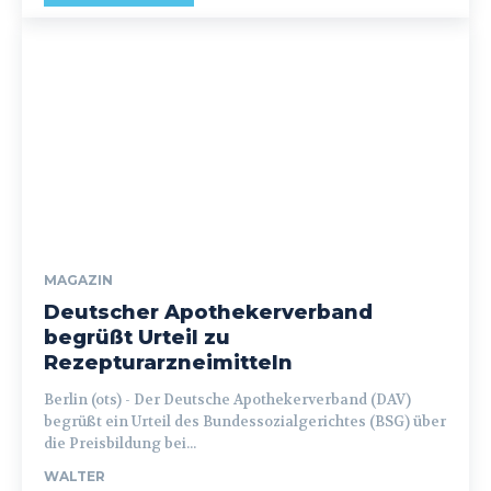
MAGAZIN
Deutscher Apothekerverband
begrüßt Urteil zu
Rezepturarzneimitteln
Berlin (ots) - Der Deutsche Apothekerverband (DAV)
begrüßt ein Urteil des Bundessozialgerichtes (BSG) über
die Preisbildung bei...
WALTER