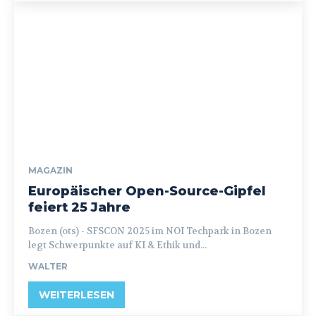
MAGAZIN
Europäischer Open-Source-Gipfel
feiert 25 Jahre
Bozen (ots) - SFSCON 2025 im NOI Techpark in Bozen
legt Schwerpunkte auf KI & Ethik und...
WALTER
WEITERLESEN