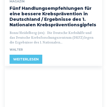
MAGAZIN
Fünf Handlungsempfehlungen für
eine bessere Krebsprävention in
Deutschland / Ergebnisse des 1.
Nationalen Krebspräventionsgipfels
Bonn/Heidelberg (ots) - Die Deutsche Krebshilfe und
das Deutsche Krebsforschungszentrum (DKFZ) legen
die Ergebnisse des 1. Nationalen...
WALTER
WEITERLESEN