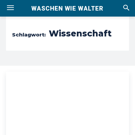
WASCHEN WIE WALTER
Wissenschaft
Schlagwort: