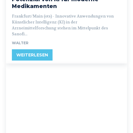
Medikamenten
Frankfurt/Main (ots) - Innovative Anwendungen von
Künstlicher Intelligenz (KI) in der
Arzneimittelforschung stehen im Mittelpunkt des
Sanofi...
WALTER
WEITERLESEN