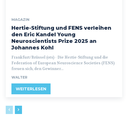
MAGAZIN
Hertie-Stiftung und FENS verleihen
den Eric Kandel Young
Neuroscientists Prize 2025 an
Johannes Kohl
Frankfurt/Brüssel (ots) - Die Hertie-Stiftung und die
Federation of European Neuroscience Societies (FENS)
freuen sich, den Gewinner...
WALTER
WEITERLESEN