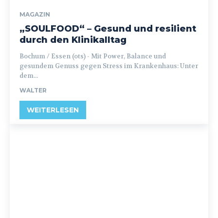
MAGAZIN
„SOULFOOD“ – Gesund und resilient
durch den Klinikalltag
Bochum / Essen (ots) - Mit Power, Balance und
gesundem Genuss gegen Stress im Krankenhaus: Unter
dem...
WALTER
WEITERLESEN