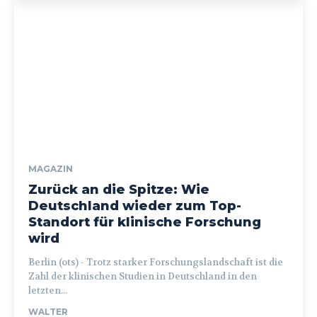
MAGAZIN
Zurück an die Spitze: Wie
Deutschland wieder zum Top-
Standort für klinische Forschung
wird
Berlin (ots) - Trotz starker Forschungslandschaft ist die
Zahl der klinischen Studien in Deutschland in den
letzten...
WALTER