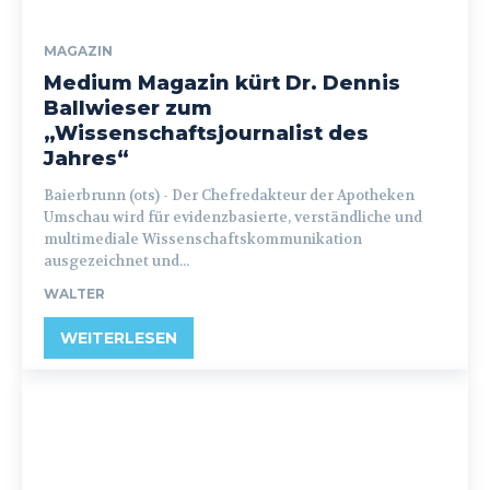
MAGAZIN
Medium Magazin kürt Dr. Dennis
Ballwieser zum
„Wissenschaftsjournalist des
Jahres“
Baierbrunn (ots) - Der Chefredakteur der Apotheken
Umschau wird für evidenzbasierte, verständliche und
multimediale Wissenschaftskommunikation
ausgezeichnet und...
WALTER
WEITERLESEN