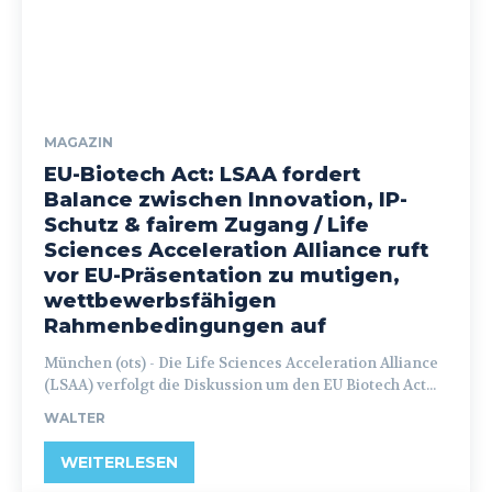
MAGAZIN
EU-Biotech Act: LSAA fordert
Balance zwischen Innovation, IP-
Schutz & fairem Zugang / Life
Sciences Acceleration Alliance ruft
vor EU-Präsentation zu mutigen,
wettbewerbsfähigen
Rahmenbedingungen auf
München (ots) - Die Life Sciences Acceleration Alliance
(LSAA) verfolgt die Diskussion um den EU Biotech Act...
WALTER
WEITERLESEN