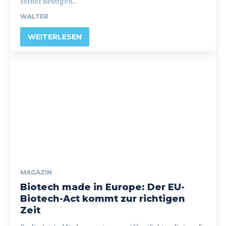
seiner heutigen...
WALTER
WEITERLESEN
MAGAZIN
Biotech made in Europe: Der EU-
Biotech-Act kommt zur richtigen
Zeit