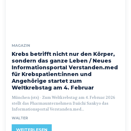
MAGAZIN
Krebs betrifft nicht nur den Körper,
sondern das ganze Leben / Neues
Informationsportal Verstanden.med
für Krebspatient:innen und
Angehörige startet zum
Weltkrebstag am 4. Februar
München (ots) - Zum Weltkrebstag am 4. Februar 2026
stellt das Pharmaunternehmen Daiichi Sankyo das
Informationsportal Verstanden.med...
WALTER
WEITERLESEN