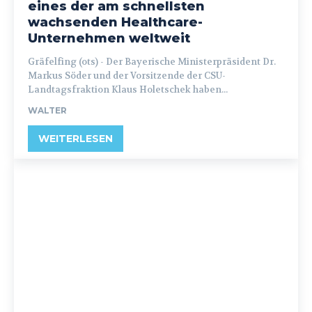
eines der am schnellsten
wachsenden Healthcare-
Unternehmen weltweit
Gräfelfing (ots) - Der Bayerische Ministerpräsident Dr.
Markus Söder und der Vorsitzende der CSU-
Landtagsfraktion Klaus Holetschek haben...
WALTER
WEITERLESEN