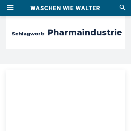
WASCHEN WIE WALTER
Pharmaindustrie
Schlagwort: