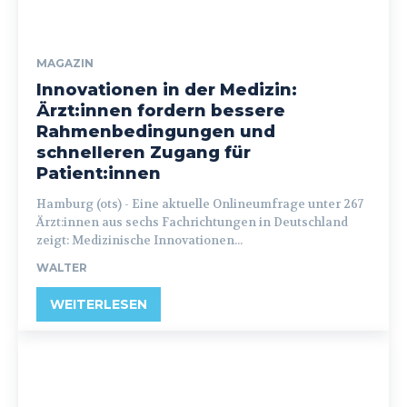
MAGAZIN
Innovationen in der Medizin:
Ärzt:innen fordern bessere
Rahmenbedingungen und
schnelleren Zugang für
Patient:innen
Hamburg (ots) - Eine aktuelle Onlineumfrage unter 267
Ärzt:innen aus sechs Fachrichtungen in Deutschland
zeigt: Medizinische Innovationen...
WALTER
WEITERLESEN