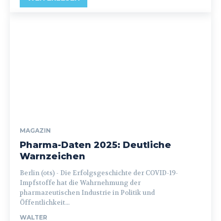
MAGAZIN
Pharma-Daten 2025: Deutliche
Warnzeichen
Berlin (ots) - Die Erfolgsgeschichte der COVID-19-
Impfstoffe hat die Wahrnehmung der
pharmazeutischen Industrie in Politik und
Öffentlichkeit...
WALTER