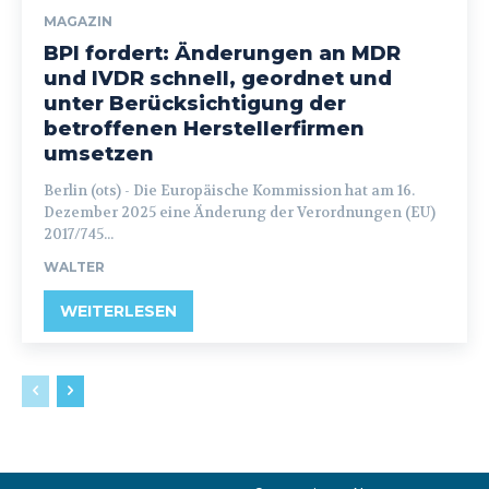
MAGAZIN
BPI fordert: Änderungen an MDR
und IVDR schnell, geordnet und
unter Berücksichtigung der
betroffenen Herstellerfirmen
umsetzen
Berlin (ots) - Die Europäische Kommission hat am 16.
Dezember 2025 eine Änderung der Verordnungen (EU)
2017/745...
WALTER
WEITERLESEN