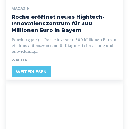
MAGAZIN
Roche eröffnet neues Hightech-
Innovationszentrum für 300
Millionen Euro in Bayern
Penzberg (ots) - - Roche investiert 300 Millionen Euro in
ein Innovationszentrum für Diagnostikforschung und -
entwicklung...
WALTER
WEITERLESEN