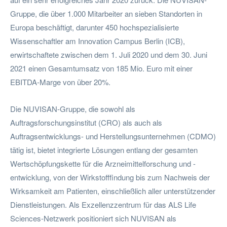
Gruppe, die über 1.000 Mitarbeiter an sieben Standorten in
Europa beschäftigt, darunter 450 hochspezialisierte
Wissenschaftler am Innovation Campus Berlin (ICB),
erwirtschaftete zwischen dem 1. Juli 2020 und dem 30. Juni
2021 einen Gesamtumsatz von 185 Mio. Euro mit einer
EBITDA-Marge von über 20%.
Die NUVISAN-Gruppe, die sowohl als
Auftragsforschungsinstitut (CRO) als auch als
Auftragsentwicklungs- und Herstellungsunternehmen (CDMO)
tätig ist, bietet integrierte Lösungen entlang der gesamten
Wertschöpfungskette für die Arzneimittelforschung und -
entwicklung, von der Wirkstofffindung bis zum Nachweis der
Wirksamkeit am Patienten, einschließlich aller unterstützender
Dienstleistungen. Als Exzellenzzentrum für das ALS Life
Sciences-Netzwerk positioniert sich NUVISAN als