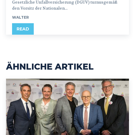
Gesetzliche Unfallversicherung (DGUV) turnusgemäß
den Vorsitz der Nationalen...
WALTER
READ
ÄHNLICHE ARTIKEL