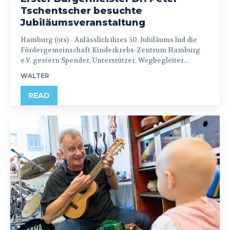
Tschentscher besuchte
Jubiläumsveranstaltung
Hamburg (ots) - Anlässlich ihres 50. Jubiläums lud die
Fördergemeinschaft Kinderkrebs-Zentrum Hamburg
e.V. gestern Spender, Unterstützer, Wegbegleiter...
WALTER
READ