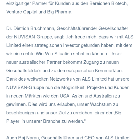
einzigartiger Partner für Kunden aus den Bereichen Biotech,
Venture Capital und Big Pharma.
Dr. Dietrich Bruchmann, Geschäftsführender Gesellschafter
der NUVISAN-Gruppe, sagt: „Ich freue mich, dass wir mit ALS
Limited einen strategischen Investor gefunden haben, mit dem
wir eine echte Win-Win-Situation schaffen können. Unser
neuer australischer Partner bekommt Zugang zu neuen
Geschäftsfeldern und zu den europäischen Kernmärkten.
Dank des weltweiten Netzwerks von ALS Limited hat unsere
NUVISAN-Gruppe nun die Möglichkeit, Projekte und Kunden
in neuen Märkten wie den USA, Asien und Australien zu
gewinnen. Dies wird uns erlauben, unser Wachstum zu
beschleunigen und unser Ziel zu erreichen, einer der ‚Big
Player‘ in unserer Branche zu werden.“
Auch Raj Naran, Geschäftsführer und CEO von ALS Limited,