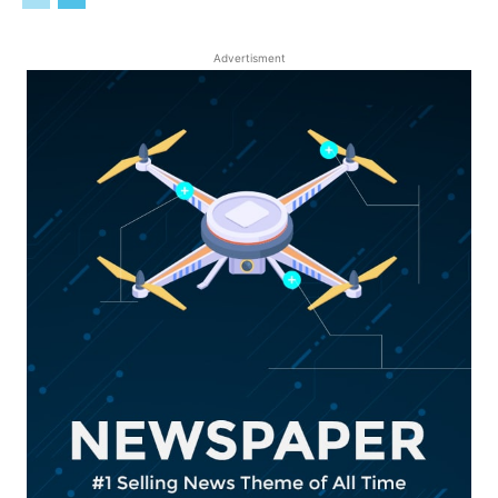
Advertisment