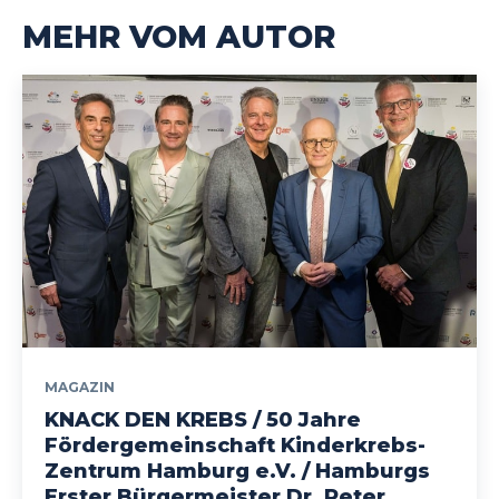
MEHR VOM AUTOR
MAGAZIN
KNACK DEN KREBS / 50 Jahre
Fördergemeinschaft Kinderkrebs-
Zentrum Hamburg e.V. / Hamburgs
Erster Bürgermeister Dr. Peter