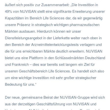
äußert sich positiv zur Zusammenarbeit: „Die Investition in
49% von NUVISAN stellt eine signifikante Erweiterung unserer
Kapazitäten im Bereich Life Sciences dar, da wir gegenwärtig
unsere Präsenz in strategisch wichtigen pharmazeutischen
Märkten ausbauen. Hierdurch können wir unser
Dienstleistungsangebot in der Lieferkette weiter nach oben in
den Bereich der Arzneimittelentwicklungstests verlagern und
die für uns erreichbaren Märkte deutlich erweitern. NUVISAN
bietet uns eine Plattform in den Schlüsselmärkten Deutschland
und Frankreich – dies war bereits seit langem ein Ziel für
unseren Geschäftsbereich Life Sciences. Es handelt sich also
um eine wichtige Investition mit sehr großer strategischer
Bedeutung für uns.“
Der neue, gemeinsame Beirat der NUVISAN-Gruppe wird sich
aus der derzeitigen Geschäftsführung von NUVISAN und