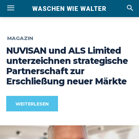
WASCHEN WIE WALTER
MAGAZIN
NUVISAN und ALS Limited
unterzeichnen strategische
Partnerschaft zur
Erschließung neuer Märkte
WEITERLESEN