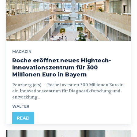
MAGAZIN
Roche eröffnet neues Hightech-
Innovationszentrum für 300
Millionen Euro in Bayern
Penzberg (ots) - - Roche investiert 300 Millionen Euro in
ein Innovationszentrum für Diagnostikforschung und -
entwicklung...
WALTER
READ