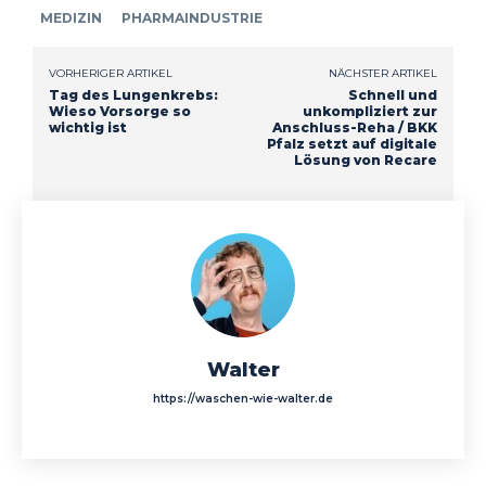
MEDIZIN
PHARMAINDUSTRIE
VORHERIGER ARTIKEL
NÄCHSTER ARTIKEL
Tag des Lungenkrebs:
Schnell und
Wieso Vorsorge so
unkompliziert zur
wichtig ist
Anschluss-Reha / BKK
Pfalz setzt auf digitale
Lösung von Recare
Walter
https://waschen-wie-walter.de