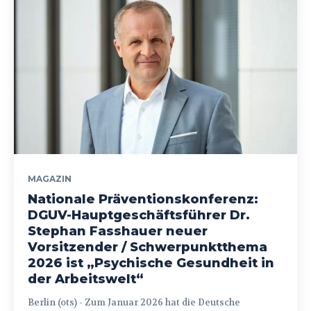
MAGAZIN
Nationale Präventionskonferenz:
DGUV-Hauptgeschäftsführer Dr.
Stephan Fasshauer neuer
Vorsitzender / Schwerpunktthema
2026 ist „Psychische Gesundheit in
der Arbeitswelt“
Berlin (ots) - Zum Januar 2026 hat die Deutsche