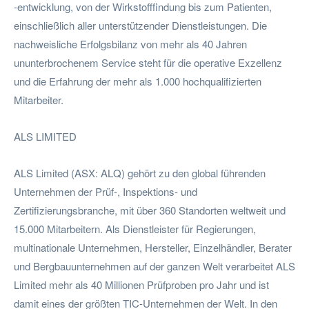
-entwicklung, von der Wirkstofffindung bis zum Patienten,
einschließlich aller unterstützender Dienstleistungen. Die
nachweisliche Erfolgsbilanz von mehr als 40 Jahren
ununterbrochenem Service steht für die operative Exzellenz
und die Erfahrung der mehr als 1.000 hochqualifizierten
Mitarbeiter.
ALS LIMITED
ALS Limited (ASX: ALQ) gehört zu den global führenden
Unternehmen der Prüf-, Inspektions- und
Zertifizierungsbranche, mit über 360 Standorten weltweit und
15.000 Mitarbeitern. Als Dienstleister für Regierungen,
multinationale Unternehmen, Hersteller, Einzelhändler, Berater
und Bergbauunternehmen auf der ganzen Welt verarbeitet ALS
Limited mehr als 40 Millionen Prüfproben pro Jahr und ist
damit eines der größten TIC-Unternehmen der Welt. In den