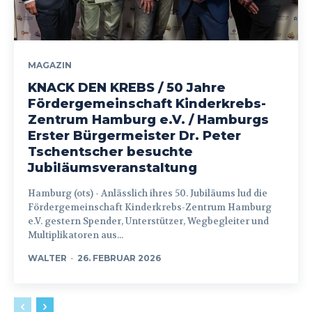
MAGAZIN
KNACK DEN KREBS / 50 Jahre
Fördergemeinschaft Kinderkrebs-
Zentrum Hamburg e.V. / Hamburgs
Erster Bürgermeister Dr. Peter
Tschentscher besuchte
Jubiläumsveranstaltung
Hamburg (ots) - Anlässlich ihres 50. Jubiläums lud die
Fördergemeinschaft Kinderkrebs-Zentrum Hamburg
e.V. gestern Spender, Unterstützer, Wegbegleiter und
Multiplikatoren aus...
WALTER
-
26. FEBRUAR 2026