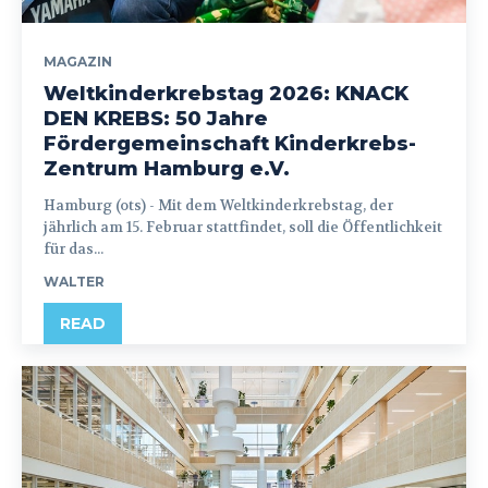
MAGAZIN
Weltkinderkrebstag 2026: KNACK
DEN KREBS: 50 Jahre
Fördergemeinschaft Kinderkrebs-
Zentrum Hamburg e.V.
Hamburg (ots) - Mit dem Weltkinderkrebstag, der
jährlich am 15. Februar stattfindet, soll die Öffentlichkeit
für das...
WALTER
READ