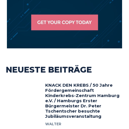
NEUESTE BEITRÄGE
KNACK DEN KREBS / 50 Jahre
Fördergemeinschaft
Kinderkrebs-Zentrum Hamburg
e.V. / Hamburgs Erster
Bürgermeister Dr. Peter
Tschentscher besuchte
Jubiläumsveranstaltung
WALTER