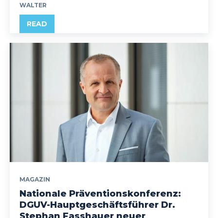
WALTER
READ
MAGAZIN
Nationale Präventionskonferenz:
DGUV-Hauptgeschäftsführer Dr.
Stephan Fasshauer neuer