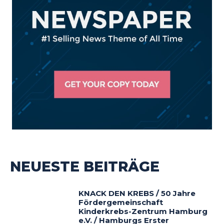
NEUESTE BEITRÄGE
KNACK DEN KREBS / 50 Jahre
Fördergemeinschaft
Kinderkrebs-Zentrum Hamburg
e.V. / Hamburgs Erster