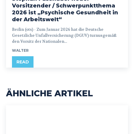
Vorsitzender / Schwerpunktthema
2026 ist „Psychische Gesundheit in
der Arbeitswelt“
Berlin (ots) - Zum Januar 2026 hat die Deutsche
Gesetzliche Unfallversicherung (DGUV) turnusgemäß
den Vorsitz der Nationalen...
WALTER
READ
ÄHNLICHE ARTIKEL