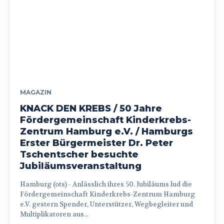
MAGAZIN
KNACK DEN KREBS / 50 Jahre
Fördergemeinschaft Kinderkrebs-
Zentrum Hamburg e.V. / Hamburgs
Erster Bürgermeister Dr. Peter
Tschentscher besuchte
Jubiläumsveranstaltung
Hamburg (ots) - Anlässlich ihres 50. Jubiläums lud die
Fördergemeinschaft Kinderkrebs-Zentrum Hamburg
e.V. gestern Spender, Unterstützer, Wegbegleiter und
Multiplikatoren aus...