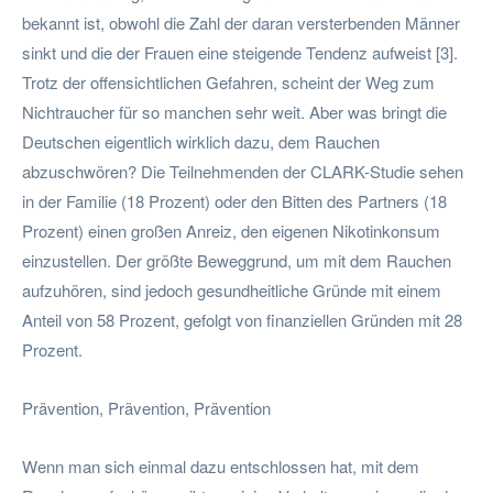
bekannt ist, obwohl die Zahl der daran versterbenden Männer
sinkt und die der Frauen eine steigende Tendenz aufweist [3].
Trotz der offensichtlichen Gefahren, scheint der Weg zum
Nichtraucher für so manchen sehr weit. Aber was bringt die
Deutschen eigentlich wirklich dazu, dem Rauchen
abzuschwören? Die Teilnehmenden der CLARK-Studie sehen
in der Familie (18 Prozent) oder den Bitten des Partners (18
Prozent) einen großen Anreiz, den eigenen Nikotinkonsum
einzustellen. Der größte Beweggrund, um mit dem Rauchen
aufzuhören, sind jedoch gesundheitliche Gründe mit einem
Anteil von 58 Prozent, gefolgt von finanziellen Gründen mit 28
Prozent.
Prävention, Prävention, Prävention
Wenn man sich einmal dazu entschlossen hat, mit dem