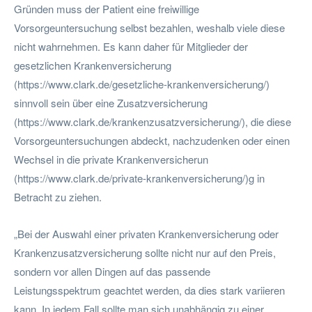
Gründen muss der Patient eine freiwillige
Vorsorgeuntersuchung selbst bezahlen, weshalb viele diese
nicht wahrnehmen. Es kann daher für Mitglieder der
gesetzlichen Krankenversicherung
(https://www.clark.de/gesetzliche-krankenversicherung/)
sinnvoll sein über eine Zusatzversicherung
(https://www.clark.de/krankenzusatzversicherung/), die diese
Vorsorgeuntersuchungen abdeckt, nachzudenken oder einen
Wechsel in die private Krankenversicherun
(https://www.clark.de/private-krankenversicherung/)g in
Betracht zu ziehen.
„Bei der Auswahl einer privaten Krankenversicherung oder
Krankenzusatzversicherung sollte nicht nur auf den Preis,
sondern vor allen Dingen auf das passende
Leistungsspektrum geachtet werden, da dies stark variieren
kann. In jedem Fall sollte man sich unabhängig zu einer