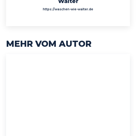
Walter
https://waschen-wie-walter.de
MEHR VOM AUTOR