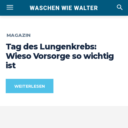
WASCHEN WIE WALTER
MAGAZIN
Tag des Lungenkrebs:
Wieso Vorsorge so wichtig
ist
WEITERLESEN