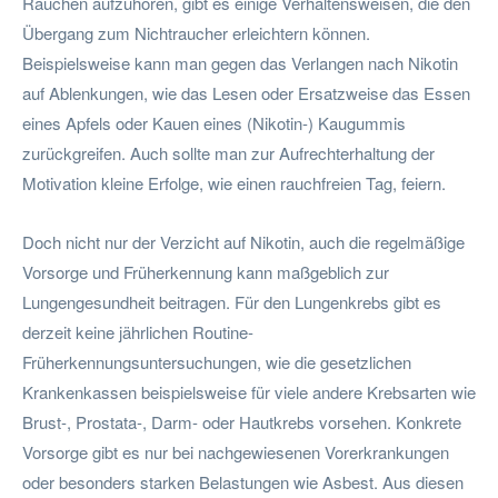
Rauchen aufzuhören, gibt es einige Verhaltensweisen, die den
Übergang zum Nichtraucher erleichtern können.
Beispielsweise kann man gegen das Verlangen nach Nikotin
auf Ablenkungen, wie das Lesen oder Ersatzweise das Essen
eines Apfels oder Kauen eines (Nikotin-) Kaugummis
zurückgreifen. Auch sollte man zur Aufrechterhaltung der
Motivation kleine Erfolge, wie einen rauchfreien Tag, feiern.
Doch nicht nur der Verzicht auf Nikotin, auch die regelmäßige
Vorsorge und Früherkennung kann maßgeblich zur
Lungengesundheit beitragen. Für den Lungenkrebs gibt es
derzeit keine jährlichen Routine-
Früherkennungsuntersuchungen, wie die gesetzlichen
Krankenkassen beispielsweise für viele andere Krebsarten wie
Brust-, Prostata-, Darm- oder Hautkrebs vorsehen. Konkrete
Vorsorge gibt es nur bei nachgewiesenen Vorerkrankungen
oder besonders starken Belastungen wie Asbest. Aus diesen