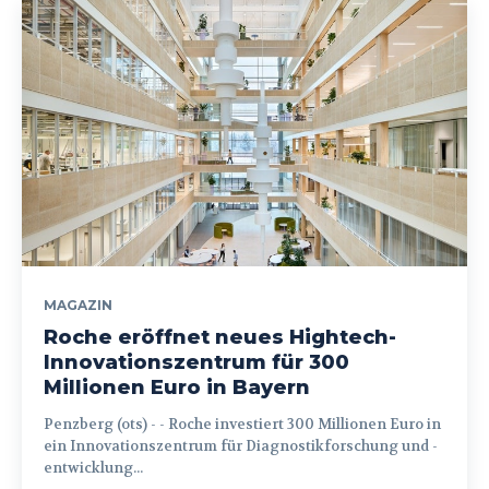
MAGAZIN
Roche eröffnet neues Hightech-
Innovationszentrum für 300
Millionen Euro in Bayern
Penzberg (ots) - - Roche investiert 300 Millionen Euro in
ein Innovationszentrum für Diagnostikforschung und -
entwicklung...