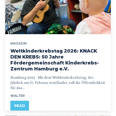
MAGAZIN
Weltkinderkrebstag 2026: KNACK
DEN KREBS: 50 Jahre
Fördergemeinschaft Kinderkrebs-
Zentrum Hamburg e.V.
Hamburg (ots) - Mit dem Weltkinderkrebstag, der
jährlich am 15. Februar stattfindet, soll die Öffentlichkeit
für das...
WALTER
READ