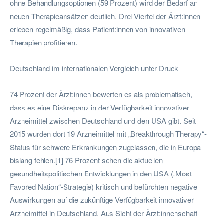
ohne Behandlungsoptionen (59 Prozent) wird der Bedarf an
neuen Therapieansätzen deutlich. Drei Viertel der Ärzt:innen
erleben regelmäßig, dass Patient:innen von innovativen
Therapien profitieren.
Deutschland im internationalen Vergleich unter Druck
74 Prozent der Ärzt:innen bewerten es als problematisch,
dass es eine Diskrepanz in der Verfügbarkeit innovativer
Arzneimittel zwischen Deutschland und den USA gibt. Seit
2015 wurden dort 19 Arzneimittel mit „Breakthrough Therapy“-
Status für schwere Erkrankungen zugelassen, die in Europa
bislang fehlen.[1] 76 Prozent sehen die aktuellen
gesundheitspolitischen Entwicklungen in den USA („Most
Favored Nation“-Strategie) kritisch und befürchten negative
Auswirkungen auf die zukünftige Verfügbarkeit innovativer
Arzneimittel in Deutschland. Aus Sicht der Ärzt:innenschaft