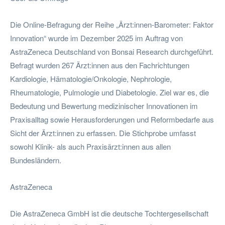
Die Online-Befragung der Reihe „Ärzt:innen-Barometer: Faktor
Innovation“ wurde im Dezember 2025 im Auftrag von
AstraZeneca Deutschland von Bonsai Research durchgeführt.
Befragt wurden 267 Ärzt:innen aus den Fachrichtungen
Kardiologie, Hämatologie/Onkologie, Nephrologie,
Rheumatologie, Pulmologie und Diabetologie. Ziel war es, die
Bedeutung und Bewertung medizinischer Innovationen im
Praxisalltag sowie Herausforderungen und Reformbedarfe aus
Sicht der Ärzt:innen zu erfassen. Die Stichprobe umfasst
sowohl Klinik- als auch Praxisärzt:innen aus allen
Bundesländern.
AstraZeneca
Die AstraZeneca GmbH ist die deutsche Tochtergesellschaft