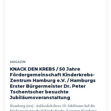
MAGAZIN
KNACK DEN KREBS / 50 Jahre
Fördergemeinschaft Kinderkrebs-
Zentrum Hamburg e.V. / Hamburgs
Erster Bürgermeister Dr. Peter
Tschentscher besuchte
Jubiläumsveranstaltung
Hamburg (ots) - Anlässlich ihres 50. Jubiläums lud die
Fördergemeinschaft Kinderkrebs-Zentrum Hamburg