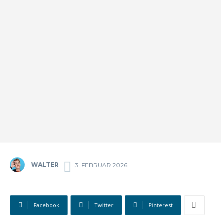
WALTER
3. FEBRUAR 2026
Facebook
Twitter
Pinterest