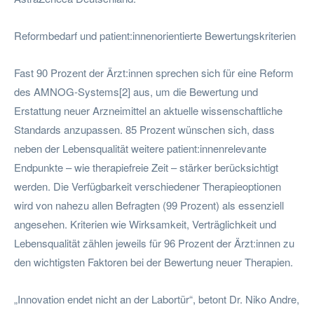
Reformbedarf und patient:innenorientierte Bewertungskriterien
Fast 90 Prozent der Ärzt:innen sprechen sich für eine Reform
des AMNOG-Systems[2] aus, um die Bewertung und
Erstattung neuer Arzneimittel an aktuelle wissenschaftliche
Standards anzupassen. 85 Prozent wünschen sich, dass
neben der Lebensqualität weitere patient:innenrelevante
Endpunkte – wie therapiefreie Zeit – stärker berücksichtigt
werden. Die Verfügbarkeit verschiedener Therapieoptionen
wird von nahezu allen Befragten (99 Prozent) als essenziell
angesehen. Kriterien wie Wirksamkeit, Verträglichkeit und
Lebensqualität zählen jeweils für 96 Prozent der Ärzt:innen zu
den wichtigsten Faktoren bei der Bewertung neuer Therapien.
„Innovation endet nicht an der Labortür“, betont Dr. Niko Andre,