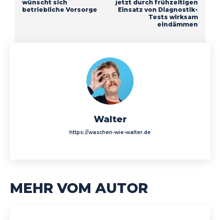
wünscht sich
jetzt durch frühzeitigen
betriebliche Vorsorge
Einsatz von Diagnostik-
Tests wirksam
eindämmen
Walter
https://waschen-wie-walter.de
MEHR VOM AUTOR