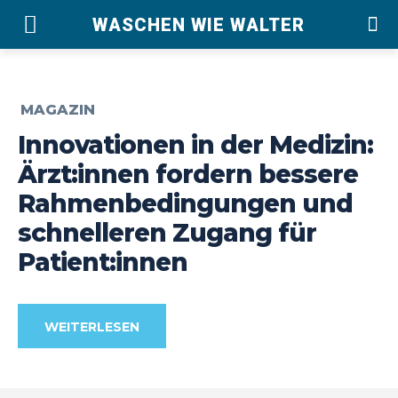
WASCHEN WIE WALTER
MAGAZIN
Innovationen in der Medizin:
Ärzt:innen fordern bessere
Rahmenbedingungen und
schnelleren Zugang für
Patient:innen
WEITERLESEN