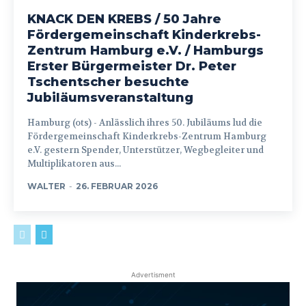
KNACK DEN KREBS / 50 Jahre
Fördergemeinschaft Kinderkrebs-
Zentrum Hamburg e.V. / Hamburgs
Erster Bürgermeister Dr. Peter
Tschentscher besuchte
Jubiläumsveranstaltung
Hamburg (ots) - Anlässlich ihres 50. Jubiläums lud die
Fördergemeinschaft Kinderkrebs-Zentrum Hamburg
e.V. gestern Spender, Unterstützer, Wegbegleiter und
Multiplikatoren aus...
WALTER
-
26. FEBRUAR 2026
Advertisment