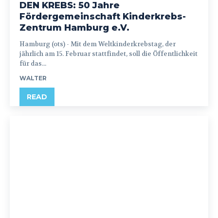
DEN KREBS: 50 Jahre
Fördergemeinschaft Kinderkrebs-
Zentrum Hamburg e.V.
Hamburg (ots) - Mit dem Weltkinderkrebstag, der
jährlich am 15. Februar stattfindet, soll die Öffentlichkeit
für das...
WALTER
READ