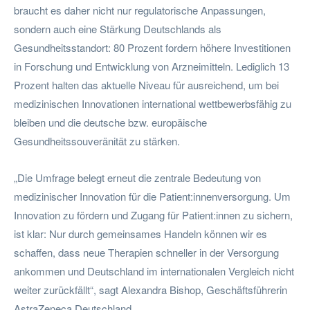
braucht es daher nicht nur regulatorische Anpassungen,
sondern auch eine Stärkung Deutschlands als
Gesundheitsstandort: 80 Prozent fordern höhere Investitionen
in Forschung und Entwicklung von Arzneimitteln. Lediglich 13
Prozent halten das aktuelle Niveau für ausreichend, um bei
medizinischen Innovationen international wettbewerbsfähig zu
bleiben und die deutsche bzw. europäische
Gesundheitssouveränität zu stärken.
„Die Umfrage belegt erneut die zentrale Bedeutung von
medizinischer Innovation für die Patient:innenversorgung. Um
Innovation zu fördern und Zugang für Patient:innen zu sichern,
ist klar: Nur durch gemeinsames Handeln können wir es
schaffen, dass neue Therapien schneller in der Versorgung
ankommen und Deutschland im internationalen Vergleich nicht
weiter zurückfällt“, sagt Alexandra Bishop, Geschäftsführerin
AstraZeneca Deutschland.