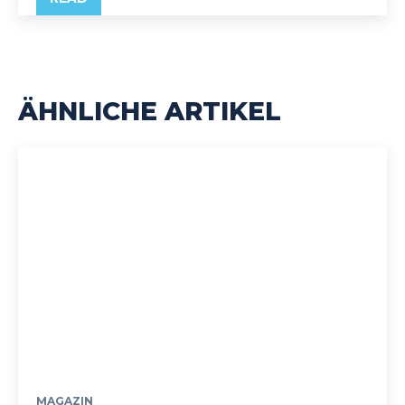
ÄHNLICHE ARTIKEL
MAGAZIN