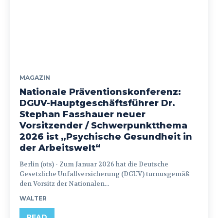
MAGAZIN
Nationale Präventionskonferenz:
DGUV-Hauptgeschäftsführer Dr.
Stephan Fasshauer neuer
Vorsitzender / Schwerpunktthema
2026 ist „Psychische Gesundheit in
der Arbeitswelt“
Berlin (ots) - Zum Januar 2026 hat die Deutsche
Gesetzliche Unfallversicherung (DGUV) turnusgemäß
den Vorsitz der Nationalen...
WALTER
READ