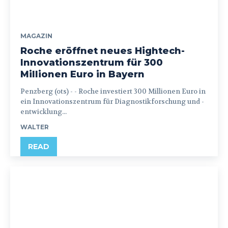
MAGAZIN
Roche eröffnet neues Hightech-
Innovationszentrum für 300
Millionen Euro in Bayern
Penzberg (ots) - - Roche investiert 300 Millionen Euro in
ein Innovationszentrum für Diagnostikforschung und -
entwicklung...
WALTER
READ