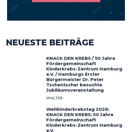
NEUESTE BEITRÄGE
KNACK DEN KREBS / 50 Jahre
Fördergemeinschaft
Kinderkrebs-Zentrum Hamburg
e.V. / Hamburgs Erster
Bürgermeister Dr. Peter
Tschentscher besuchte
Jubiläumsveranstaltung
WALTER
Weltkinderkrebstag 2026:
KNACK DEN KREBS: 50 Jahre
Fördergemeinschaft
Kinderkrebs-Zentrum Hamburg
e.V.