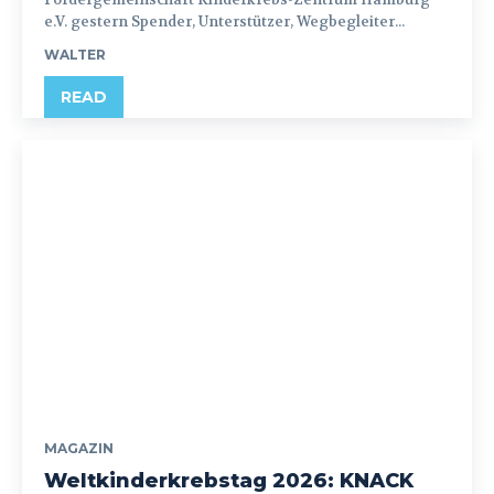
e.V. gestern Spender, Unterstützer, Wegbegleiter...
WALTER
READ
MAGAZIN
Weltkinderkrebstag 2026: KNACK