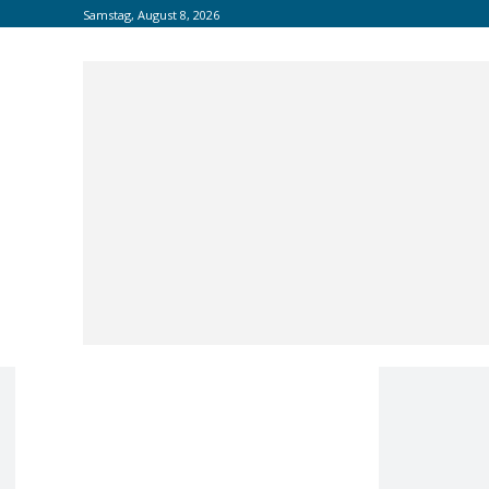
Samstag, August 8, 2026