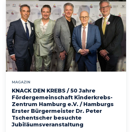
MAGAZIN
KNACK DEN KREBS / 50 Jahre
Fördergemeinschaft Kinderkrebs-
Zentrum Hamburg e.V. / Hamburgs
Erster Bürgermeister Dr. Peter
Tschentscher besuchte
Jubiläumsveranstaltung