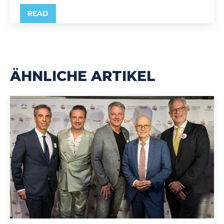
READ
ÄHNLICHE ARTIKEL