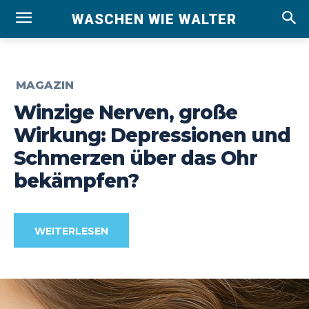
WASCHEN WIE WALTER
MAGAZIN
Winzige Nerven, große
Wirkung: Depressionen und
Schmerzen über das Ohr
bekämpfen?
WEITERLESEN