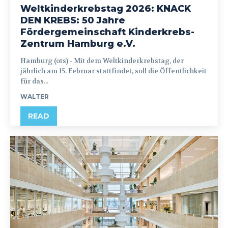
Weltkinderkrebstag 2026: KNACK
DEN KREBS: 50 Jahre
Fördergemeinschaft Kinderkrebs-
Zentrum Hamburg e.V.
Hamburg (ots) - Mit dem Weltkinderkrebstag, der
jährlich am 15. Februar stattfindet, soll die Öffentlichkeit
für das...
WALTER
READ