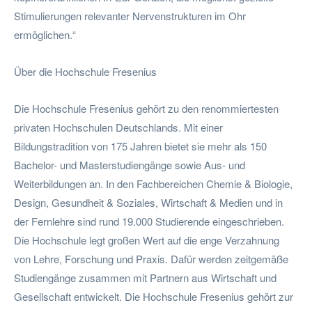
Stimulierungen relevanter Nervenstrukturen im Ohr
ermöglichen.“
Über die Hochschule Fresenius
Die Hochschule Fresenius gehört zu den renommiertesten
privaten Hochschulen Deutschlands. Mit einer
Bildungstradition von 175 Jahren bietet sie mehr als 150
Bachelor- und Masterstudiengänge sowie Aus- und
Weiterbildungen an. In den Fachbereichen Chemie & Biologie,
Design, Gesundheit & Soziales, Wirtschaft & Medien und in
der Fernlehre sind rund 19.000 Studierende eingeschrieben.
Die Hochschule legt großen Wert auf die enge Verzahnung
von Lehre, Forschung und Praxis. Dafür werden zeitgemäße
Studiengänge zusammen mit Partnern aus Wirtschaft und
Gesellschaft entwickelt. Die Hochschule Fresenius gehört zur