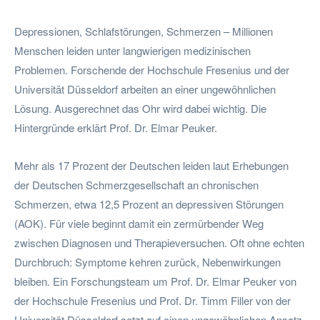
Depressionen, Schlafstörungen, Schmerzen – Millionen
Menschen leiden unter langwierigen medizinischen
Problemen. Forschende der Hochschule Fresenius und der
Universität Düsseldorf arbeiten an einer ungewöhnlichen
Lösung. Ausgerechnet das Ohr wird dabei wichtig. Die
Hintergründe erklärt Prof. Dr. Elmar Peuker.
Mehr als 17 Prozent der Deutschen leiden laut Erhebungen
der Deutschen Schmerzgesellschaft an chronischen
Schmerzen, etwa 12,5 Prozent an depressiven Störungen
(AOK). Für viele beginnt damit ein zermürbender Weg
zwischen Diagnosen und Therapieversuchen. Oft ohne echten
Durchbruch: Symptome kehren zurück, Nebenwirkungen
bleiben. Ein Forschungsteam um Prof. Dr. Elmar Peuker von
der Hochschule Fresenius und Prof. Dr. Timm Filler von der
Universität Düsseldorf setzt auf einen ungewöhnlichen Ansatz.