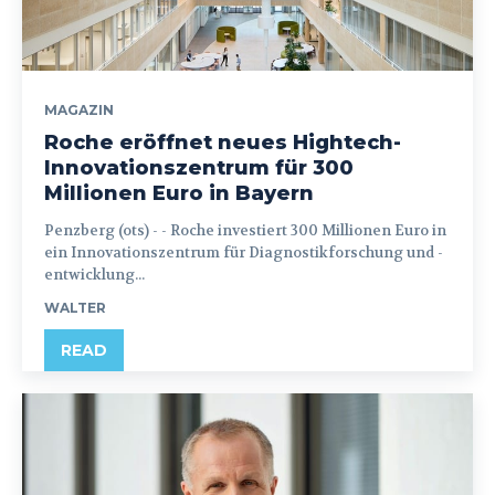
MAGAZIN
Roche eröffnet neues Hightech-
Innovationszentrum für 300
Millionen Euro in Bayern
Penzberg (ots) - - Roche investiert 300 Millionen Euro in
ein Innovationszentrum für Diagnostikforschung und -
entwicklung...
WALTER
READ