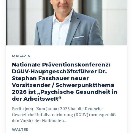
MAGAZIN
Nationale Präventionskonferenz:
DGUV-Hauptgeschäftsführer Dr.
Stephan Fasshauer neuer
Vorsitzender / Schwerpunktthema
2026 ist „Psychische Gesundheit in
der Arbeitswelt“
Berlin (ots) - Zum Januar 2026 hat die Deutsche
Gesetzliche Unfallversicherung (DGUV) turnusgemäß
den Vorsitz der Nationalen...
WALTER