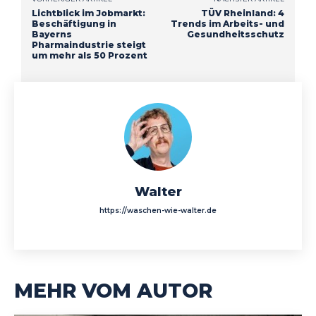
Lichtblick im Jobmarkt:
TÜV Rheinland: 4
Beschäftigung in
Trends im Arbeits- und
Bayerns
Gesundheitsschutz
Pharmaindustrie steigt
um mehr als 50 Prozent
Walter
https://waschen-wie-walter.de
MEHR VOM AUTOR