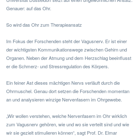
Genauer: auf das Ohr.
So wird das Ohr zum Therapieansatz
Im Fokus der Forschenden steht der Vagusnerv. Er ist einer
der wichtigsten Kommunikationswege zwischen Gehirn und
Organen. Neben der Atmung und dem Herzschlag beeinflusst
er die Schmerz- und Stressregulation des Körpers.
Ein feiner Ast dieses mächtigen Nervs verläuft durch die
Ohrmuschel. Genau dort setzen die Forschenden momentan
an und analysieren winzige Nervenfasern im Ohrgewebe.
„Wir wollen verstehen, welche Nervenfasern im Ohr wirklich
zum Vagusnerv gehören, wie und wo sie verteilt sind und wie
wir sie gezielt stimulieren können“, sagt Prof. Dr. Elmar