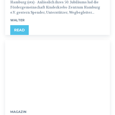
Hamburg (ots) - Anlässlich ihres 50. Jubiläums lud die
Fördergemeinschaft Kinderkrebs-Zentrum Hamburg
e.V. gestern Spender, Unterstützer, Wegbegleiter...
WALTER
READ
MAGAZIN