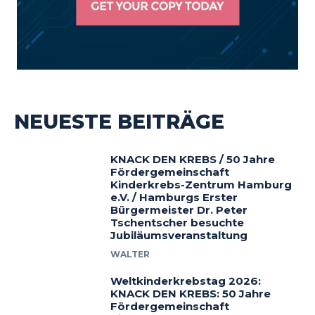
NEUESTE BEITRÄGE
KNACK DEN KREBS / 50 Jahre
Fördergemeinschaft
Kinderkrebs-Zentrum Hamburg
e.V. / Hamburgs Erster
Bürgermeister Dr. Peter
Tschentscher besuchte
Jubiläumsveranstaltung
WALTER
Weltkinderkrebstag 2026:
KNACK DEN KREBS: 50 Jahre
Fördergemeinschaft