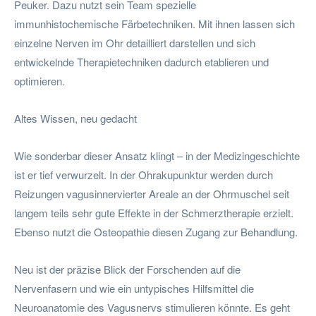
Peuker. Dazu nutzt sein Team spezielle
immunhistochemische Färbetechniken. Mit ihnen lassen sich
einzelne Nerven im Ohr detailliert darstellen und sich
entwickelnde Therapietechniken dadurch etablieren und
optimieren.
Altes Wissen, neu gedacht
Wie sonderbar dieser Ansatz klingt – in der Medizingeschichte
ist er tief verwurzelt. In der Ohrakupunktur werden durch
Reizungen vagusinnervierter Areale an der Ohrmuschel seit
langem teils sehr gute Effekte in der Schmerztherapie erzielt.
Ebenso nutzt die Osteopathie diesen Zugang zur Behandlung.
Neu ist der präzise Blick der Forschenden auf die
Nervenfasern und wie ein untypisches Hilfsmittel die
Neuroanatomie des Vagusnervs stimulieren könnte. Es geht