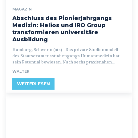
MAGAZIN
Abschluss des Pionierjahrgangs
Medizin: Helios und IRO Group
transformieren universitäre
Ausbildung
Hamburg, Schwerin (ots) - Das private Studienmodell
des Staatsexamensstudiengangs Humanmedizin hat
sein Potential bewiesen. Nach sechs praxisnahen...
WALTER
WEITERLESEN