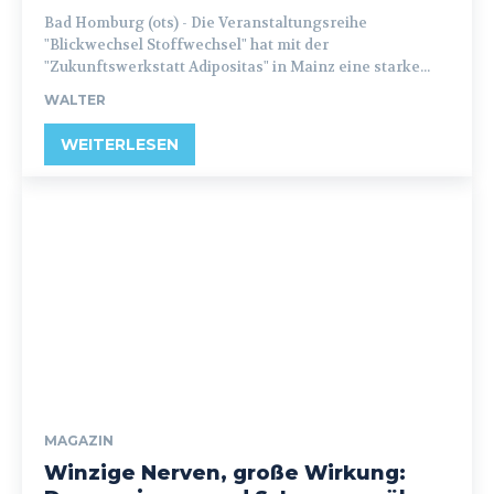
Bad Homburg (ots) - Die Veranstaltungsreihe
"Blickwechsel Stoffwechsel" hat mit der
"Zukunftswerkstatt Adipositas" in Mainz eine starke...
WALTER
WEITERLESEN
MAGAZIN
Winzige Nerven, große Wirkung: