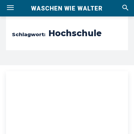
WASCHEN WIE WALTER
Hochschule
Schlagwort: