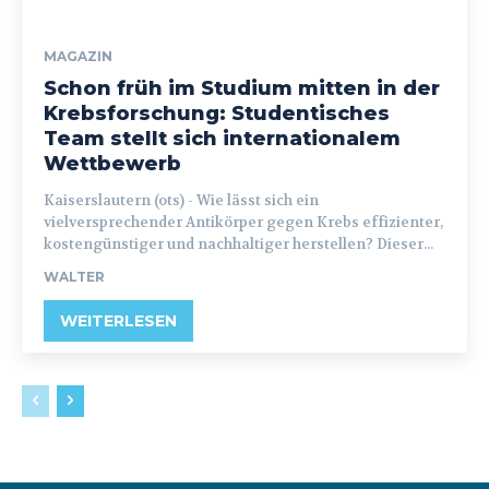
MAGAZIN
Schon früh im Studium mitten in der
Krebsforschung: Studentisches
Team stellt sich internationalem
Wettbewerb
Kaiserslautern (ots) - Wie lässt sich ein
vielversprechender Antikörper gegen Krebs effizienter,
kostengünstiger und nachhaltiger herstellen? Dieser...
WALTER
WEITERLESEN