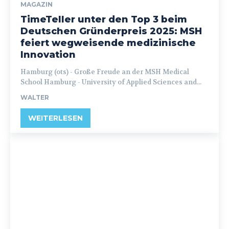
MAGAZIN
TimeTeller unter den Top 3 beim
Deutschen Gründerpreis 2025: MSH
feiert wegweisende medizinische
Innovation
Hamburg (ots) - Große Freude an der MSH Medical
School Hamburg - University of Applied Sciences and...
WALTER
WEITERLESEN