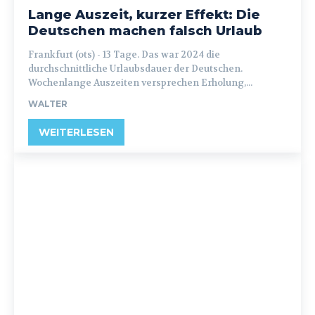
Lange Auszeit, kurzer Effekt: Die
Deutschen machen falsch Urlaub
Frankfurt (ots) - 13 Tage. Das war 2024 die
durchschnittliche Urlaubsdauer der Deutschen.
Wochenlange Auszeiten versprechen Erholung,...
WALTER
WEITERLESEN