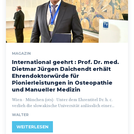
MAGAZIN
International geehrt : Prof. Dr. med.
Dietmar Jürgen Daichendt erhält
Ehrendoktorwürde für
Pionierleistungen in Osteopathie
und Manueller Medizin
Wien - München (ots) - Unter dem Ehrentitel Dr. h. c.
verlieh die slowakische Universität anlässlich einer...
WALTER
WEITERLESEN