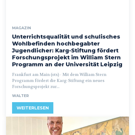
MAGAZIN
Unterrichtsqualität und schulisches
Wohlbefinden hochbegabter
Jugendlicher: Karg-Stiftung fördert
Forschungsprojekt im William Stern
Programm an der Universität Leipzig
Frankfurt am Main (ots) - Mit dem William Stern
Programm fördert die Karg-Stiftung ein neues
Forschungsprojekt zur...
WALTER
WEITERLESEN