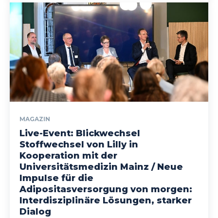
MAGAZIN
Live-Event: Blickwechsel
Stoffwechsel von Lilly in
Kooperation mit der
Universitätsmedizin Mainz / Neue
Impulse für die
Adipositasversorgung von morgen:
Interdisziplinäre Lösungen, starker
Dialog