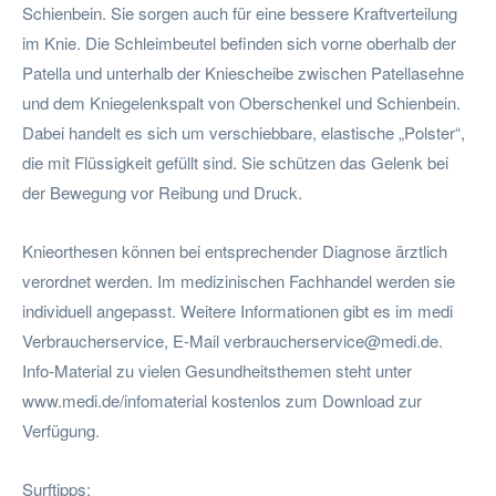
Schienbein. Sie sorgen auch für eine bessere Kraftverteilung
im Knie. Die Schleimbeutel befinden sich vorne oberhalb der
Patella und unterhalb der Kniescheibe zwischen Patellasehne
und dem Kniegelenkspalt von Oberschenkel und Schienbein.
Dabei handelt es sich um verschiebbare, elastische „Polster“,
die mit Flüssigkeit gefüllt sind. Sie schützen das Gelenk bei
der Bewegung vor Reibung und Druck.
Knieorthesen können bei entsprechender Diagnose ärztlich
verordnet werden. Im medizinischen Fachhandel werden sie
individuell angepasst. Weitere Informationen gibt es im medi
Verbraucherservice, E-Mail
verbraucherservice@medi.de
.
Info-Material zu vielen Gesundheitsthemen steht unter
www.medi.de/infomaterial kostenlos zum Download zur
Verfügung.
Surftipps: