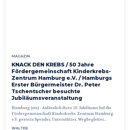
MAGAZIN
KNACK DEN KREBS / 50 Jahre
Fördergemeinschaft Kinderkrebs-
Zentrum Hamburg e.V. / Hamburgs
Erster Bürgermeister Dr. Peter
Tschentscher besuchte
Jubiläumsveranstaltung
Hamburg (ots) - Anlässlich ihres 50. Jubiläums lud die
Fördergemeinschaft Kinderkrebs-Zentrum Hamburg
e.V. gestern Spender, Unterstützer, Wegbegleiter...
WALTER