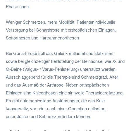
Phase nach.
Weniger Schmerzen, mehr Mobilität: Patientenindividuelle
Versorgung bei Gonarthrose mit orthopädischen Einlagen,
Softorthesen und Hartrahmenorthesen
Bei Gonarthrose soll das Gelenk entlastet und stabilisiert
sowie bei gleichzeitiger Fehlstellung der Beinachse, wie X- und
O-Beine (Valgus- / Varus-Fehlstellung) unterstützt werden.
Ausschlaggebend für die Therapie sind Schmerzgrad, Alter
und das Ausmaß der Arthrose. Neben orthopädischen
Einlagen sind Knieorthesen eine sinnvolle Therapieergänzung.
Es gibt unterschiedliche Ausführungen, die das Knie
konservativ, vor oder nach einer Operation entlasten,
unterstützen und Schmerzen lindern können.