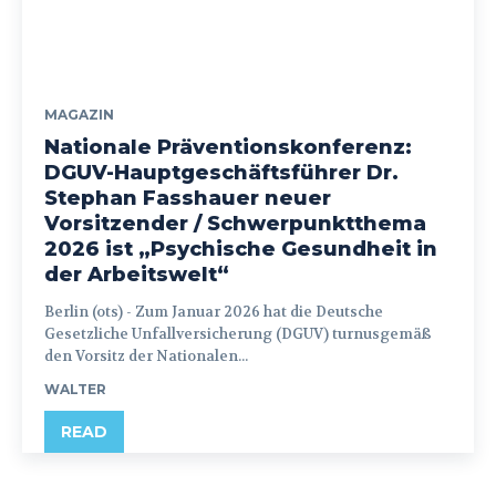
MAGAZIN
Nationale Präventionskonferenz:
DGUV-Hauptgeschäftsführer Dr.
Stephan Fasshauer neuer
Vorsitzender / Schwerpunktthema
2026 ist „Psychische Gesundheit in
der Arbeitswelt“
Berlin (ots) - Zum Januar 2026 hat die Deutsche
Gesetzliche Unfallversicherung (DGUV) turnusgemäß
den Vorsitz der Nationalen...
WALTER
READ