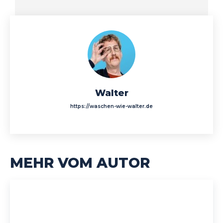
Walter
https://waschen-wie-walter.de
MEHR VOM AUTOR