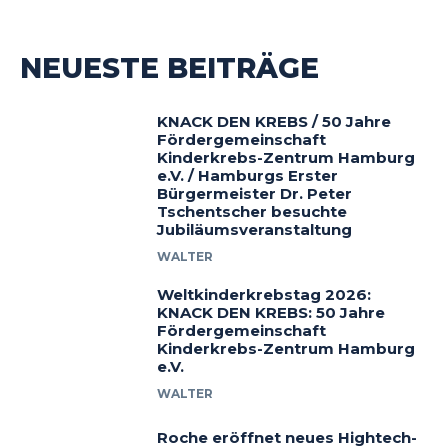
NEUESTE BEITRÄGE
KNACK DEN KREBS / 50 Jahre
Fördergemeinschaft
Kinderkrebs-Zentrum Hamburg
e.V. / Hamburgs Erster
Bürgermeister Dr. Peter
Tschentscher besuchte
Jubiläumsveranstaltung
WALTER
Weltkinderkrebstag 2026:
KNACK DEN KREBS: 50 Jahre
Fördergemeinschaft
Kinderkrebs-Zentrum Hamburg
e.V.
WALTER
Roche eröffnet neues Hightech-