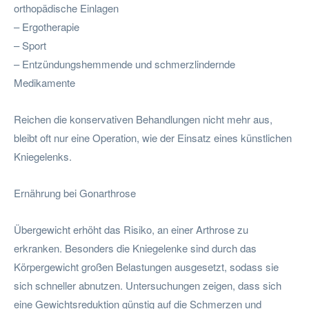
orthopädische Einlagen
– Ergotherapie
– Sport
– Entzündungshemmende und schmerzlindernde
Medikamente
Reichen die konservativen Behandlungen nicht mehr aus,
bleibt oft nur eine Operation, wie der Einsatz eines künstlichen
Kniegelenks.
Ernährung bei Gonarthrose
Übergewicht erhöht das Risiko, an einer Arthrose zu
erkranken. Besonders die Kniegelenke sind durch das
Körpergewicht großen Belastungen ausgesetzt, sodass sie
sich schneller abnutzen. Untersuchungen zeigen, dass sich
eine Gewichtsreduktion günstig auf die Schmerzen und