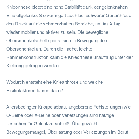
Knieorthese bietet eine hohe Stabilität dank der gelenknahen
Einstellgelenke. Sie verringert auch bei schwerer Gonarthrose
den Druck auf die schmerzhaften Bereiche, um im Alltag
wieder mobiler und aktiver zu sein. Die bewegliche
Oberschenkelschelle passt sich in Bewegung dem
Oberschenkel an. Durch die flache, leichte
Rahmenkonstruktion kann die Knieorthese unauffällig unter der
Kleidung getragen werden.
Wodurch entsteht eine Kniearthrose und welche
Risikofaktoren führen dazu?
Altersbedingter Knorpelabbau, angeborene Fehlstellungen wie
O-Beine oder X-Beine oder Verletzungen sind häufige
Ursachen für Gelenkverschleiß. Übergewicht,
Bewegungsmangel, Überlastung oder Verletzungen im Beruf