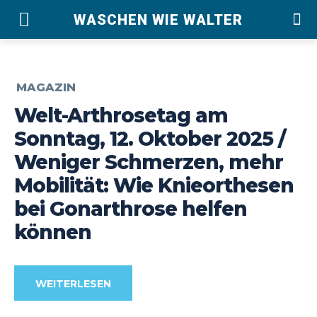
WASCHEN WIE WALTER
MAGAZIN
Welt-Arthrosetag am
Sonntag, 12. Oktober 2025 /
Weniger Schmerzen, mehr
Mobilität: Wie Knieorthesen
bei Gonarthrose helfen
können
WEITERLESEN