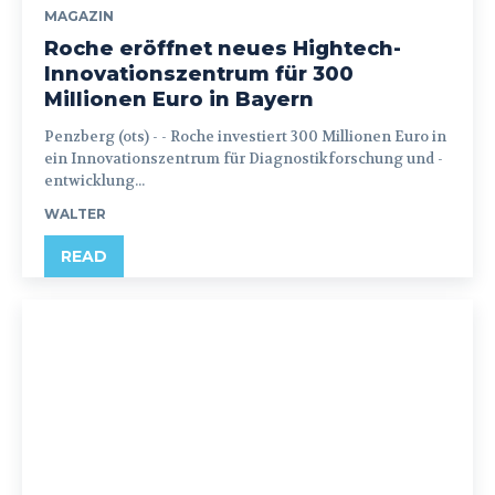
MAGAZIN
Roche eröffnet neues Hightech-
Innovationszentrum für 300
Millionen Euro in Bayern
Penzberg (ots) - - Roche investiert 300 Millionen Euro in
ein Innovationszentrum für Diagnostikforschung und -
entwicklung...
WALTER
READ