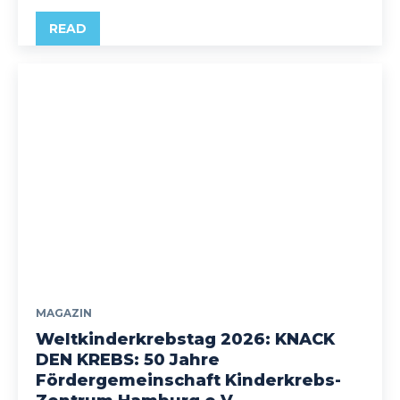
READ
MAGAZIN
Weltkinderkrebstag 2026: KNACK
DEN KREBS: 50 Jahre
Fördergemeinschaft Kinderkrebs-