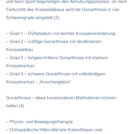
und beim Sport begünstigen den Abnutzungsprozess. Je nach
Fortschritt des Knorpelabbaus wird die Gonarthrose in vier
Schweregrade eingeteilt (3):
– Grad 1 – Frühstadium mit leichter Knorpelveränderung
– Grad 2 – mäßige Gonarthrose mit deutlicherem
Knorpelabbau
– Grad 3 – fortgeschrittene Gonarthrose mit starkem
Knorpelverlust
– Grad 4 – schwere Gonarthrose mit vollständigem
Knorpelverlust – „Knochenglatze“
Gonarthrose – diese konservativen Maßnahmen können
helfen (4)
– Physio- und Bewegungstherapie
– Orthopädische Hilfsmittel wie Knieorthesen und