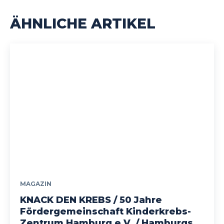
ÄHNLICHE ARTIKEL
MAGAZIN
KNACK DEN KREBS / 50 Jahre
Fördergemeinschaft Kinderkrebs-
Zentrum Hamburg e.V. / Hamburgs