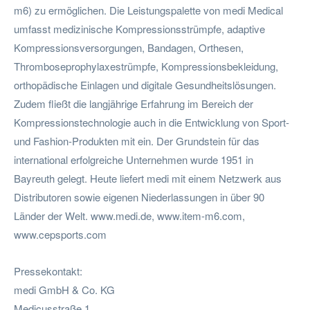
m6) zu ermöglichen. Die Leistungspalette von medi Medical
umfasst medizinische Kompressionsstrümpfe, adaptive
Kompressionsversorgungen, Bandagen, Orthesen,
Thromboseprophylaxestrümpfe, Kompressionsbekleidung,
orthopädische Einlagen und digitale Gesundheitslösungen.
Zudem fließt die langjährige Erfahrung im Bereich der
Kompressionstechnologie auch in die Entwicklung von Sport-
und Fashion-Produkten mit ein. Der Grundstein für das
international erfolgreiche Unternehmen wurde 1951 in
Bayreuth gelegt. Heute liefert medi mit einem Netzwerk aus
Distributoren sowie eigenen Niederlassungen in über 90
Länder der Welt. www.medi.de, www.item-m6.com,
www.cepsports.com
Pressekontakt:
medi GmbH & Co. KG
Medicusstraße 1