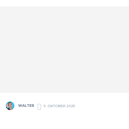
WALTER
9. OKTOBER 2025