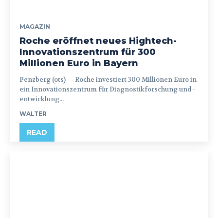
MAGAZIN
Roche eröffnet neues Hightech-
Innovationszentrum für 300
Millionen Euro in Bayern
Penzberg (ots) - - Roche investiert 300 Millionen Euro in
ein Innovationszentrum für Diagnostikforschung und -
entwicklung...
WALTER
READ