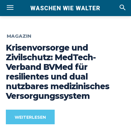
WASCHEN WIE WALTER
MAGAZIN
Krisenvorsorge und
Zivilschutz: MedTech-
Verband BVMed für
resilientes und dual
nutzbares medizinisches
Versorgungssystem
WEITERLESEN