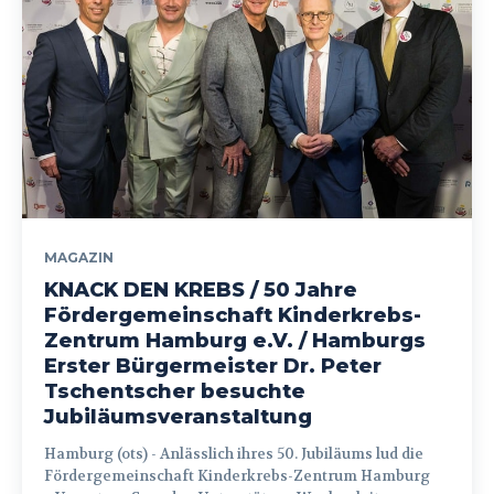
MAGAZIN
KNACK DEN KREBS / 50 Jahre
Fördergemeinschaft Kinderkrebs-
Zentrum Hamburg e.V. / Hamburgs
Erster Bürgermeister Dr. Peter
Tschentscher besuchte
Jubiläumsveranstaltung
Hamburg (ots) - Anlässlich ihres 50. Jubiläums lud die
Fördergemeinschaft Kinderkrebs-Zentrum Hamburg