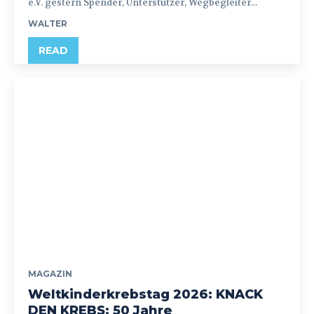
e.V. gestern Spender, Unterstützer, Wegbegleiter...
WALTER
READ
MAGAZIN
Weltkinderkrebstag 2026: KNACK
DEN KREBS: 50 Jahre