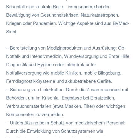
Krisenfall eine zentrale Rolle – insbesondere bei der
Bewältigung von Gesundheitskrisen, Naturkatastrophen,
Kriegen oder Pandemien. Wichtige Aspekte sind aus BVMed-
Sicht:
– Bereitstellung von Medizinprodukten und Ausrüstung: Ob
Notfall- und Intensivmedizin, Wundversorgung und Erste Hilfe,
Diagnostik und Hygiene oder Infrastruktur für
Notfallversorgung wie mobile Kliniken, mobile Bildgebung,
Ferndiagnostik-Systeme und akkubetriebene Geräte.
– Sicherung von Lieferketten: Durch die Zusammenarbeit mit
Behörden, um im Krisenfall Engpässe bei Ersatzteilen,
Verbrauchsmaterialien (etwa Masken, Filter) oder wichtigen
Komponenten zu vermeiden.
– Unterstützung beim Schutz von medizinischem Personal:
Durch die Entwicklung von Schutzsystemen wie