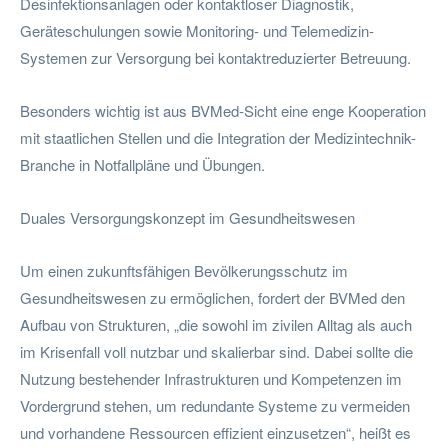
Desinfektionsanlagen oder kontaktloser Diagnostik,
Geräteschulungen sowie Monitoring- und Telemedizin-
Systemen zur Versorgung bei kontaktreduzierter Betreuung.
Besonders wichtig ist aus BVMed-Sicht eine enge Kooperation
mit staatlichen Stellen und die Integration der Medizintechnik-
Branche in Notfallpläne und Übungen.
Duales Versorgungskonzept im Gesundheitswesen
Um einen zukunftsfähigen Bevölkerungsschutz im
Gesundheitswesen zu ermöglichen, fordert der BVMed den
Aufbau von Strukturen, „die sowohl im zivilen Alltag als auch
im Krisenfall voll nutzbar und skalierbar sind. Dabei sollte die
Nutzung bestehender Infrastrukturen und Kompetenzen im
Vordergrund stehen, um redundante Systeme zu vermeiden
und vorhandene Ressourcen effizient einzusetzen“, heißt es