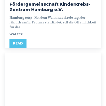
Fördergemeinschaft Kinderkrebs-
Zentrum Hamburg e.V.
Hamburg (ots) - Mit dem Weltkinderkrebstag, der
jährlich am 15. Februar stattfindet, soll die Öffentlichkeit
für das...
WALTER
READ