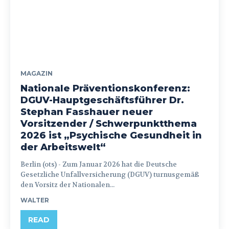
MAGAZIN
Nationale Präventionskonferenz:
DGUV-Hauptgeschäftsführer Dr.
Stephan Fasshauer neuer
Vorsitzender / Schwerpunktthema
2026 ist „Psychische Gesundheit in
der Arbeitswelt“
Berlin (ots) - Zum Januar 2026 hat die Deutsche
Gesetzliche Unfallversicherung (DGUV) turnusgemäß
den Vorsitz der Nationalen...
WALTER
READ