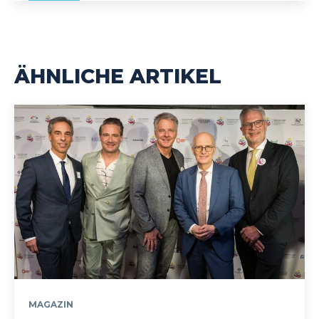
ÄHNLICHE ARTIKEL
MAGAZIN