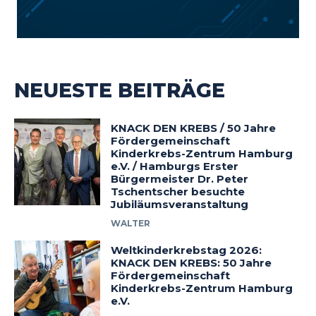
NEUESTE BEITRÄGE
KNACK DEN KREBS / 50 Jahre
Fördergemeinschaft
Kinderkrebs-Zentrum Hamburg
e.V. / Hamburgs Erster
Bürgermeister Dr. Peter
Tschentscher besuchte
Jubiläumsveranstaltung
WALTER
Weltkinderkrebstag 2026:
KNACK DEN KREBS: 50 Jahre
Fördergemeinschaft
Kinderkrebs-Zentrum Hamburg
e.V.