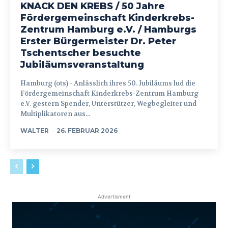
KNACK DEN KREBS / 50 Jahre
Fördergemeinschaft Kinderkrebs-
Zentrum Hamburg e.V. / Hamburgs
Erster Bürgermeister Dr. Peter
Tschentscher besuchte
Jubiläumsveranstaltung
Hamburg (ots) - Anlässlich ihres 50. Jubiläums lud die
Fördergemeinschaft Kinderkrebs-Zentrum Hamburg
e.V. gestern Spender, Unterstützer, Wegbegleiter und
Multiplikatoren aus...
WALTER
-
26. FEBRUAR 2026
Advertisment