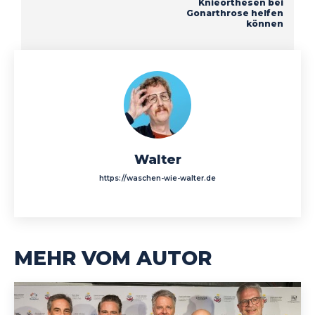
Knieorthesen bei
Gonarthrose helfen
können
Walter
https://waschen-wie-walter.de
MEHR VOM AUTOR