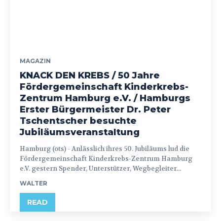
MAGAZIN
KNACK DEN KREBS / 50 Jahre
Fördergemeinschaft Kinderkrebs-
Zentrum Hamburg e.V. / Hamburgs
Erster Bürgermeister Dr. Peter
Tschentscher besuchte
Jubiläumsveranstaltung
Hamburg (ots) - Anlässlich ihres 50. Jubiläums lud die
Fördergemeinschaft Kinderkrebs-Zentrum Hamburg
e.V. gestern Spender, Unterstützer, Wegbegleiter...
WALTER
READ