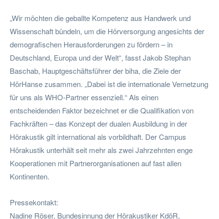
„Wir möchten die geballte Kompetenz aus Handwerk und
Wissenschaft bündeln, um die Hörversorgung angesichts der
demografischen Herausforderungen zu fördern – in
Deutschland, Europa und der Welt“, fasst Jakob Stephan
Baschab, Hauptgeschäftsführer der biha, die Ziele der
HörHanse zusammen. „Dabei ist die internationale Vernetzung
für uns als WHO-Partner essenziell.“ Als einen
entscheidenden Faktor bezeichnet er die Qualifikation von
Fachkräften – das Konzept der dualen Ausbildung in der
Hörakustik gilt international als vorbildhaft. Der Campus
Hörakustik unterhält seit mehr als zwei Jahrzehnten enge
Kooperationen mit Partnerorganisationen auf fast allen
Kontinenten.
Pressekontakt:
Nadine Röser, Bundesinnung der Hörakustiker KdöR,