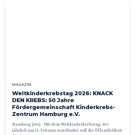
MAGAZIN
Weltkinderkrebstag 2026: KNACK
DEN KREBS: 50 Jahre
Fördergemeinschaft Kinderkrebs-
Zentrum Hamburg e.V.
Hamburg (ots) - Mit dem Weltkinderkrebstag, der
jährlich am 15. Februar stattfindet, soll die Öffentlichkeit