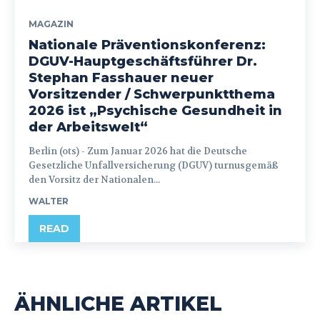
MAGAZIN
Nationale Präventionskonferenz:
DGUV-Hauptgeschäftsführer Dr.
Stephan Fasshauer neuer
Vorsitzender / Schwerpunktthema
2026 ist „Psychische Gesundheit in
der Arbeitswelt“
Berlin (ots) - Zum Januar 2026 hat die Deutsche
Gesetzliche Unfallversicherung (DGUV) turnusgemäß
den Vorsitz der Nationalen...
WALTER
READ
ÄHNLICHE ARTIKEL