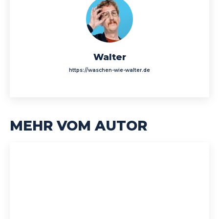
Walter
https://waschen-wie-walter.de
MEHR VOM AUTOR