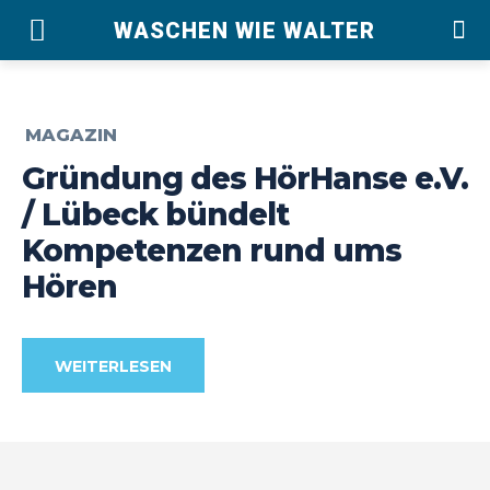
WASCHEN WIE WALTER
MAGAZIN
Gründung des HörHanse e.V.
/ Lübeck bündelt
Kompetenzen rund ums
Hören
WEITERLESEN