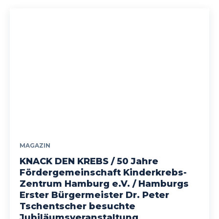
MAGAZIN
KNACK DEN KREBS / 50 Jahre
Fördergemeinschaft Kinderkrebs-
Zentrum Hamburg e.V. / Hamburgs
Erster Bürgermeister Dr. Peter
Tschentscher besuchte
Jubiläumsveranstaltung