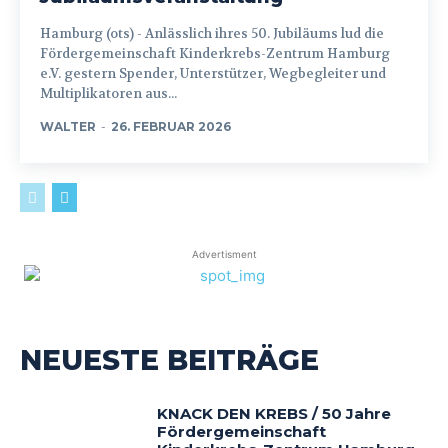
Hamburg (ots) - Anlässlich ihres 50. Jubiläums lud die
Fördergemeinschaft Kinderkrebs-Zentrum Hamburg
e.V. gestern Spender, Unterstützer, Wegbegleiter und
Multiplikatoren aus...
WALTER
-
26. FEBRUAR 2026
Advertisment
NEUESTE BEITRÄGE
KNACK DEN KREBS / 50 Jahre
Fördergemeinschaft