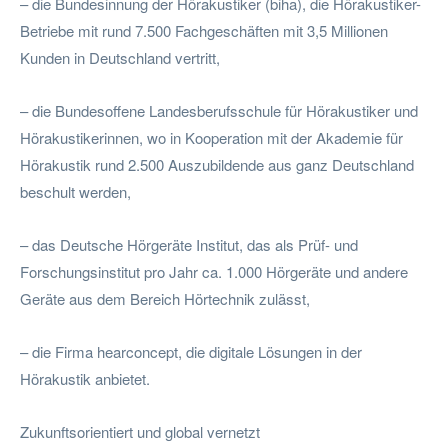
– die Bundesinnung der Hörakustiker (biha), die Hörakustiker-
Betriebe mit rund 7.500 Fachgeschäften mit 3,5 Millionen
Kunden in Deutschland vertritt,
– die Bundesoffene Landesberufsschule für Hörakustiker und
Hörakustikerinnen, wo in Kooperation mit der Akademie für
Hörakustik rund 2.500 Auszubildende aus ganz Deutschland
beschult werden,
– das Deutsche Hörgeräte Institut, das als Prüf- und
Forschungsinstitut pro Jahr ca. 1.000 Hörgeräte und andere
Geräte aus dem Bereich Hörtechnik zulässt,
– die Firma hearconcept, die digitale Lösungen in der
Hörakustik anbietet.
Zukunftsorientiert und global vernetzt