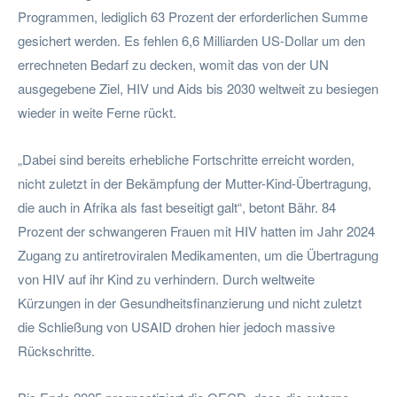
Programmen, lediglich 63 Prozent der erforderlichen Summe
gesichert werden. Es fehlen 6,6 Milliarden US-Dollar um den
errechneten Bedarf zu decken, womit das von der UN
ausgegebene Ziel, HIV und Aids bis 2030 weltweit zu besiegen
wieder in weite Ferne rückt.
„Dabei sind bereits erhebliche Fortschritte erreicht worden,
nicht zuletzt in der Bekämpfung der Mutter-Kind-Übertragung,
die auch in Afrika als fast beseitigt galt“, betont Bähr. 84
Prozent der schwangeren Frauen mit HIV hatten im Jahr 2024
Zugang zu antiretroviralen Medikamenten, um die Übertragung
von HIV auf ihr Kind zu verhindern. Durch weltweite
Kürzungen in der Gesundheitsfinanzierung und nicht zuletzt
die Schließung von USAID drohen hier jedoch massive
Rückschritte.