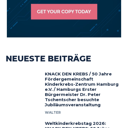
NEUESTE BEITRÄGE
KNACK DEN KREBS / 50 Jahre
Fördergemeinschaft
Kinderkrebs-Zentrum Hamburg
e.V. / Hamburgs Erster
Bürgermeister Dr. Peter
Tschentscher besuchte
Jubiläumsveranstaltung
WALTER
Weltkinderkrebstag 2026: