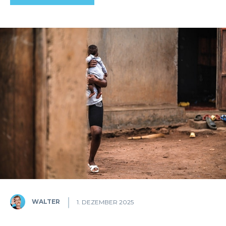
WALTER
1. DEZEMBER 2025