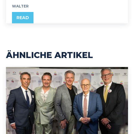
WALTER
READ
ÄHNLICHE ARTIKEL