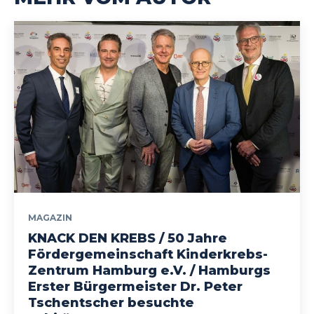
MAGAZIN
KNACK DEN KREBS / 50 Jahre
Fördergemeinschaft Kinderkrebs-
Zentrum Hamburg e.V. / Hamburgs
Erster Bürgermeister Dr. Peter
Tschentscher besuchte