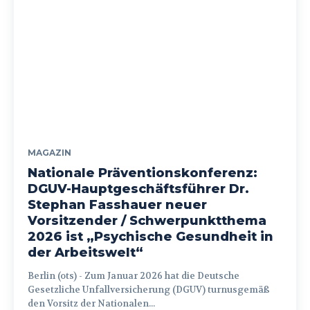
MAGAZIN
Nationale Präventionskonferenz:
DGUV-Hauptgeschäftsführer Dr.
Stephan Fasshauer neuer
Vorsitzender / Schwerpunktthema
2026 ist „Psychische Gesundheit in
der Arbeitswelt“
Berlin (ots) - Zum Januar 2026 hat die Deutsche
Gesetzliche Unfallversicherung (DGUV) turnusgemäß
den Vorsitz der Nationalen...