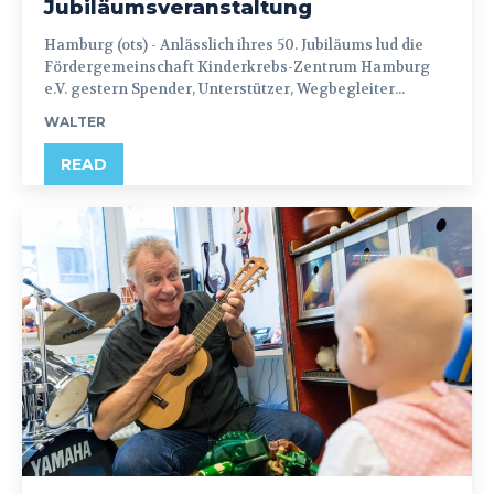
Jubiläumsveranstaltung
Hamburg (ots) - Anlässlich ihres 50. Jubiläums lud die
Fördergemeinschaft Kinderkrebs-Zentrum Hamburg
e.V. gestern Spender, Unterstützer, Wegbegleiter...
WALTER
READ