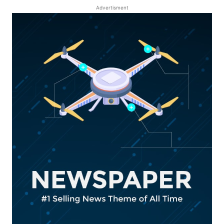
Advertisment