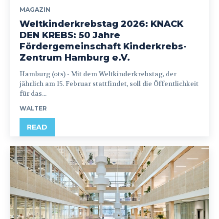
MAGAZIN
Weltkinderkrebstag 2026: KNACK
DEN KREBS: 50 Jahre
Fördergemeinschaft Kinderkrebs-
Zentrum Hamburg e.V.
Hamburg (ots) - Mit dem Weltkinderkrebstag, der
jährlich am 15. Februar stattfindet, soll die Öffentlichkeit
für das...
WALTER
READ