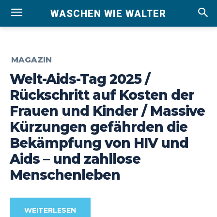
WASCHEN WIE WALTER
MAGAZIN
Welt-Aids-Tag 2025 /
Rückschritt auf Kosten der
Frauen und Kinder / Massive
Kürzungen gefährden die
Bekämpfung von HIV und
Aids – und zahllose
Menschenleben
WEITERLESEN