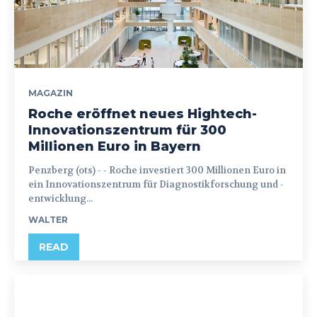
MAGAZIN
Roche eröffnet neues Hightech-
Innovationszentrum für 300
Millionen Euro in Bayern
Penzberg (ots) - - Roche investiert 300 Millionen Euro in
ein Innovationszentrum für Diagnostikforschung und -
entwicklung...
WALTER
READ