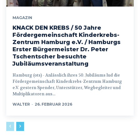
MAGAZIN
KNACK DEN KREBS / 50 Jahre
Fördergemeinschaft Kinderkrebs-
Zentrum Hamburg e.V. / Hamburgs
Erster Bürgermeister Dr. Peter
Tschentscher besuchte
Jubiläumsveranstaltung
Hamburg (ots) - Anlässlich ihres 50. Jubiläums lud die
Fördergemeinschaft Kinderkrebs-Zentrum Hamburg
e.V. gestern Spender, Unterstützer, Wegbegleiter und
Multiplikatoren aus...
WALTER
-
26. FEBRUAR 2026