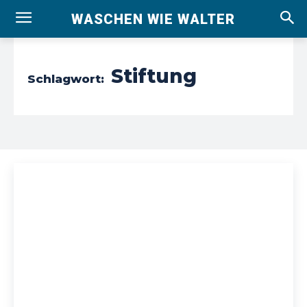
WASCHEN WIE WALTER
Stiftung
Schlagwort: