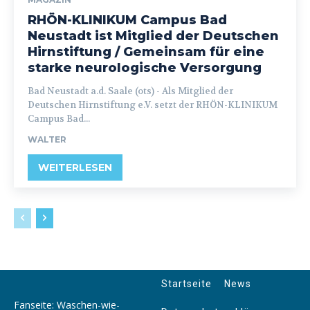
RHÖN-KLINIKUM Campus Bad
Neustadt ist Mitglied der Deutschen
Hirnstiftung / Gemeinsam für eine
starke neurologische Versorgung
Bad Neustadt a.d. Saale (ots) - Als Mitglied der
Deutschen Hirnstiftung e.V. setzt der RHÖN-KLINIKUM
Campus Bad...
WALTER
WEITERLESEN
Startseite
News
Fanseite: Waschen-wie-