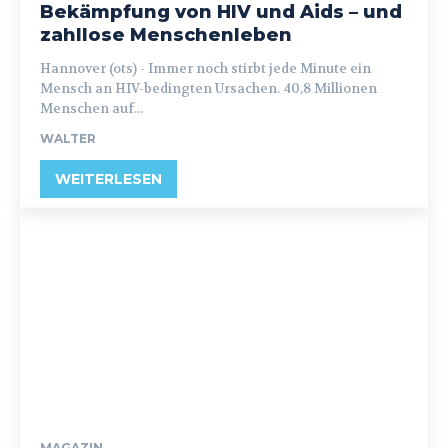
Bekämpfung von HIV und Aids – und
zahllose Menschenleben
Hannover (ots) - Immer noch stirbt jede Minute ein
Mensch an HIV-bedingten Ursachen. 40,8 Millionen
Menschen auf...
WALTER
WEITERLESEN
MAGAZIN