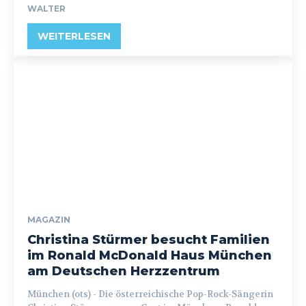
WALTER
WEITERLESEN
MAGAZIN
Christina Stürmer besucht Familien
im Ronald McDonald Haus München
am Deutschen Herzzentrum
München (ots) - Die österreichische Pop-Rock-Sängerin