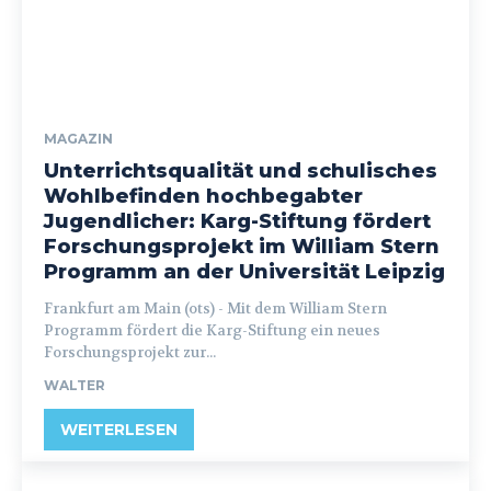
MAGAZIN
Unterrichtsqualität und schulisches
Wohlbefinden hochbegabter
Jugendlicher: Karg-Stiftung fördert
Forschungsprojekt im William Stern
Programm an der Universität Leipzig
Frankfurt am Main (ots) - Mit dem William Stern
Programm fördert die Karg-Stiftung ein neues
Forschungsprojekt zur...
WALTER
WEITERLESEN