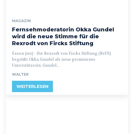
MAGAZIN
Fernsehmoderatorin Okka Gundel
wird die neue Stimme für die
Rexrodt von Fircks Stiftung
Essen (ots) - Die Rexrodt von Fircks Stiftung (RvFS)
begrüßt Okka Gundel als neue prominente
Unterstützerin. Gundel...
WALTER
WEITERLESEN