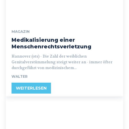
MAGAZIN
Medikalisierung einer
Menschenrechtsverletzung
Hannover (ots) - Die Zahl der weiblichen
Genitalverstümmelung steigt weiter an - immer öfter
durchgeführt von medizinischem...
WALTER
WEITERLESEN