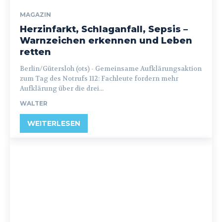
MAGAZIN
Herzinfarkt, Schlaganfall, Sepsis –
Warnzeichen erkennen und Leben
retten
Berlin/Gütersloh (ots) - Gemeinsame Aufklärungsaktion
zum Tag des Notrufs 112: Fachleute fordern mehr
Aufklärung über die drei...
WALTER
WEITERLESEN