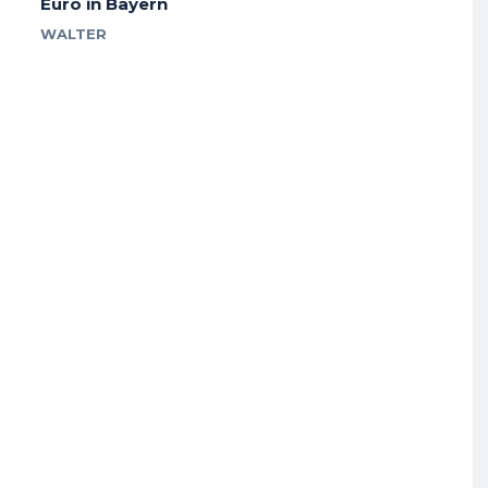
Euro in Bayern
WALTER