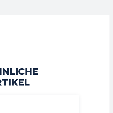
HNLICHE
TIKEL