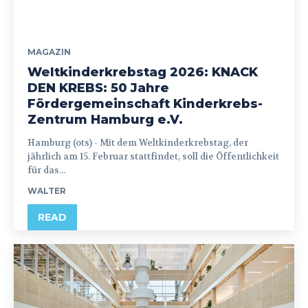
MAGAZIN
Weltkinderkrebstag 2026: KNACK
DEN KREBS: 50 Jahre
Fördergemeinschaft Kinderkrebs-
Zentrum Hamburg e.V.
Hamburg (ots) - Mit dem Weltkinderkrebstag, der
jährlich am 15. Februar stattfindet, soll die Öffentlichkeit
für das...
WALTER
READ