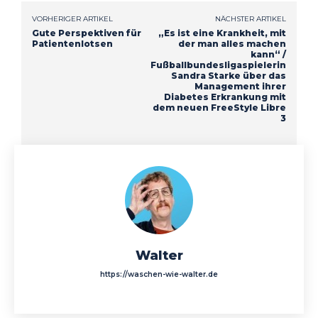
VORHERIGER ARTIKEL
NÄCHSTER ARTIKEL
Gute Perspektiven für
„Es ist eine Krankheit, mit
Patientenlotsen
der man alles machen
kann“ /
Fußballbundesligaspielerin
Sandra Starke über das
Management ihrer
Diabetes Erkrankung mit
dem neuen FreeStyle Libre
3
Walter
https://waschen-wie-walter.de