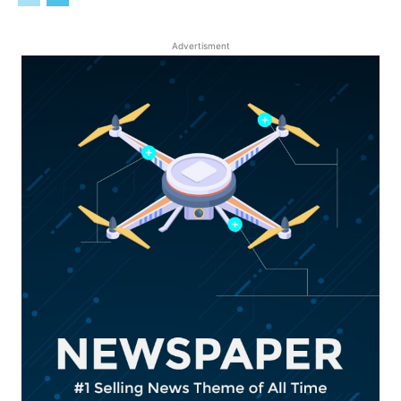
Advertisment