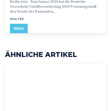
Berlin (ots) - Zum Januar 2026 hat die Deutsche
Gesetzliche Unfallversicherung (DGUV) turnusgemäß
den Vorsitz der Nationalen...
WALTER
READ
ÄHNLICHE ARTIKEL