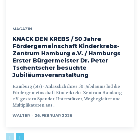
MAGAZIN
KNACK DEN KREBS / 50 Jahre
Fördergemeinschaft Kinderkrebs-
Zentrum Hamburg e.V. / Hamburgs
Erster Bürgermeister Dr. Peter
Tschentscher besuchte
Jubiläumsveranstaltung
Hamburg (ots) - Anlässlich ihres 50. Jubiläums lud die
Fördergemeinschaft Kinderkrebs-Zentrum Hamburg
e.V. gestern Spender, Unterstützer, Wegbegleiter und
Multiplikatoren aus...
WALTER
-
26. FEBRUAR 2026