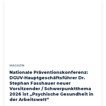
MAGAZIN
Nationale Präventionskonferenz:
DGUV-Hauptgeschäftsführer Dr.
Stephan Fasshauer neuer
Vorsitzender / Schwerpunktthema
2026 ist „Psychische Gesundheit in
der Arbeitswelt“