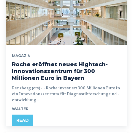
MAGAZIN
Roche eröffnet neues Hightech-
Innovationszentrum für 300
Millionen Euro in Bayern
Penzberg (ots) - - Roche investiert 300 Millionen Euro in
ein Innovationszentrum für Diagnostikforschung und -
entwicklung...
WALTER
READ