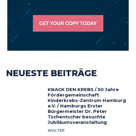
NEUESTE BEITRÄGE
KNACK DEN KREBS / 50 Jahre
Fördergemeinschaft
Kinderkrebs-Zentrum Hamburg
e.V. / Hamburgs Erster
Bürgermeister Dr. Peter
Tschentscher besuchte
Jubiläumsveranstaltung
WALTER