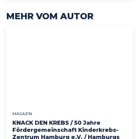
MEHR VOM AUTOR
MAGAZIN
KNACK DEN KREBS / 50 Jahre
Fördergemeinschaft Kinderkrebs-
Zentrum Hamburg e.V. / Hamburgs