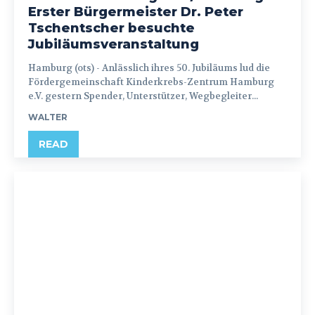
Erster Bürgermeister Dr. Peter
Tschentscher besuchte
Jubiläumsveranstaltung
Hamburg (ots) - Anlässlich ihres 50. Jubiläums lud die
Fördergemeinschaft Kinderkrebs-Zentrum Hamburg
e.V. gestern Spender, Unterstützer, Wegbegleiter...
WALTER
READ