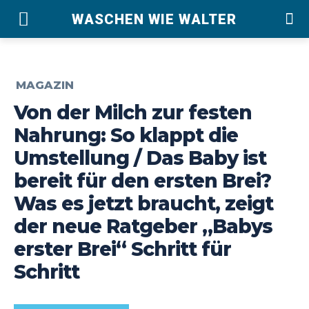
WASCHEN WIE WALTER
MAGAZIN
Von der Milch zur festen
Nahrung: So klappt die
Umstellung / Das Baby ist
bereit für den ersten Brei?
Was es jetzt braucht, zeigt
der neue Ratgeber „Babys
erster Brei“ Schritt für
Schritt