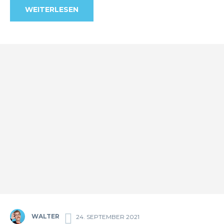
WEITERLESEN
WALTER
24. SEPTEMBER 2021