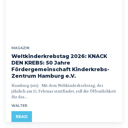
MAGAZIN
Weltkinderkrebstag 2026: KNACK
DEN KREBS: 50 Jahre
Fördergemeinschaft Kinderkrebs-
Zentrum Hamburg e.V.
Hamburg (ots) - Mit dem Weltkinderkrebstag, der
jährlich am 15. Februar stattfindet, soll die Öffentlichkeit
für das...
WALTER
READ