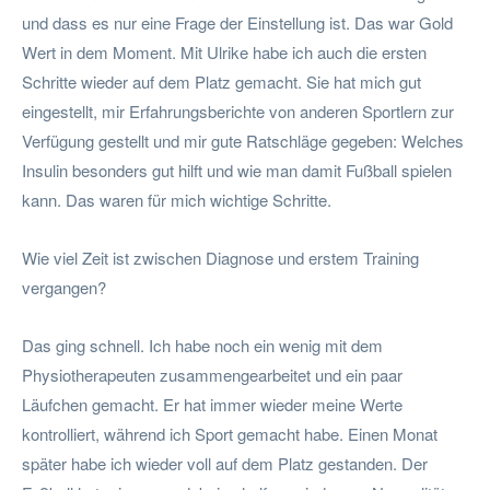
und dass es nur eine Frage der Einstellung ist. Das war Gold
Wert in dem Moment. Mit Ulrike habe ich auch die ersten
Schritte wieder auf dem Platz gemacht. Sie hat mich gut
eingestellt, mir Erfahrungsberichte von anderen Sportlern zur
Verfügung gestellt und mir gute Ratschläge gegeben: Welches
Insulin besonders gut hilft und wie man damit Fußball spielen
kann. Das waren für mich wichtige Schritte.
Wie viel Zeit ist zwischen Diagnose und erstem Training
vergangen?
Das ging schnell. Ich habe noch ein wenig mit dem
Physiotherapeuten zusammengearbeitet und ein paar
Läufchen gemacht. Er hat immer wieder meine Werte
kontrolliert, während ich Sport gemacht habe. Einen Monat
später habe ich wieder voll auf dem Platz gestanden. Der