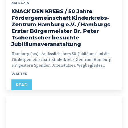
MAGAZIN
KNACK DEN KREBS / 50 Jahre
Fördergemeinschaft Kinderkrebs-
Zentrum Hamburg e.V. / Hamburgs
Erster Bürgermeister Dr. Peter
Tschentscher besuchte
Jubiläumsveranstaltung
Hamburg (ots) - Anlässlich ihres 50. Jubiläums lud die
Fördergemeinschaft Kinderkrebs-Zentrum Hamburg
e.V. gestern Spender, Unterstützer, Wegbegleiter...
WALTER
READ