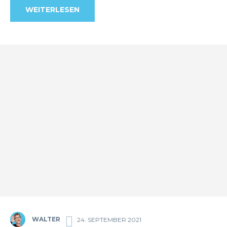
WEITERLESEN
WALTER
24. SEPTEMBER 2021