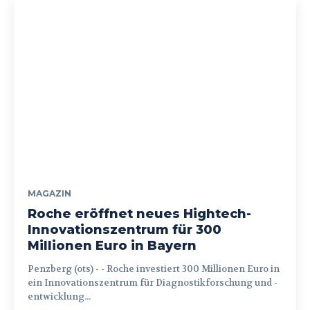
MAGAZIN
Roche eröffnet neues Hightech-
Innovationszentrum für 300
Millionen Euro in Bayern
Penzberg (ots) - - Roche investiert 300 Millionen Euro in
ein Innovationszentrum für Diagnostikforschung und -
entwicklung...