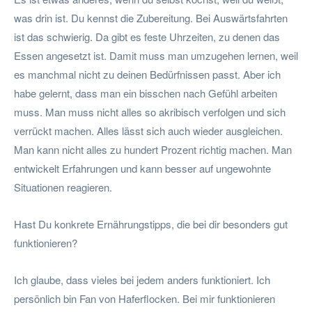
was drin ist. Du kennst die Zubereitung. Bei Auswärtsfahrten
ist das schwierig. Da gibt es feste Uhrzeiten, zu denen das
Essen angesetzt ist. Damit muss man umzugehen lernen, weil
es manchmal nicht zu deinen Bedürfnissen passt. Aber ich
habe gelernt, dass man ein bisschen nach Gefühl arbeiten
muss. Man muss nicht alles so akribisch verfolgen und sich
verrückt machen. Alles lässt sich auch wieder ausgleichen.
Man kann nicht alles zu hundert Prozent richtig machen. Man
entwickelt Erfahrungen und kann besser auf ungewohnte
Situationen reagieren.
Hast Du konkrete Ernährungstipps, die bei dir besonders gut
funktionieren?
Ich glaube, dass vieles bei jedem anders funktioniert. Ich
persönlich bin Fan von Haferflocken. Bei mir funktionieren