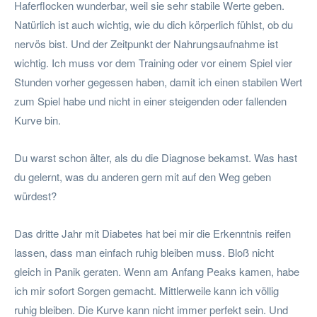
Haferflocken wunderbar, weil sie sehr stabile Werte geben.
Natürlich ist auch wichtig, wie du dich körperlich fühlst, ob du
nervös bist. Und der Zeitpunkt der Nahrungsaufnahme ist
wichtig. Ich muss vor dem Training oder vor einem Spiel vier
Stunden vorher gegessen haben, damit ich einen stabilen Wert
zum Spiel habe und nicht in einer steigenden oder fallenden
Kurve bin.
Du warst schon älter, als du die Diagnose bekamst. Was hast
du gelernt, was du anderen gern mit auf den Weg geben
würdest?
Das dritte Jahr mit Diabetes hat bei mir die Erkenntnis reifen
lassen, dass man einfach ruhig bleiben muss. Bloß nicht
gleich in Panik geraten. Wenn am Anfang Peaks kamen, habe
ich mir sofort Sorgen gemacht. Mittlerweile kann ich völlig
ruhig bleiben. Die Kurve kann nicht immer perfekt sein. Und