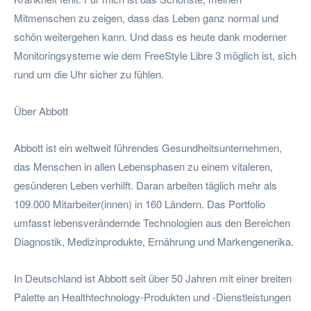
Mitmenschen zu zeigen, dass das Leben ganz normal und
schön weitergehen kann. Und dass es heute dank moderner
Monitoringsysteme wie dem FreeStyle Libre 3 möglich ist, sich
rund um die Uhr sicher zu fühlen.
Über Abbott
Abbott ist ein weltweit führendes Gesundheitsunternehmen,
das Menschen in allen Lebensphasen zu einem vitaleren,
gesünderen Leben verhilft. Daran arbeiten täglich mehr als
109.000 Mitarbeiter(innen) in 160 Ländern. Das Portfolio
umfasst lebensverändernde Technologien aus den Bereichen
Diagnostik, Medizinprodukte, Ernährung und Markengenerika.
In Deutschland ist Abbott seit über 50 Jahren mit einer breiten
Palette an Healthtechnology-Produkten und -Dienstleistungen