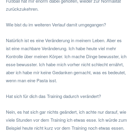
Fußball hat mir enorm dabei geholfen, wieder zur Normalität
zurückzukehren.
Wie bist du im weiteren Verlauf damit umgegangen?
Natürlich ist es eine Veränderung in meinem Leben. Aber es
ist eine machbare Veränderung. Ich habe heute viel mehr
Kontrolle über meinen Körper. Ich mache Dinge bewusster, ich
esse bewusster. Ich habe mich vorher nicht schlecht ernährt,
aber ich habe mir keine Gedanken gemacht, was es bedeutet,
wenn man eine Pasta isst.
Hat sich für dich das Training dadurch verändert?
Nein, es hat sich gar nichts geändert, ich achte nur darauf, wie
viele Stunden vor dem Training ich etwas esse. Ich würde zum
Beispiel heute nicht kurz vor dem Training noch etwas essen.