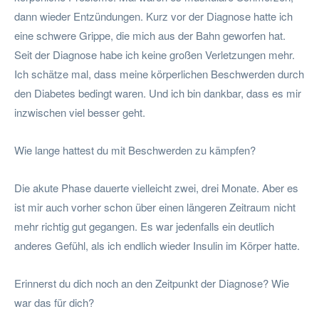
dann wieder Entzündungen. Kurz vor der Diagnose hatte ich
eine schwere Grippe, die mich aus der Bahn geworfen hat.
Seit der Diagnose habe ich keine großen Verletzungen mehr.
Ich schätze mal, dass meine körperlichen Beschwerden durch
den Diabetes bedingt waren. Und ich bin dankbar, dass es mir
inzwischen viel besser geht.
Wie lange hattest du mit Beschwerden zu kämpfen?
Die akute Phase dauerte vielleicht zwei, drei Monate. Aber es
ist mir auch vorher schon über einen längeren Zeitraum nicht
mehr richtig gut gegangen. Es war jedenfalls ein deutlich
anderes Gefühl, als ich endlich wieder Insulin im Körper hatte.
Erinnerst du dich noch an den Zeitpunkt der Diagnose? Wie
war das für dich?