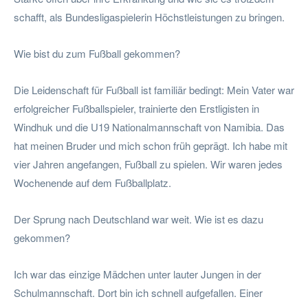
schafft, als Bundesligaspielerin Höchstleistungen zu bringen.
Wie bist du zum Fußball gekommen?
Die Leidenschaft für Fußball ist familiär bedingt: Mein Vater war
erfolgreicher Fußballspieler, trainierte den Erstligisten in
Windhuk und die U19 Nationalmannschaft von Namibia. Das
hat meinen Bruder und mich schon früh geprägt. Ich habe mit
vier Jahren angefangen, Fußball zu spielen. Wir waren jedes
Wochenende auf dem Fußballplatz.
Der Sprung nach Deutschland war weit. Wie ist es dazu
gekommen?
Ich war das einzige Mädchen unter lauter Jungen in der
Schulmannschaft. Dort bin ich schnell aufgefallen. Einer