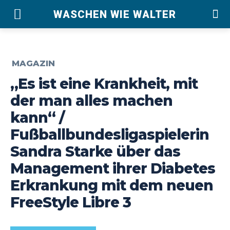
WASCHEN WIE WALTER
MAGAZIN
„Es ist eine Krankheit, mit
der man alles machen
kann“ /
Fußballbundesligaspielerin
Sandra Starke über das
Management ihrer Diabetes
Erkrankung mit dem neuen
FreeStyle Libre 3