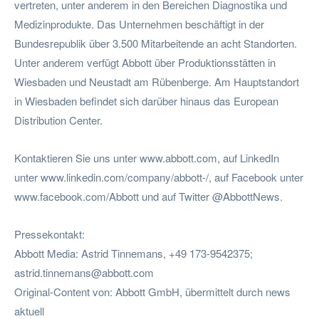
vertreten, unter anderem in den Bereichen Diagnostika und
Medizinprodukte. Das Unternehmen beschäftigt in der
Bundesrepublik über 3.500 Mitarbeitende an acht Standorten.
Unter anderem verfügt Abbott über Produktionsstätten in
Wiesbaden und Neustadt am Rübenberge. Am Hauptstandort
in Wiesbaden befindet sich darüber hinaus das European
Distribution Center.
Kontaktieren Sie uns unter www.abbott.com, auf LinkedIn
unter www.linkedin.com/company/abbott-/, auf Facebook unter
www.facebook.com/Abbott und auf Twitter @AbbottNews.
Pressekontakt:
Abbott Media: Astrid Tinnemans, +49 173-9542375;
astrid.tinnemans@abbott.com
Original-Content von: Abbott GmbH, übermittelt durch news
aktuell