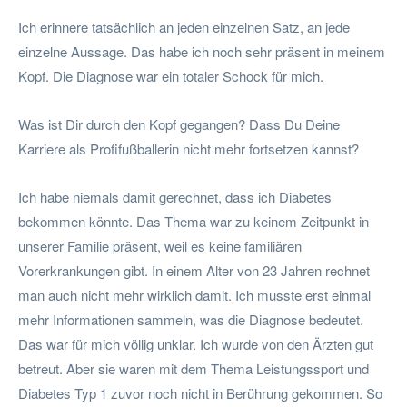
Ich erinnere tatsächlich an jeden einzelnen Satz, an jede
einzelne Aussage. Das habe ich noch sehr präsent in meinem
Kopf. Die Diagnose war ein totaler Schock für mich.
Was ist Dir durch den Kopf gegangen? Dass Du Deine
Karriere als Profifußballerin nicht mehr fortsetzen kannst?
Ich habe niemals damit gerechnet, dass ich Diabetes
bekommen könnte. Das Thema war zu keinem Zeitpunkt in
unserer Familie präsent, weil es keine familiären
Vorerkrankungen gibt. In einem Alter von 23 Jahren rechnet
man auch nicht mehr wirklich damit. Ich musste erst einmal
mehr Informationen sammeln, was die Diagnose bedeutet.
Das war für mich völlig unklar. Ich wurde von den Ärzten gut
betreut. Aber sie waren mit dem Thema Leistungssport und
Diabetes Typ 1 zuvor noch nicht in Berührung gekommen. So