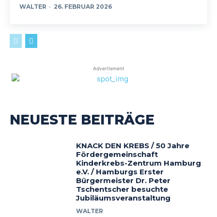
WALTER
-
26. FEBRUAR 2026
Advertisment
NEUESTE BEITRÄGE
KNACK DEN KREBS / 50 Jahre
Fördergemeinschaft
Kinderkrebs-Zentrum Hamburg
e.V. / Hamburgs Erster
Bürgermeister Dr. Peter
Tschentscher besuchte
Jubiläumsveranstaltung
WALTER