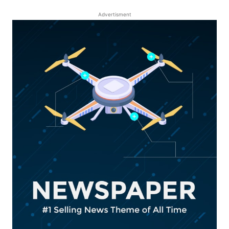
Advertisment