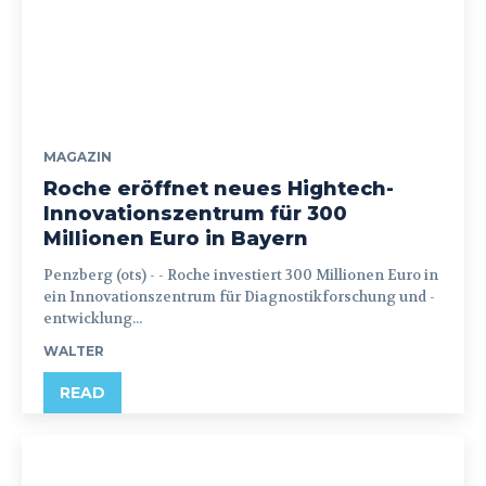
MAGAZIN
Roche eröffnet neues Hightech-
Innovationszentrum für 300
Millionen Euro in Bayern
Penzberg (ots) - - Roche investiert 300 Millionen Euro in
ein Innovationszentrum für Diagnostikforschung und -
entwicklung...
WALTER
READ