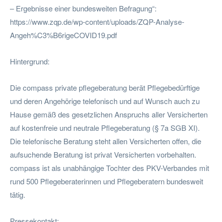
– Ergebnisse einer bundesweiten Befragung“:
https://www.zqp.de/wp-content/uploads/ZQP-Analyse-
Angeh%C3%B6rigeCOVID19.pdf
Hintergrund:
Die compass private pflegeberatung berät Pflegebedürftige
und deren Angehörige telefonisch und auf Wunsch auch zu
Hause gemäß des gesetzlichen Anspruchs aller Versicherten
auf kostenfreie und neutrale Pflegeberatung (§ 7a SGB XI).
Die telefonische Beratung steht allen Versicherten offen, die
aufsuchende Beratung ist privat Versicherten vorbehalten.
compass ist als unabhängige Tochter des PKV-Verbandes mit
rund 500 Pflegeberaterinnen und Pflegeberatern bundesweit
tätig.
Pressekontakt: