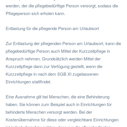
werden, der die pflegebedürftige Person versorgt, sodass die
Pflegeperson sich erholen kann.
Entlastung für die pflegende Person am Urlaubsort
Zur Entlastung der pflegenden Person am Urlaubsort, kann die
pflegebedürftige Person auch Mittel der Kurzzeitpflege in
Anspruch nehmen. Grundsätzlich werden Mittel der
Kurzzeitpflege dann zur Verfügung gestellt, wenn die
Kurzzeitpflege in nach dem SGB XI zugelassenen
Einrichtungen stattfindet.
Eine Ausnahme gilt bei Menschen, die eine Behinderung
haben. Sie können zum Beispiel auch in Einrichtungen für
behinderte Menschen versorgt werden. Bei der
Kostenübernahme für diese oder vergleichbare Einrichtungen