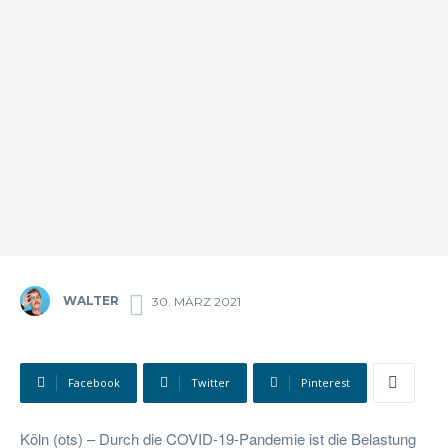
WALTER
30. MÄRZ 2021
Facebook
Twitter
Pinterest
Köln (ots) – Durch die COVID-19-Pandemie ist die Belastung