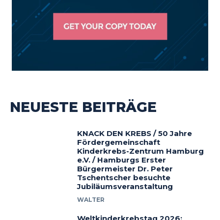
NEUESTE BEITRÄGE
KNACK DEN KREBS / 50 Jahre
Fördergemeinschaft
Kinderkrebs-Zentrum Hamburg
e.V. / Hamburgs Erster
Bürgermeister Dr. Peter
Tschentscher besuchte
Jubiläumsveranstaltung
WALTER
Weltkinderkrebstag 2026: