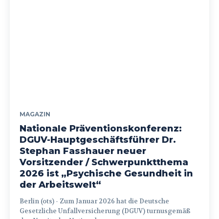
MAGAZIN
Nationale Präventionskonferenz:
DGUV-Hauptgeschäftsführer Dr.
Stephan Fasshauer neuer
Vorsitzender / Schwerpunktthema
2026 ist „Psychische Gesundheit in
der Arbeitswelt“
Berlin (ots) - Zum Januar 2026 hat die Deutsche
Gesetzliche Unfallversicherung (DGUV) turnusgemäß