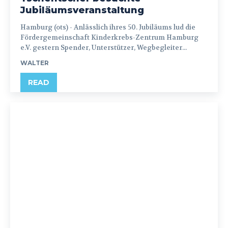
Jubiläumsveranstaltung
Hamburg (ots) - Anlässlich ihres 50. Jubiläums lud die
Fördergemeinschaft Kinderkrebs-Zentrum Hamburg
e.V. gestern Spender, Unterstützer, Wegbegleiter...
WALTER
READ