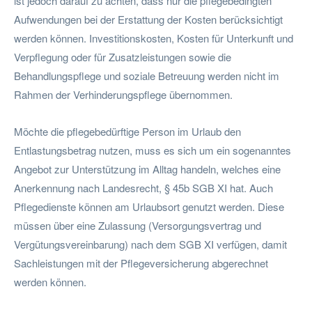
ist jedoch darauf zu achten, dass nur die pflegebedingten
Aufwendungen bei der Erstattung der Kosten berücksichtigt
werden können. Investitionskosten, Kosten für Unterkunft und
Verpflegung oder für Zusatzleistungen sowie die
Behandlungspflege und soziale Betreuung werden nicht im
Rahmen der Verhinderungspflege übernommen.
Möchte die pflegebedürftige Person im Urlaub den
Entlastungsbetrag nutzen, muss es sich um ein sogenanntes
Angebot zur Unterstützung im Alltag handeln, welches eine
Anerkennung nach Landesrecht, § 45b SGB XI hat. Auch
Pflegedienste können am Urlaubsort genutzt werden. Diese
müssen über eine Zulassung (Versorgungsvertrag und
Vergütungsvereinbarung) nach dem SGB XI verfügen, damit
Sachleistungen mit der Pflegeversicherung abgerechnet
werden können.