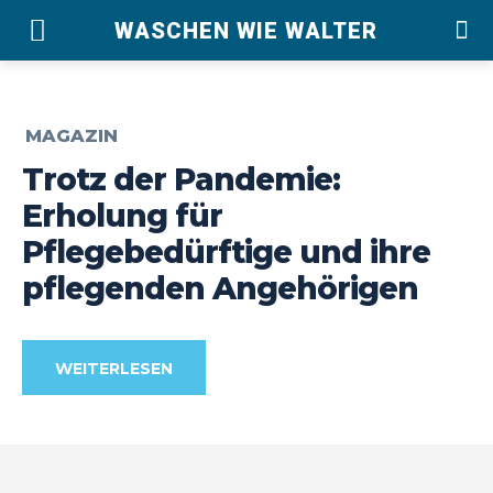
WASCHEN WIE WALTER
MAGAZIN
Trotz der Pandemie:
Erholung für
Pflegebedürftige und ihre
pflegenden Angehörigen
WEITERLESEN