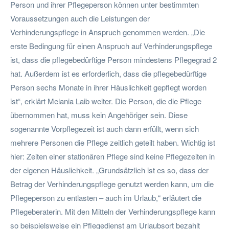
Person und ihrer Pflegeperson können unter bestimmten
Voraussetzungen auch die Leistungen der
Verhinderungspflege in Anspruch genommen werden. „Die
erste Bedingung für einen Anspruch auf Verhinderungspflege
ist, dass die pflegebedürftige Person mindestens Pflegegrad 2
hat. Außerdem ist es erforderlich, dass die pflegebedürftige
Person sechs Monate in ihrer Häuslichkeit gepflegt worden
ist“, erklärt Melania Laib weiter. Die Person, die die Pflege
übernommen hat, muss kein Angehöriger sein. Diese
sogenannte Vorpflegezeit ist auch dann erfüllt, wenn sich
mehrere Personen die Pflege zeitlich geteilt haben. Wichtig ist
hier: Zeiten einer stationären Pflege sind keine Pflegezeiten in
der eigenen Häuslichkeit. „Grundsätzlich ist es so, dass der
Betrag der Verhinderungspflege genutzt werden kann, um die
Pflegeperson zu entlasten – auch im Urlaub,“ erläutert die
Pflegeberaterin. Mit den Mitteln der Verhinderungspflege kann
so beispielsweise ein Pflegedienst am Urlaubsort bezahlt