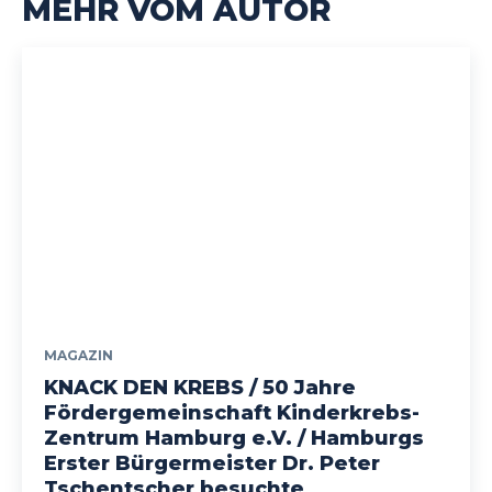
MEHR VOM AUTOR
MAGAZIN
KNACK DEN KREBS / 50 Jahre
Fördergemeinschaft Kinderkrebs-
Zentrum Hamburg e.V. / Hamburgs
Erster Bürgermeister Dr. Peter
Tschentscher besuchte