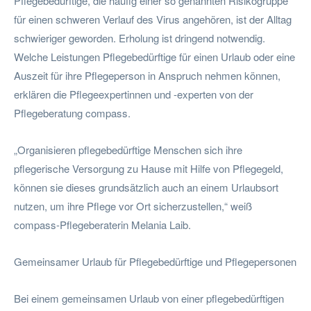
Pflegebedürftige, die häufig einer so genannten Risikogruppe
für einen schweren Verlauf des Virus angehören, ist der Alltag
schwieriger geworden. Erholung ist dringend notwendig.
Welche Leistungen Pflegebedürftige für einen Urlaub oder eine
Auszeit für ihre Pflegeperson in Anspruch nehmen können,
erklären die Pflegeexpertinnen und -experten von der
Pflegeberatung compass.
„Organisieren pflegebedürftige Menschen sich ihre
pflegerische Versorgung zu Hause mit Hilfe von Pflegegeld,
können sie dieses grundsätzlich auch an einem Urlaubsort
nutzen, um ihre Pflege vor Ort sicherzustellen,“ weiß
compass-Pflegeberaterin Melania Laib.
Gemeinsamer Urlaub für Pflegebedürftige und Pflegepersonen
Bei einem gemeinsamen Urlaub von einer pflegebedürftigen