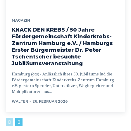
MAGAZIN
KNACK DEN KREBS / 50 Jahre
Fördergemeinschaft Kinderkrebs-
Zentrum Hamburg e.V. / Hamburgs
Erster Bürgermeister Dr. Peter
Tschentscher besuchte
Jubiläumsveranstaltung
Hamburg (ots) - Anlässlich ihres 50. Jubiläums lud die
Fördergemeinschaft Kinderkrebs-Zentrum Hamburg
e.V. gestern Spender, Unterstützer, Wegbegleiter und
Multiplikatoren aus...
WALTER
-
26. FEBRUAR 2026