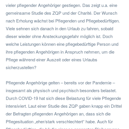
vieler pflegender Angehöriger gestiegen. Das zeigt u.a. eine
gemeinsame Studie des ZQP und der Charité. Der Wunsch
nach Erholung wächst bei Pflegenden und Pflegebedürftigen.
Viele sehnen sich danach in den Urlaub zu fahren, sobald
dieser wieder ohne Ansteckungsgefahr möglich ist. Doch
welche Leistungen können eine pflegebedürftige Person und
ihre pflegenden Angehörigen in Anspruch nehmen, um die
Pflege während einer Auszeit oder eines Urlaubs
sicherzustellen?
Pflegende Angehörige gelten – bereits vor der Pandemie –
insgesamt als physisch und psychisch besonders belastet.
Durch COVID-19 hat sich diese Belastung für viele Pflegende
intensiviert. Laut einer Studie des ZQP gaben knapp ein Drittel
der Befragten pflegenden Angehörigen an, dass sich die
Pflegesituation „eher/stark verschlechtert“ habe. Auch für