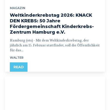
MAGAZIN
Weltkinderkrebstag 2026: KNACK
DEN KREBS: 50 Jahre
Fördergemeinschaft Kinderkrebs-
Zentrum Hamburg e.V.
Hamburg (ots) - Mit dem Weltkinderkrebstag, der
jährlich am 15. Februar stattfindet, soll die Öffentlichkeit
für das...
WALTER
READ