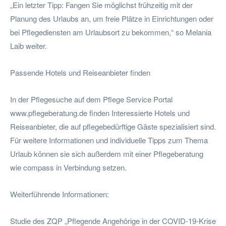
„Ein letzter Tipp: Fangen Sie möglichst frühzeitig mit der
Planung des Urlaubs an, um freie Plätze in Einrichtungen oder
bei Pflegediensten am Urlaubsort zu bekommen,“ so Melania
Laib weiter.
Passende Hotels und Reiseanbieter finden
In der Pflegesuche auf dem Pflege Service Portal
www.pflegeberatung.de finden Interessierte Hotels und
Reiseanbieter, die auf pflegebedürftige Gäste spezialisiert sind.
Für weitere Informationen und individuelle Tipps zum Thema
Urlaub können sie sich außerdem mit einer Pflegeberatung
wie compass in Verbindung setzen.
Weiterführende Informationen:
Studie des ZQP „Pflegende Angehörige in der COVID-19-Krise