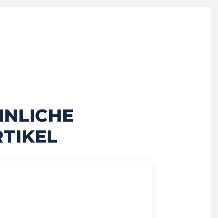
HNLICHE
TIKEL