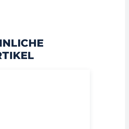
HNLICHE
TIKEL