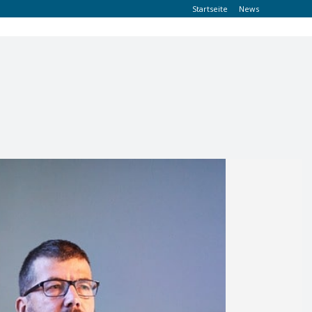
Startseite
News