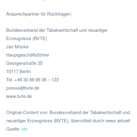
Ansprechpartner für Rückfragen:
Bundesverband der Tabakwirtschaft und neuartiger
Erzeugnisse (BVTE)
Jan Mücke
Hauptgeschäftsführer
Georgenstraße 25
10117 Berlin
Tel. +49 30 88 66 36 – 123
presse@bvte.de
www.bvte.de
Original-Content von: Bundesverband der Tabakwirtschaft und
neuartiger Erzeugnisse (BVTE), übermittelt durch news aktuell
Quelle:
ots