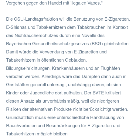
Vorgehen gegen den Handel mit illegalen Vapes.“
Die CSU-Landtagsfraktion will die Benutzung von E-Zigaretten,
E-Shishas und Tabakerhitzern dem Tabakrauchen im Kontext
des Nichtraucherschutzes durch eine Novelle des
Bayerischen Gesundheitsschutzgesetzes (BSG) gleichstellen.
Damit würde die Verwendung von E-Zigaretten und
Tabakerhitzern in öffentlichen Gebäuden,
Bildungseinrichtungen, Krankenhäusern und an Flughäfen
verboten werden. Allerdings wäre das Dampfen dann auch in
Gaststätten generell untersagt, unabhängig davon, ob sich
Kinder oder Jugendliche dort aufhalten. Der BVTE kritisiert
diesen Ansatz als unverhältnismäßig, weil die niedrigeren
Risiken der alternativen Produkte nicht berücksichtigt werden.
Grundsätzlich muss eine unterschiedliche Handhabung von
Rauchverboten und Beschränkungen für E-Zigaretten und
Tabakerhitzern möglich bleiben.