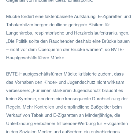
Mücke fordert eine faktenbasierte Aufklärung. E-Zigaretten und
Tabakerhitzer bergen deutliche geringere Risiken für
Lungenkrebs, respiratorische und Herzkreislauferkrankungen.
„Die Politik sollte den Rauchenden deshalb eine Brücke bauen
– nicht vor dem Überqueren der Brücke warnen“, so BVTE-
Hauptgeschäftsführer Mücke.
BVTE-Hauptgeschäftsführer Mücke kritisierte zudem, dass
das Vorhaben den Kinder- und Jugendschutz nicht wirksam
verbessere: „Für einen stärkeren Jugendschutz braucht es
keine Symbole, sondern eine konsequente Durchsetzung der
Regeln. Mehr Kontrollen und empfindliche Bußgelder beim
Verkauf von Tabak und E-Zigaretten an Minderjährige, die
Unterbindung verbotener Influencer-Werbung für E-Zigaretten
in den Sozialen Medien und außerdem ein entschiedenes