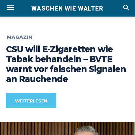
WASCHEN WIE WALTER
MAGAZIN
CSU will E-Zigaretten wie
Tabak behandeln – BVTE
warnt vor falschen Signalen
an Rauchende
WEITERLESEN