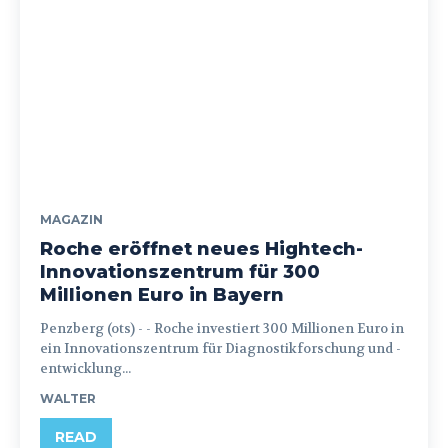
MAGAZIN
Roche eröffnet neues Hightech-
Innovationszentrum für 300
Millionen Euro in Bayern
Penzberg (ots) - - Roche investiert 300 Millionen Euro in
ein Innovationszentrum für Diagnostikforschung und -
entwicklung...
WALTER
READ