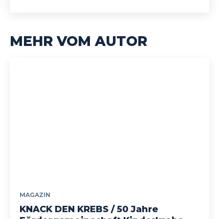
MEHR VOM AUTOR
MAGAZIN
KNACK DEN KREBS / 50 Jahre