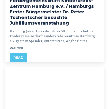
Fördergemeinschaft Kinderkrebs-
Zentrum Hamburg e.V. / Hamburgs
Erster Bürgermeister Dr. Peter
Tschentscher besuchte
Jubiläumsveranstaltung
Hamburg (ots) - Anlässlich ihres 50. Jubiläums lud die
Fördergemeinschaft Kinderkrebs-Zentrum Hamburg
e.V. gestern Spender, Unterstützer, Wegbegleiter...
WALTER
READ