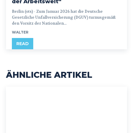
der Arbeitswelt“
Berlin (ots) - Zum Januar 2026 hat die Deutsche
Gesetzliche Unfallversicherung (DGUV) turnusgemäß
den Vorsitz der Nationalen...
WALTER
READ
ÄHNLICHE ARTIKEL