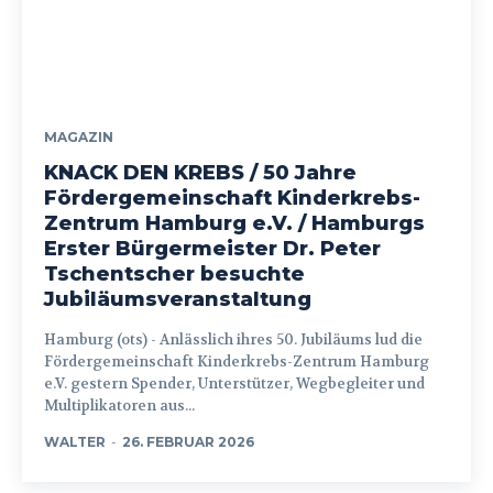
MAGAZIN
KNACK DEN KREBS / 50 Jahre
Fördergemeinschaft Kinderkrebs-
Zentrum Hamburg e.V. / Hamburgs
Erster Bürgermeister Dr. Peter
Tschentscher besuchte
Jubiläumsveranstaltung
Hamburg (ots) - Anlässlich ihres 50. Jubiläums lud die
Fördergemeinschaft Kinderkrebs-Zentrum Hamburg
e.V. gestern Spender, Unterstützer, Wegbegleiter und
Multiplikatoren aus...
WALTER
-
26. FEBRUAR 2026