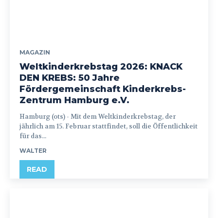
MAGAZIN
Weltkinderkrebstag 2026: KNACK
DEN KREBS: 50 Jahre
Fördergemeinschaft Kinderkrebs-
Zentrum Hamburg e.V.
Hamburg (ots) - Mit dem Weltkinderkrebstag, der
jährlich am 15. Februar stattfindet, soll die Öffentlichkeit
für das...
WALTER
READ