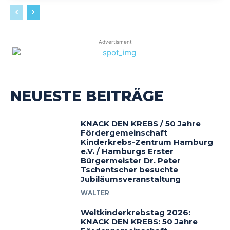
Advertisment
NEUESTE BEITRÄGE
KNACK DEN KREBS / 50 Jahre
Fördergemeinschaft
Kinderkrebs-Zentrum Hamburg
e.V. / Hamburgs Erster
Bürgermeister Dr. Peter
Tschentscher besuchte
Jubiläumsveranstaltung
WALTER
Weltkinderkrebstag 2026:
KNACK DEN KREBS: 50 Jahre