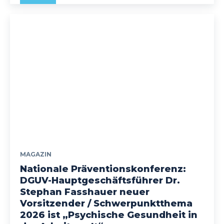
MAGAZIN
Nationale Präventionskonferenz:
DGUV-Hauptgeschäftsführer Dr.
Stephan Fasshauer neuer
Vorsitzender / Schwerpunktthema
2026 ist „Psychische Gesundheit in