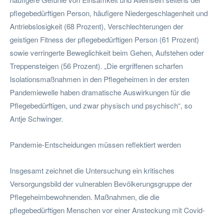
pflegebedürftigen Person, häufigere Niedergeschlagenheit und
Antriebslosigkeit (68 Prozent), Verschlechterungen der
geistigen Fitness der pflegebedürftigen Person (61 Prozent)
sowie verringerte Beweglichkeit beim Gehen, Aufstehen oder
Treppensteigen (56 Prozent). „Die ergriffenen scharfen
Isolationsmaßnahmen in den Pflegeheimen in der ersten
Pandemiewelle haben dramatische Auswirkungen für die
Pflegebedürftigen, und zwar physisch und psychisch“, so
Antje Schwinger.
Pandemie-Entscheidungen müssen reflektiert werden
Insgesamt zeichnet die Untersuchung ein kritisches
Versorgungsbild der vulnerablen Bevölkerungsgruppe der
Pflegeheimbewohnenden. Maßnahmen, die die
pflegebedürftigen Menschen vor einer Ansteckung mit Covid-