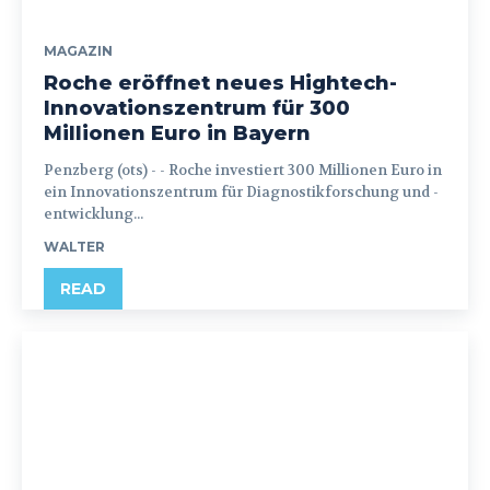
MAGAZIN
Roche eröffnet neues Hightech-
Innovationszentrum für 300
Millionen Euro in Bayern
Penzberg (ots) - - Roche investiert 300 Millionen Euro in
ein Innovationszentrum für Diagnostikforschung und -
entwicklung...
WALTER
READ