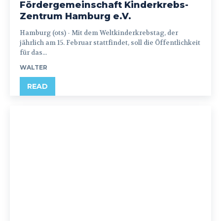
Fördergemeinschaft Kinderkrebs-
Zentrum Hamburg e.V.
Hamburg (ots) - Mit dem Weltkinderkrebstag, der
jährlich am 15. Februar stattfindet, soll die Öffentlichkeit
für das...
WALTER
READ