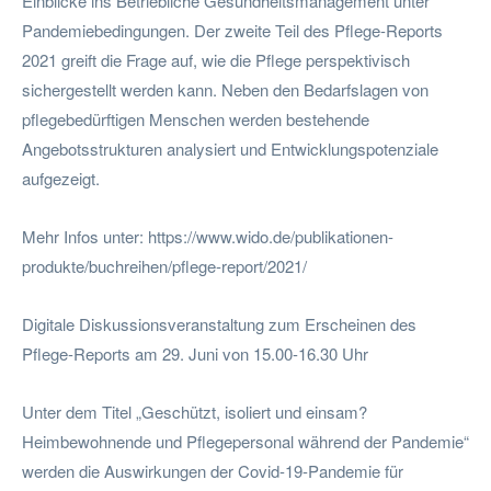
Einblicke ins Betriebliche Gesundheitsmanagement unter
Pandemiebedingungen. Der zweite Teil des Pflege-Reports
2021 greift die Frage auf, wie die Pflege perspektivisch
sichergestellt werden kann. Neben den Bedarfslagen von
pflegebedürftigen Menschen werden bestehende
Angebotsstrukturen analysiert und Entwicklungspotenziale
aufgezeigt.
Mehr Infos unter: https://www.wido.de/publikationen-
produkte/buchreihen/pflege-report/2021/
Digitale Diskussionsveranstaltung zum Erscheinen des
Pflege-Reports am 29. Juni von 15.00-16.30 Uhr
Unter dem Titel „Geschützt, isoliert und einsam?
Heimbewohnende und Pflegepersonal während der Pandemie“
werden die Auswirkungen der Covid-19-Pandemie für