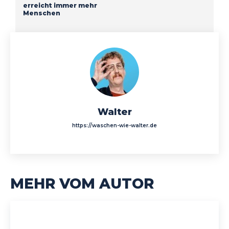
erreicht immer mehr
Menschen
Walter
https://waschen-wie-walter.de
MEHR VOM AUTOR