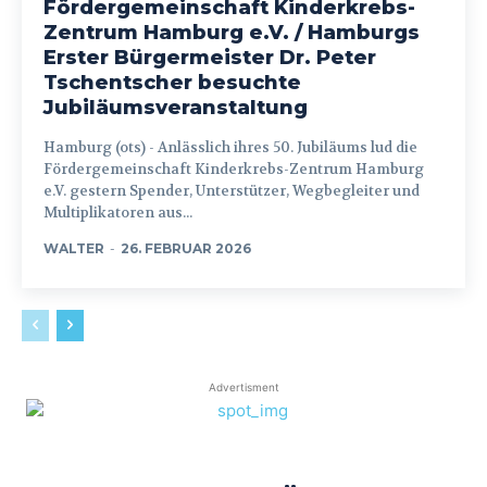
Fördergemeinschaft Kinderkrebs-
Zentrum Hamburg e.V. / Hamburgs
Erster Bürgermeister Dr. Peter
Tschentscher besuchte
Jubiläumsveranstaltung
Hamburg (ots) - Anlässlich ihres 50. Jubiläums lud die
Fördergemeinschaft Kinderkrebs-Zentrum Hamburg
e.V. gestern Spender, Unterstützer, Wegbegleiter und
Multiplikatoren aus...
WALTER
-
26. FEBRUAR 2026
Advertisment