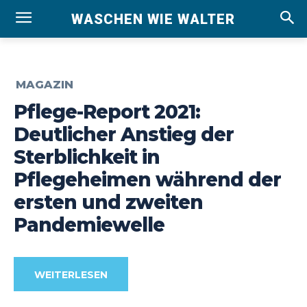
WASCHEN WIE WALTER
MAGAZIN
Pflege-Report 2021:
Deutlicher Anstieg der
Sterblichkeit in
Pflegeheimen während der
ersten und zweiten
Pandemiewelle
WEITERLESEN