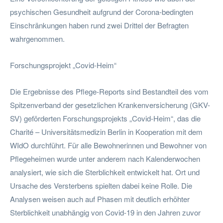
psychischen Gesundheit aufgrund der Corona-bedingten
Einschränkungen haben rund zwei Drittel der Befragten
wahrgenommen.
Forschungsprojekt „Covid-Heim“
Die Ergebnisse des Pflege-Reports sind Bestandteil des vom
Spitzenverband der gesetzlichen Krankenversicherung (GKV-
SV) geförderten Forschungsprojekts „Covid-Heim“, das die
Charité – Universitätsmedizin Berlin in Kooperation mit dem
WIdO durchführt. Für alle Bewohnerinnen und Bewohner von
Pflegeheimen wurde unter anderem nach Kalenderwochen
analysiert, wie sich die Sterblichkeit entwickelt hat. Ort und
Ursache des Versterbens spielten dabei keine Rolle. Die
Analysen weisen auch auf Phasen mit deutlich erhöhter
Sterblichkeit unabhängig von Covid-19 in den Jahren zuvor