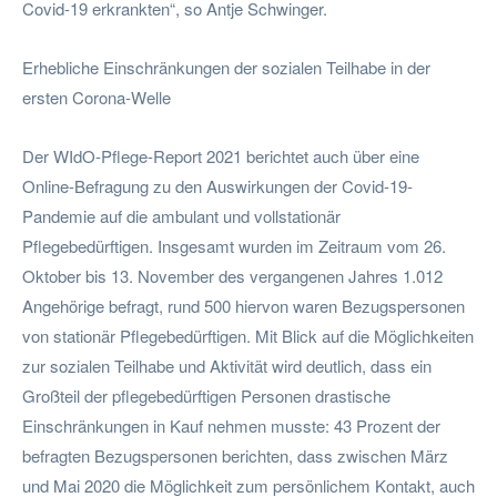
Covid-19 erkrankten“, so Antje Schwinger.
Erhebliche Einschränkungen der sozialen Teilhabe in der
ersten Corona-Welle
Der WIdO-Pflege-Report 2021 berichtet auch über eine
Online-Befragung zu den Auswirkungen der Covid-19-
Pandemie auf die ambulant und vollstationär
Pflegebedürftigen. Insgesamt wurden im Zeitraum vom 26.
Oktober bis 13. November des vergangenen Jahres 1.012
Angehörige befragt, rund 500 hiervon waren Bezugspersonen
von stationär Pflegebedürftigen. Mit Blick auf die Möglichkeiten
zur sozialen Teilhabe und Aktivität wird deutlich, dass ein
Großteil der pflegebedürftigen Personen drastische
Einschränkungen in Kauf nehmen musste: 43 Prozent der
befragten Bezugspersonen berichten, dass zwischen März
und Mai 2020 die Möglichkeit zum persönlichem Kontakt, auch