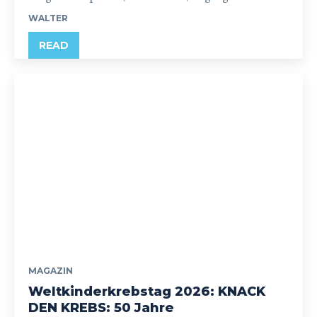
WALTER
READ
MAGAZIN
Weltkinderkrebstag 2026: KNACK
DEN KREBS: 50 Jahre