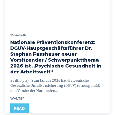
MAGAZIN
Nationale Präventionskonferenz:
DGUV-Hauptgeschäftsführer Dr.
Stephan Fasshauer neuer
Vorsitzender / Schwerpunktthema
2026 ist „Psychische Gesundheit in
der Arbeitswelt“
Berlin (ots) - Zum Januar 2026 hat die Deutsche
Gesetzliche Unfallversicherung (DGUV) turnusgemäß
den Vorsitz der Nationalen...
WALTER
READ