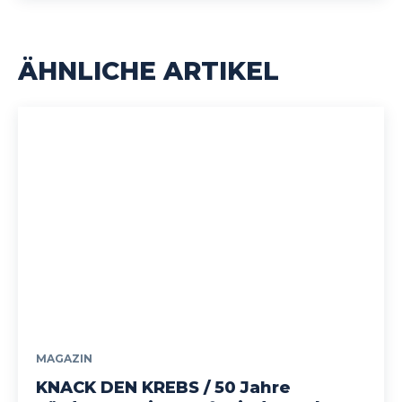
ÄHNLICHE ARTIKEL
MAGAZIN
KNACK DEN KREBS / 50 Jahre