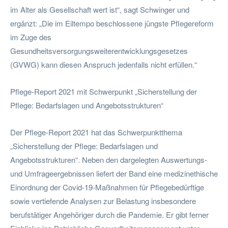
im Alter als Gesellschaft wert ist“, sagt Schwinger und
ergänzt: „Die im Eiltempo beschlossene jüngste Pflegereform
im Zuge des
Gesundheitsversorgungsweiterentwicklungsgesetzes
(GVWG) kann diesen Anspruch jedenfalls nicht erfüllen.“
Pflege-Report 2021 mit Schwerpunkt „Sicherstellung der
Pflege: Bedarfslagen und Angebotsstrukturen“
Der Pflege-Report 2021 hat das Schwerpunktthema
„Sicherstellung der Pflege: Bedarfslagen und
Angebotsstrukturen“. Neben den dargelegten Auswertungs-
und Umfrageergebnissen liefert der Band eine medizinethische
Einordnung der Covid-19-Maßnahmen für Pflegebedürftige
sowie vertiefende Analysen zur Belastung insbesondere
berufstätiger Angehöriger durch die Pandemie. Er gibt ferner