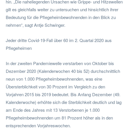
hin. „Die naheliegenden Ursachen wie Grippe- und Hitzewellen
gilt es gleichfalls weiter zu untersuchen und hinsichtlich ihrer
Bedeutung für die Pflegeheimbewohnenden in den Blick zu
nehmen“, sagt Antje Schwinger.
Jeder dritte Covid-19-Fall über 60 im 2. Quartal 2020 aus
Pflegeheimen
In der zweiten Pandemiewelle verstarben von Oktober bis
Dezember 2020 (Kalenderwochen 40 bis 52) durchschnittlich
neun von 1.000 Pflegeheimbewohnenden, was eine
Übersterblichkeit von 30 Prozent im Vergleich zu den
Vorjahren 2015 bis 2019 bedeutet. Bis Anfang Dezember (49.
Kalenderwoche) erhöhte sich die Sterblichkeit deutlich und lag
am Ende des Jahres mit 13 Verstorbenen je 1.000
Pflegeheimbewohnenden um 81 Prozent höher als in den
entsprechenden Vorjahreswochen.