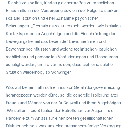
19 schützen sollten, führten gleichermaßen zu erheblichen
Einschnitten in der Versorgung sowie in der Folge zu starker
sozialer Isolation und einer Zunahme psychischer
Belastungen. „Deshalb muss untersucht werden, wie Isolation,
Kontaktsperren zu Angehörigen und die Einschränkung der
Bewegungsfreiheit das Leben der Bewohnerinnen und
Bewohner beeinflussten und welche technischen, baulichen,
rechtlichen und personellen Veränderungen und Ressourcen
benötigt werden, um zu vermeiden, dass sich eine solche
Situation wiederholt“, so Schwinger.
Was auf keinen Fall noch einmal zur Gefährdungsvermeidung
herangezogen werden dürfe, sei die generelle Isolierung alter
Frauen und Männer von der Außenwelt und ihren Angehörigen.
„Wir sollten – die Situation der Betroffenen vor Augen – die
Pandemie zum Anlass für einen breiten gesellschaftlichen
Diskurs nehmen, was uns eine menschenwürdige Versorgung