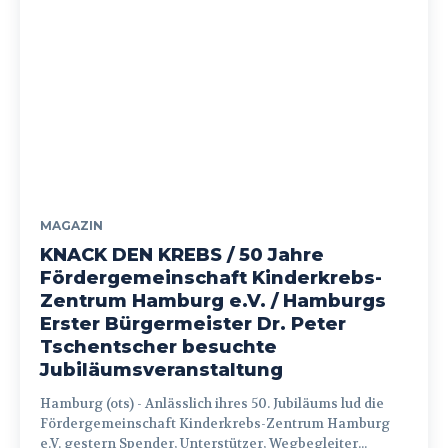
MAGAZIN
KNACK DEN KREBS / 50 Jahre
Fördergemeinschaft Kinderkrebs-
Zentrum Hamburg e.V. / Hamburgs
Erster Bürgermeister Dr. Peter
Tschentscher besuchte
Jubiläumsveranstaltung
Hamburg (ots) - Anlässlich ihres 50. Jubiläums lud die
Fördergemeinschaft Kinderkrebs-Zentrum Hamburg
e.V. gestern Spender, Unterstützer, Wegbegleiter...