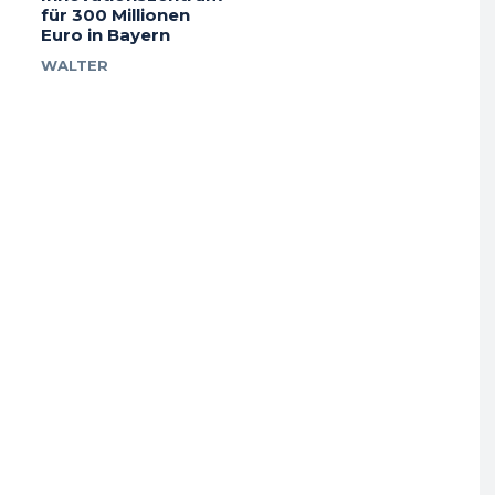
für 300 Millionen
Euro in Bayern
WALTER