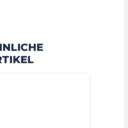
HNLICHE
TIKEL