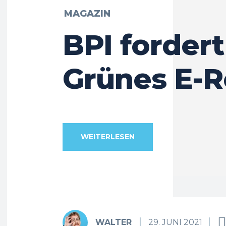
MAGAZIN
BPI fordert
Grünes E-R
WEITERLESEN
WALTER
29. JUNI 2021