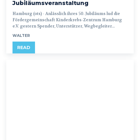
Jubiläumsveranstaltung
Hamburg (ots) - Anlässlich ihres 50. Jubiläums lud die
Fördergemeinschaft Kinderkrebs-Zentrum Hamburg
e.V. gestern Spender, Unterstützer, Wegbegleiter...
WALTER
READ