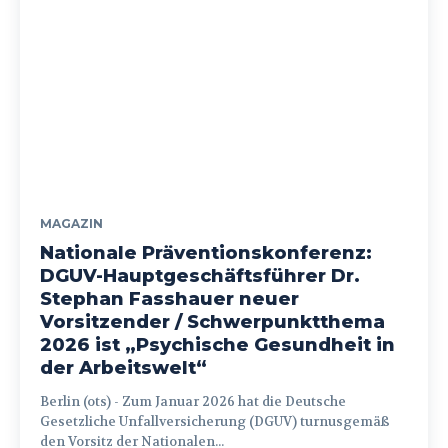
MAGAZIN
Nationale Präventionskonferenz:
DGUV-Hauptgeschäftsführer Dr.
Stephan Fasshauer neuer
Vorsitzender / Schwerpunktthema
2026 ist „Psychische Gesundheit in
der Arbeitswelt“
Berlin (ots) - Zum Januar 2026 hat die Deutsche
Gesetzliche Unfallversicherung (DGUV) turnusgemäß
den Vorsitz der Nationalen...