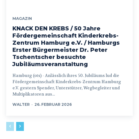
MAGAZIN
KNACK DEN KREBS / 50 Jahre
Fördergemeinschaft Kinderkrebs-
Zentrum Hamburg e.V. / Hamburgs
Erster Bürgermeister Dr. Peter
Tschentscher besuchte
Jubiläumsveranstaltung
Hamburg (ots) - Anlässlich ihres 50. Jubiläums lud die
Fördergemeinschaft Kinderkrebs-Zentrum Hamburg
e.V. gestern Spender, Unterstützer, Wegbegleiter und
Multiplikatoren aus...
WALTER
-
26. FEBRUAR 2026