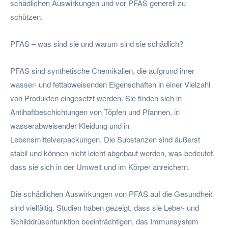
schädlichen Auswirkungen und vor PFAS generell zu
schützen.
PFAS – was sind sie und warum sind sie schädlich?
PFAS sind synthetische Chemikalien, die aufgrund ihrer
wasser- und fettabweisenden Eigenschaften in einer Vielzahl
von Produkten eingesetzt werden. Sie finden sich in
Antihaftbeschichtungen von Töpfen und Pfannen, in
wasserabweisender Kleidung und in
Lebensmittelverpackungen. Die Substanzen sind äußerst
stabil und können nicht leicht abgebaut werden, was bedeutet,
dass sie sich in der Umwelt und im Körper anreichern.
Die schädlichen Auswirkungen von PFAS auf die Gesundheit
sind vielfältig. Studien haben gezeigt, dass sie Leber- und
Schilddrüsenfunktion beeinträchtigen, das Immunsystem