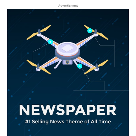
Advertisment