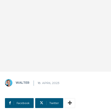
WALTER
18. APRIL 2023
Facebook
Twitter