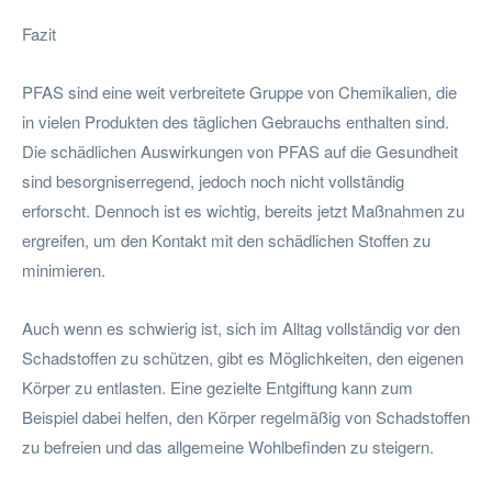
Fazit
PFAS sind eine weit verbreitete Gruppe von Chemikalien, die
in vielen Produkten des täglichen Gebrauchs enthalten sind.
Die schädlichen Auswirkungen von PFAS auf die Gesundheit
sind besorgniserregend, jedoch noch nicht vollständig
erforscht. Dennoch ist es wichtig, bereits jetzt Maßnahmen zu
ergreifen, um den Kontakt mit den schädlichen Stoffen zu
minimieren.
Auch wenn es schwierig ist, sich im Alltag vollständig vor den
Schadstoffen zu schützen, gibt es Möglichkeiten, den eigenen
Körper zu entlasten. Eine gezielte Entgiftung kann zum
Beispiel dabei helfen, den Körper regelmäßig von Schadstoffen
zu befreien und das allgemeine Wohlbefinden zu steigern.