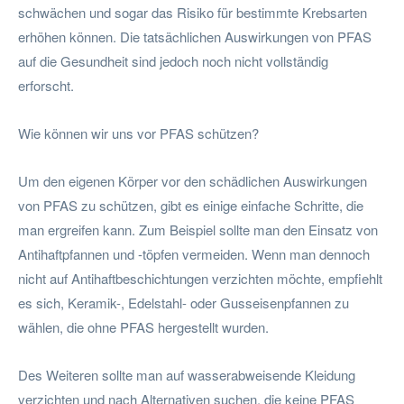
schwächen und sogar das Risiko für bestimmte Krebsarten
erhöhen können. Die tatsächlichen Auswirkungen von PFAS
auf die Gesundheit sind jedoch noch nicht vollständig
erforscht.
Wie können wir uns vor PFAS schützen?
Um den eigenen Körper vor den schädlichen Auswirkungen
von PFAS zu schützen, gibt es einige einfache Schritte, die
man ergreifen kann. Zum Beispiel sollte man den Einsatz von
Antihaftpfannen und -töpfen vermeiden. Wenn man dennoch
nicht auf Antihaftbeschichtungen verzichten möchte, empfiehlt
es sich, Keramik-, Edelstahl- oder Gusseisenpfannen zu
wählen, die ohne PFAS hergestellt wurden.
Des Weiteren sollte man auf wasserabweisende Kleidung
verzichten und nach Alternativen suchen, die keine PFAS