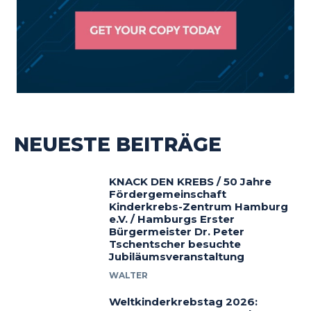
NEUESTE BEITRÄGE
KNACK DEN KREBS / 50 Jahre
Fördergemeinschaft
Kinderkrebs-Zentrum Hamburg
e.V. / Hamburgs Erster
Bürgermeister Dr. Peter
Tschentscher besuchte
Jubiläumsveranstaltung
WALTER
Weltkinderkrebstag 2026: