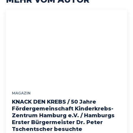
MAGAZIN
KNACK DEN KREBS / 50 Jahre
Fördergemeinschaft Kinderkrebs-
Zentrum Hamburg e.V. / Hamburgs
Erster Bürgermeister Dr. Peter
Tschentscher besuchte