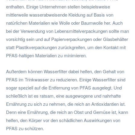
enthalten. Einige Unternehmen stellen beispielsweise
mittlerweile wasserabweisende Kleidung auf Basis von
natürlichen Materialien wie Wolle oder Baumwolle her. Auch
bei der Verwendung von Lebensmittelverpackungen sollte man
vorsichtig sein und auf Papierverpackungen oder Glasbehälter
statt Plastikverpackungen zurückgreifen, um den Kontakt mit
PFAS-haltigen Materialien zu minimieren.
Außerdem können Wasserfilter dabei helfen, den Gehalt von
PFAS im Trinkwasser zu reduzieren. Einige Wasserfilter sind
sogar speziell auf die Entfernung von PFAS ausgelegt. Und
schließlich ist es ratsam, eine ausgewogene und nahrhafte
Ernährung zu sich zu nehmen, die reich an Antioxidantien ist.
Denn eine Ernährung, die reich an Obst und Gemüse ist, kann
helfen, den Körper vor den schädlichen Auswirkungen von
PFAS zu schützen.