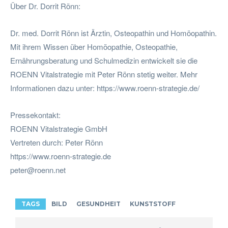
Über Dr. Dorrit Rönn:
Dr. med. Dorrit Rönn ist Ärztin, Osteopathin und Homöopathin.
Mit ihrem Wissen über Homöopathie, Osteopathie,
Ernährungsberatung und Schulmedizin entwickelt sie die
ROENN Vitalstrategie mit Peter Rönn stetig weiter. Mehr
Informationen dazu unter: https://www.roenn-strategie.de/
Pressekontakt:
ROENN Vitalstrategie GmbH
Vertreten durch: Peter Rönn
https://www.roenn-strategie.de
peter@roenn.net
TAGS
BILD
GESUNDHEIT
KUNSTSTOFF