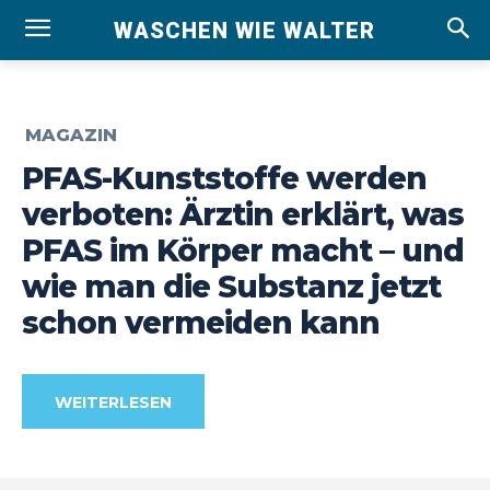
WASCHEN WIE WALTER
MAGAZIN
PFAS-Kunststoffe werden
verboten: Ärztin erklärt, was
PFAS im Körper macht – und
wie man die Substanz jetzt
schon vermeiden kann
WEITERLESEN