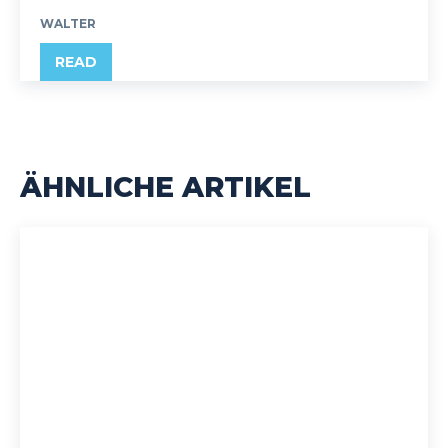
WALTER
READ
ÄHNLICHE ARTIKEL