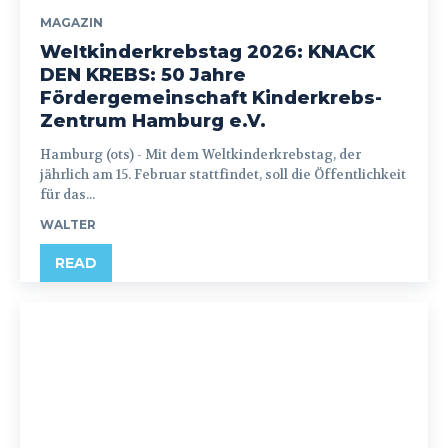
MAGAZIN
Weltkinderkrebstag 2026: KNACK
DEN KREBS: 50 Jahre
Fördergemeinschaft Kinderkrebs-
Zentrum Hamburg e.V.
Hamburg (ots) - Mit dem Weltkinderkrebstag, der
jährlich am 15. Februar stattfindet, soll die Öffentlichkeit
für das...
WALTER
READ