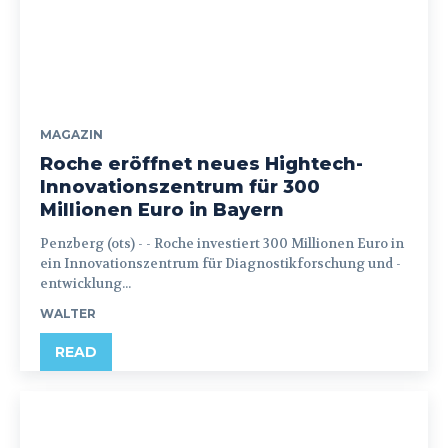
MAGAZIN
Roche eröffnet neues Hightech-
Innovationszentrum für 300
Millionen Euro in Bayern
Penzberg (ots) - - Roche investiert 300 Millionen Euro in
ein Innovationszentrum für Diagnostikforschung und -
entwicklung...
WALTER
READ