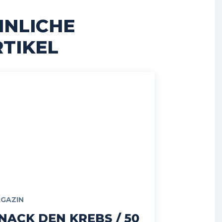
HNLICHE
TIKEL
GAZIN
NACK DEN KREBS / 50