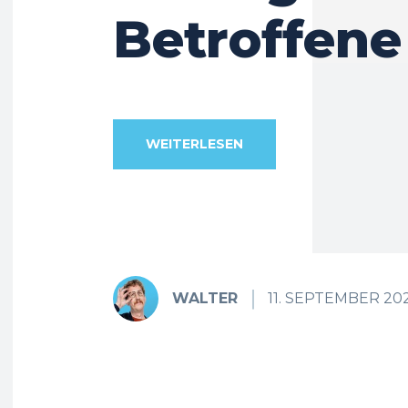
Betroffene
WEITERLESEN
WALTER
11. SEPTEMBER 20