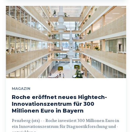
MAGAZIN
Roche eröffnet neues Hightech-
Innovationszentrum für 300
Millionen Euro in Bayern
Penzberg (ots) - - Roche investiert 300 Millionen Euro in
ein Innovationszentrum für Diagnostikforschung und -