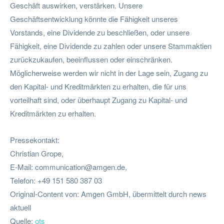
Geschäft auswirken, verstärken. Unsere
Geschäftsentwicklung könnte die Fähigkeit unseres
Vorstands, eine Dividende zu beschließen, oder unsere
Fähigkeit, eine Dividende zu zahlen oder unsere Stammaktien
zurückzukaufen, beeinflussen oder einschränken.
Möglicherweise werden wir nicht in der Lage sein, Zugang zu
den Kapital- und Kreditmärkten zu erhalten, die für uns
vorteilhaft sind, oder überhaupt Zugang zu Kapital- und
Kreditmärkten zu erhalten.
Pressekontakt:
Christian Grope,
E-Mail:
communication@amgen.de
,
Telefon: +49 151 580 387 03
Original-Content von: Amgen GmbH, übermittelt durch news
aktuell
Quelle:
ots