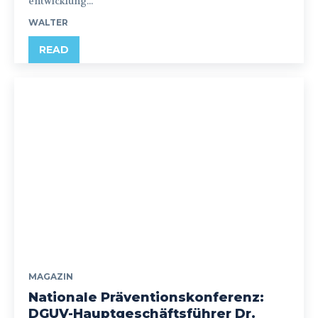
entwicklung...
WALTER
READ
MAGAZIN
Nationale Präventionskonferenz:
DGUV-Hauptgeschäftsführer Dr.