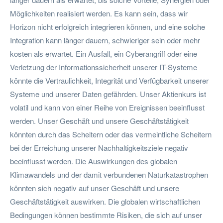
Möglichkeiten realisiert werden. Es kann sein, dass wir
Horizon nicht erfolgreich integrieren können, und eine solche
Integration kann länger dauern, schwieriger sein oder mehr
kosten als erwartet. Ein Ausfall, ein Cyberangriff oder eine
Verletzung der Informationssicherheit unserer IT-Systeme
könnte die Vertraulichkeit, Integrität und Verfügbarkeit unserer
Systeme und unserer Daten gefährden. Unser Aktienkurs ist
volatil und kann von einer Reihe von Ereignissen beeinflusst
werden. Unser Geschäft und unsere Geschäftstätigkeit
könnten durch das Scheitern oder das vermeintliche Scheitern
bei der Erreichung unserer Nachhaltigkeitsziele negativ
beeinflusst werden. Die Auswirkungen des globalen
Klimawandels und der damit verbundenen Naturkatastrophen
könnten sich negativ auf unser Geschäft und unsere
Geschäftstätigkeit auswirken. Die globalen wirtschaftlichen
Bedingungen können bestimmte Risiken, die sich auf unser