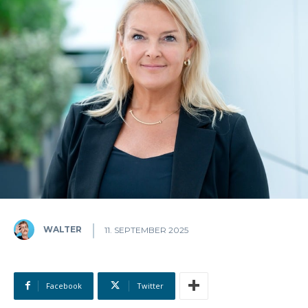
WALTER
11. SEPTEMBER 2025
Facebook
Twitter