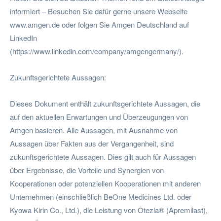
informiert – Besuchen Sie dafür gerne unsere Webseite
www.amgen.de oder folgen Sie Amgen Deutschland auf
LinkedIn
(https://www.linkedin.com/company/amgengermany/).
Zukunftsgerichtete Aussagen:
Dieses Dokument enthält zukunftsgerichtete Aussagen, die
auf den aktuellen Erwartungen und Überzeugungen von
Amgen basieren. Alle Aussagen, mit Ausnahme von
Aussagen über Fakten aus der Vergangenheit, sind
zukunftsgerichtete Aussagen. Dies gilt auch für Aussagen
über Ergebnisse, die Vorteile und Synergien von
Kooperationen oder potenziellen Kooperationen mit anderen
Unternehmen (einschließlich BeOne Medicines Ltd. oder
Kyowa Kirin Co., Ltd.), die Leistung von Otezla® (Apremilast),