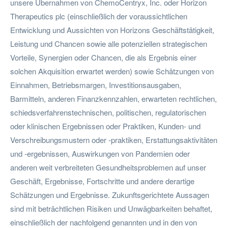
unsere Übernahmen von ChemoCentryx, Inc. oder Horizon
Therapeutics plc (einschließlich der voraussichtlichen
Entwicklung und Aussichten von Horizons Geschäftstätigkeit,
Leistung und Chancen sowie alle potenziellen strategischen
Vorteile, Synergien oder Chancen, die als Ergebnis einer
solchen Akquisition erwartet werden) sowie Schätzungen von
Einnahmen, Betriebsmargen, Investitionsausgaben,
Barmitteln, anderen Finanzkennzahlen, erwarteten rechtlichen,
schiedsverfahrenstechnischen, politischen, regulatorischen
oder klinischen Ergebnissen oder Praktiken, Kunden- und
Verschreibungsmustern oder -praktiken, Erstattungsaktivitäten
und -ergebnissen, Auswirkungen von Pandemien oder
anderen weit verbreiteten Gesundheitsproblemen auf unser
Geschäft, Ergebnisse, Fortschritte und andere derartige
Schätzungen und Ergebnisse. Zukunftsgerichtete Aussagen
sind mit beträchtlichen Risiken und Unwägbarkeiten behaftet,
einschließlich der nachfolgend genannten und in den von