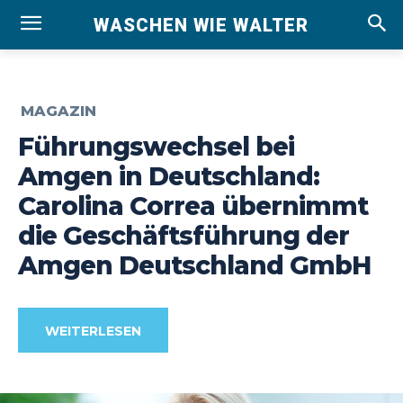
WASCHEN WIE WALTER
MAGAZIN
Führungswechsel bei
Amgen in Deutschland:
Carolina Correa übernimmt
die Geschäftsführung der
Amgen Deutschland GmbH
WEITERLESEN