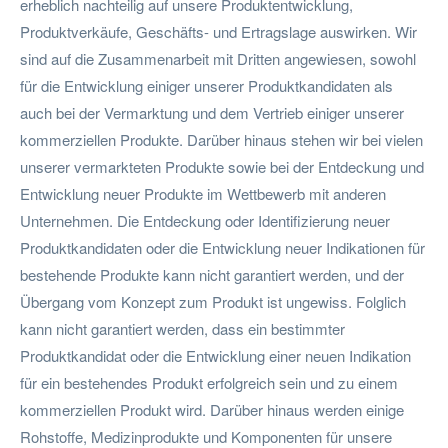
erheblich nachteilig auf unsere Produktentwicklung,
Produktverkäufe, Geschäfts- und Ertragslage auswirken. Wir
sind auf die Zusammenarbeit mit Dritten angewiesen, sowohl
für die Entwicklung einiger unserer Produktkandidaten als
auch bei der Vermarktung und dem Vertrieb einiger unserer
kommerziellen Produkte. Darüber hinaus stehen wir bei vielen
unserer vermarkteten Produkte sowie bei der Entdeckung und
Entwicklung neuer Produkte im Wettbewerb mit anderen
Unternehmen. Die Entdeckung oder Identifizierung neuer
Produktkandidaten oder die Entwicklung neuer Indikationen für
bestehende Produkte kann nicht garantiert werden, und der
Übergang vom Konzept zum Produkt ist ungewiss. Folglich
kann nicht garantiert werden, dass ein bestimmter
Produktkandidat oder die Entwicklung einer neuen Indikation
für ein bestehendes Produkt erfolgreich sein und zu einem
kommerziellen Produkt wird. Darüber hinaus werden einige
Rohstoffe, Medizinprodukte und Komponenten für unsere