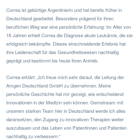
Correa ist gebürtige Argentinierin und hat bereits früher in
Deutschland gearbeitet. Besonders prägend für ihren
beruflichen Weg war eine persönliche Erfahrung: Im Alter von
16 Jahren erhielt Correa die Diagnose akute Leukämie, die sie
erfolgreich bekämpfte. Dieses einschneidende Erlebnis hat
ihre Leidenschaft für das Gesundheitswesen nachhaltig
geprägt und bestimmt bis heute ihren Antrieb.
Correa erklärt: „Ich freue mich sehr darauf, die Leitung der
Amgen Deutschland GmbH zu übernehmen. Meine
persönliche Geschichte hat mir gezeigt, wie entscheidend
Innovationen in der Medizin sein können. Gemeinsam mit
unserem starken Team hier in Deutschland werde ich alles
daransetzen, den Zugang zu innovativen Therapien weiter
auszubauen und das Leben von Patientinnen und Patienten
nachhaltig zu verbessern.“