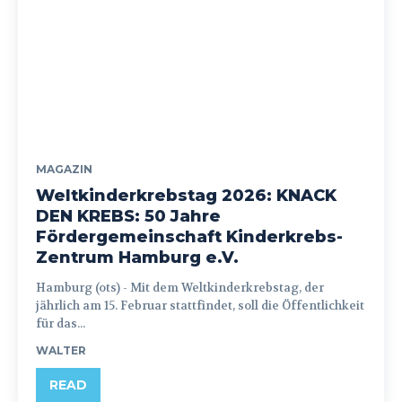
MAGAZIN
Weltkinderkrebstag 2026: KNACK
DEN KREBS: 50 Jahre
Fördergemeinschaft Kinderkrebs-
Zentrum Hamburg e.V.
Hamburg (ots) - Mit dem Weltkinderkrebstag, der
jährlich am 15. Februar stattfindet, soll die Öffentlichkeit
für das...
WALTER
READ