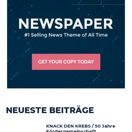
NEUESTE BEITRÄGE
KNACK DEN KREBS / 50 Jahre
Fördergemeinschaft