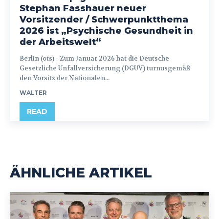
Stephan Fasshauer neuer
Vorsitzender / Schwerpunktthema
2026 ist „Psychische Gesundheit in
der Arbeitswelt“
Berlin (ots) - Zum Januar 2026 hat die Deutsche
Gesetzliche Unfallversicherung (DGUV) turnusgemäß
den Vorsitz der Nationalen...
WALTER
READ
ÄHNLICHE ARTIKEL