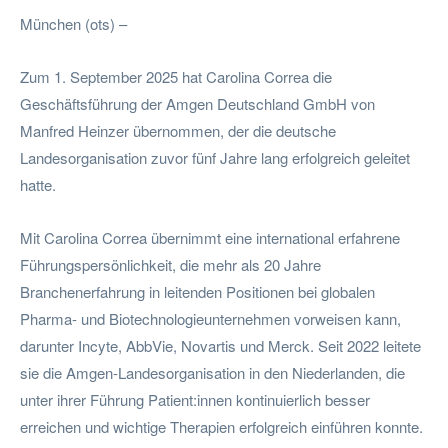
München (ots) –
Zum 1. September 2025 hat Carolina Correa die
Geschäftsführung der Amgen Deutschland GmbH von
Manfred Heinzer übernommen, der die deutsche
Landesorganisation zuvor fünf Jahre lang erfolgreich geleitet
hatte.
Mit Carolina Correa übernimmt eine international erfahrene
Führungspersönlichkeit, die mehr als 20 Jahre
Branchenerfahrung in leitenden Positionen bei globalen
Pharma- und Biotechnologieunternehmen vorweisen kann,
darunter Incyte, AbbVie, Novartis und Merck. Seit 2022 leitete
sie die Amgen-Landesorganisation in den Niederlanden, die
unter ihrer Führung Patient:innen kontinuierlich besser
erreichen und wichtige Therapien erfolgreich einführen konnte.