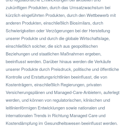
zukünftigen Produkten, durch das Umsatzwachstum bei
kürzlich eingeführten Produkten, durch den Wettbewerb mit
anderen Produkten, einschließlich Biosimilars, durch
Schwierigkeiten oder Verzögerungen bei der Herstellung
unserer Produkte und durch die globale Wirtschaftslage,
einschließlich solcher, die sich aus geopolitischen
Beziehungen und staatlichen Maßnahmen ergeben,
beeinflusst werden. Darüber hinaus werden die Verkäufe
unserer Produkte durch Preisdruck, politische und öffentliche
Kontrolle und Erstattungsrichtlinien beeinflusst, die von
Kostenträgern, einschließlich Regierungen, privaten
Versicherungsplänen und Managed-Care-Anbietern, auferlegt
werden, und können von regulatorischen, klinischen und
leitlinienförmigen Entwicklungen sowie nationalen und
internationalen Trends in Richtung Managed Care und
Kostendämpfung im Gesundheitswesen beeinflusst werden.