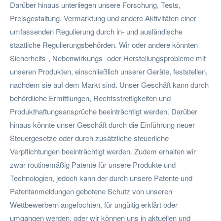
Darüber hinaus unterliegen unsere Forschung, Tests,
Preisgestaltung, Vermarktung und andere Aktivitäten einer
umfassenden Regulierung durch in- und ausländische
staatliche Regulierungsbehörden. Wir oder andere könnten
Sicherheits-, Nebenwirkungs- oder Herstellungsprobleme mit
unseren Produkten, einschließlich unserer Geräte, feststellen,
nachdem sie auf dem Markt sind. Unser Geschäft kann durch
behördliche Ermittlungen, Rechtsstreitigkeiten und
Produkthaftungsansprüche beeinträchtigt werden. Darüber
hinaus könnte unser Geschäft durch die Einführung neuer
Steuergesetze oder durch zusätzliche steuerliche
Verpflichtungen beeinträchtigt werden. Zudem erhalten wir
zwar routinemäßig Patente für unsere Produkte und
Technologien, jedoch kann der durch unsere Patente und
Patentanmeldungen gebotene Schutz von unseren
Wettbewerbern angefochten, für ungültig erklärt oder
umgangen werden, oder wir können uns in aktuellen und