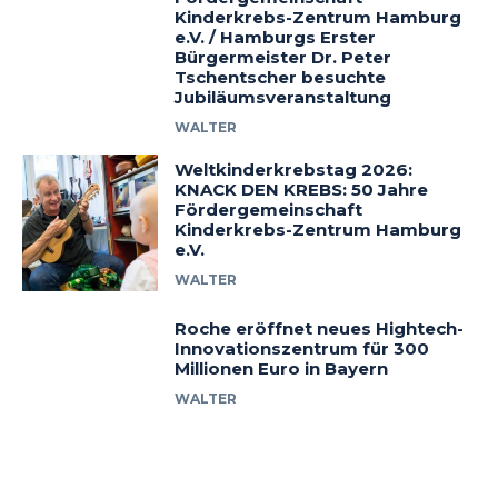
Kinderkrebs-Zentrum Hamburg
e.V. / Hamburgs Erster
Bürgermeister Dr. Peter
Tschentscher besuchte
Jubiläumsveranstaltung
WALTER
Weltkinderkrebstag 2026:
KNACK DEN KREBS: 50 Jahre
Fördergemeinschaft
Kinderkrebs-Zentrum Hamburg
e.V.
WALTER
Roche eröffnet neues Hightech-
Innovationszentrum für 300
Millionen Euro in Bayern
WALTER