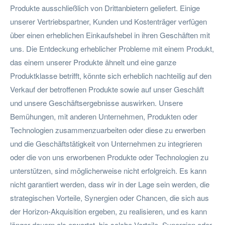
Produkte ausschließlich von Drittanbietern geliefert. Einige
unserer Vertriebspartner, Kunden und Kostenträger verfügen
über einen erheblichen Einkaufshebel in ihren Geschäften mit
uns. Die Entdeckung erheblicher Probleme mit einem Produkt,
das einem unserer Produkte ähnelt und eine ganze
Produktklasse betrifft, könnte sich erheblich nachteilig auf den
Verkauf der betroffenen Produkte sowie auf unser Geschäft
und unsere Geschäftsergebnisse auswirken. Unsere
Bemühungen, mit anderen Unternehmen, Produkten oder
Technologien zusammenzuarbeiten oder diese zu erwerben
und die Geschäftstätigkeit von Unternehmen zu integrieren
oder die von uns erworbenen Produkte oder Technologien zu
unterstützen, sind möglicherweise nicht erfolgreich. Es kann
nicht garantiert werden, dass wir in der Lage sein werden, die
strategischen Vorteile, Synergien oder Chancen, die sich aus
der Horizon-Akquisition ergeben, zu realisieren, und es kann
länger dauern als erwartet, bis solche Vorteile, Synergien oder