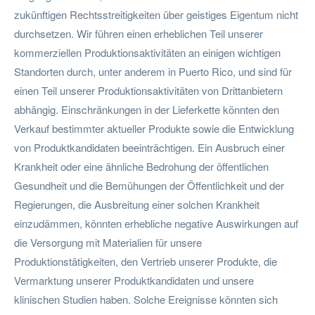
zukünftigen Rechtsstreitigkeiten über geistiges Eigentum nicht
durchsetzen. Wir führen einen erheblichen Teil unserer
kommerziellen Produktionsaktivitäten an einigen wichtigen
Standorten durch, unter anderem in Puerto Rico, und sind für
einen Teil unserer Produktionsaktivitäten von Drittanbietern
abhängig. Einschränkungen in der Lieferkette könnten den
Verkauf bestimmter aktueller Produkte sowie die Entwicklung
von Produktkandidaten beeinträchtigen. Ein Ausbruch einer
Krankheit oder eine ähnliche Bedrohung der öffentlichen
Gesundheit und die Bemühungen der Öffentlichkeit und der
Regierungen, die Ausbreitung einer solchen Krankheit
einzudämmen, könnten erhebliche negative Auswirkungen auf
die Versorgung mit Materialien für unsere
Produktionstätigkeiten, den Vertrieb unserer Produkte, die
Vermarktung unserer Produktkandidaten und unsere
klinischen Studien haben. Solche Ereignisse könnten sich