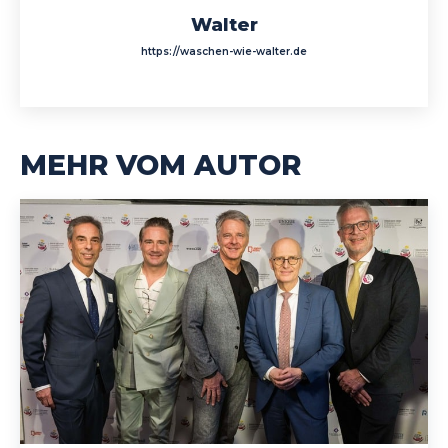
Walter
https://waschen-wie-walter.de
MEHR VOM AUTOR