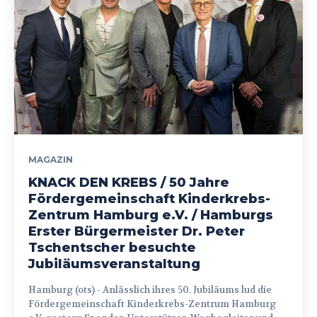
MAGAZIN
KNACK DEN KREBS / 50 Jahre
Fördergemeinschaft Kinderkrebs-
Zentrum Hamburg e.V. / Hamburgs
Erster Bürgermeister Dr. Peter
Tschentscher besuchte
Jubiläumsveranstaltung
Hamburg (ots) - Anlässlich ihres 50. Jubiläums lud die
Fördergemeinschaft Kinderkrebs-Zentrum Hamburg