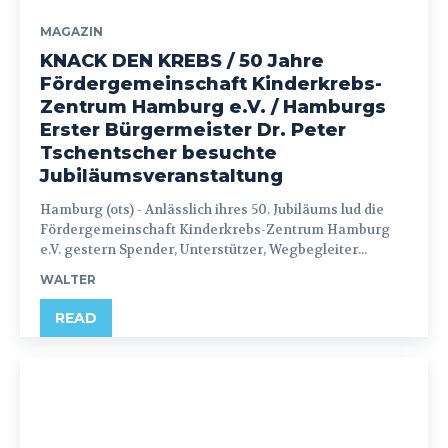
MAGAZIN
KNACK DEN KREBS / 50 Jahre
Fördergemeinschaft Kinderkrebs-
Zentrum Hamburg e.V. / Hamburgs
Erster Bürgermeister Dr. Peter
Tschentscher besuchte
Jubiläumsveranstaltung
Hamburg (ots) - Anlässlich ihres 50. Jubiläums lud die
Fördergemeinschaft Kinderkrebs-Zentrum Hamburg
e.V. gestern Spender, Unterstützer, Wegbegleiter...
WALTER
READ