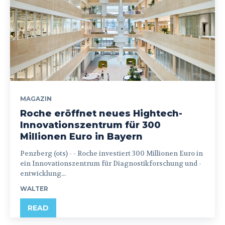
MAGAZIN
Roche eröffnet neues Hightech-
Innovationszentrum für 300
Millionen Euro in Bayern
Penzberg (ots) - - Roche investiert 300 Millionen Euro in
ein Innovationszentrum für Diagnostikforschung und -
entwicklung...
WALTER
READ