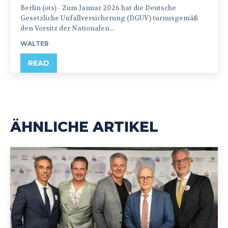
Berlin (ots) - Zum Januar 2026 hat die Deutsche
Gesetzliche Unfallversicherung (DGUV) turnusgemäß
den Vorsitz der Nationalen...
WALTER
READ
ÄHNLICHE ARTIKEL