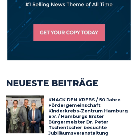
NEUESTE BEITRÄGE
KNACK DEN KREBS / 50 Jahre
Fördergemeinschaft
Kinderkrebs-Zentrum Hamburg
e.V. / Hamburgs Erster
Bürgermeister Dr. Peter
Tschentscher besuchte
Jubiläumsveranstaltung