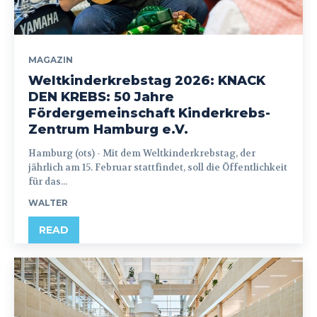
MAGAZIN
Weltkinderkrebstag 2026: KNACK
DEN KREBS: 50 Jahre
Fördergemeinschaft Kinderkrebs-
Zentrum Hamburg e.V.
Hamburg (ots) - Mit dem Weltkinderkrebstag, der
jährlich am 15. Februar stattfindet, soll die Öffentlichkeit
für das...
WALTER
READ