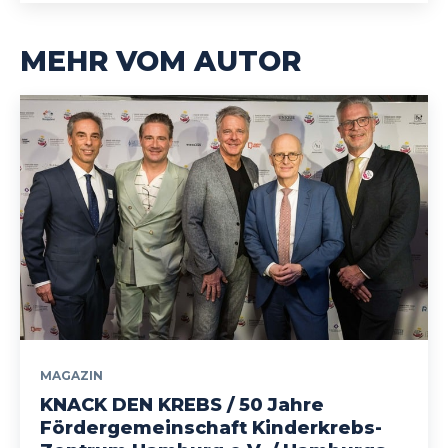
MEHR VOM AUTOR
MAGAZIN
KNACK DEN KREBS / 50 Jahre
Fördergemeinschaft Kinderkrebs-