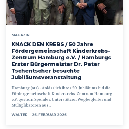
MAGAZIN
KNACK DEN KREBS / 50 Jahre
Fördergemeinschaft Kinderkrebs-
Zentrum Hamburg e.V. / Hamburgs
Erster Bürgermeister Dr. Peter
Tschentscher besuchte
Jubiläumsveranstaltung
Hamburg (ots) - Anlässlich ihres 50. Jubiläums lud die
Fördergemeinschaft Kinderkrebs-Zentrum Hamburg
e.V. gestern Spender, Unterstützer, Wegbegleiter und
Multiplikatoren aus...
WALTER
-
26. FEBRUAR 2026