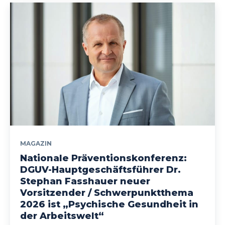
MAGAZIN
Nationale Präventionskonferenz:
DGUV-Hauptgeschäftsführer Dr.
Stephan Fasshauer neuer
Vorsitzender / Schwerpunktthema
2026 ist „Psychische Gesundheit in
der Arbeitswelt“