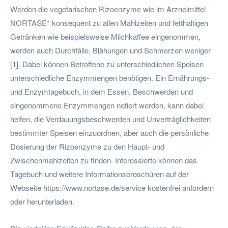
Werden die vegetarischen Rizoenzyme wie im Arzneimittel
NORTASE* konsequent zu allen Mahlzeiten und fetthaltigen
Getränken wie beispielsweise Milchkaffee eingenommen,
werden auch Durchfälle, Blähungen und Schmerzen weniger
[1]. Dabei können Betroffene zu unterschiedlichen Speisen
unterschiedliche Enzymmengen benötigen. Ein Ernährungs-
und Enzymtagebuch, in dem Essen, Beschwerden und
eingenommene Enzymmengen notiert werden, kann dabei
helfen, die Verdauungsbeschwerden und Unverträglichkeiten
bestimmter Speisen einzuordnen, aber auch die persönliche
Dosierung der Rizoenzyme zu den Haupt- und
Zwischenmahlzeiten zu finden. Interessierte können das
Tagebuch und weitere Informationsbroschüren auf der
Webseite https://www.nortase.de/service kostenfrei anfordern
oder herunterladen.