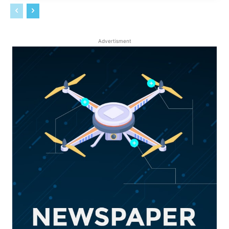
Advertisment