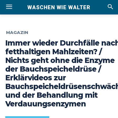
WASCHEN WIE WALTER
MAGAZIN
Immer wieder Durchfälle nac
fetthaltigen Mahlzeiten? /
Nichts geht ohne die Enzyme
der Bauchspeicheldrüse /
Erklärvideos zur
Bauchspeicheldrüsenschwäc
und der Behandlung mit
Verdauungsenzymen