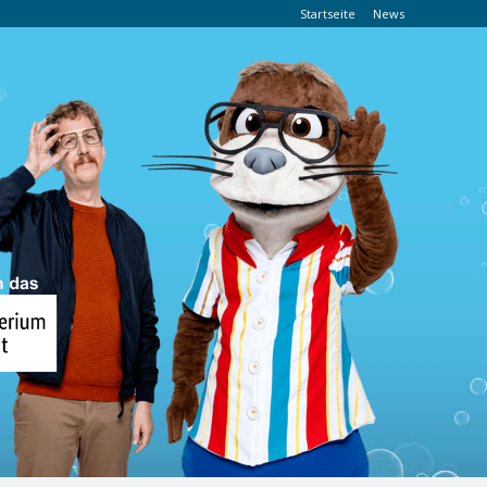
Startseite
News