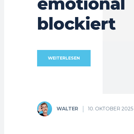
emotional
blockiert
WEITERLESEN
WALTER
10. OKTOBER 2025