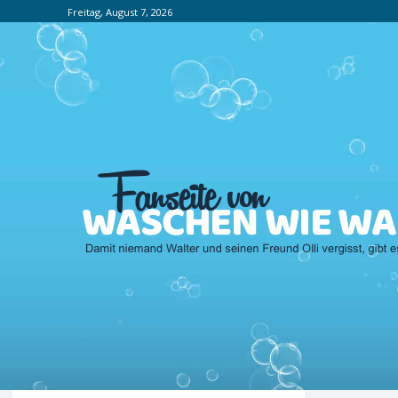
Freitag, August 7, 2026