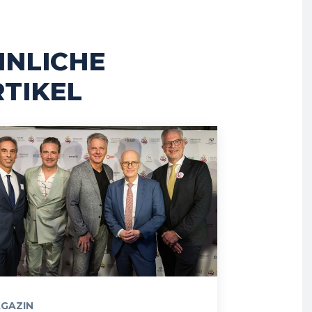
HNLICHE
TIKEL
GAZIN