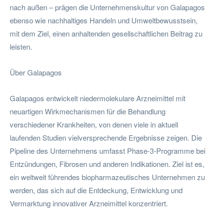
nach außen – prägen die Unternehmenskultur von Galapagos
ebenso wie nachhaltiges Handeln und Umweltbewusstsein,
mit dem Ziel, einen anhaltenden gesellschaftlichen Beitrag zu
leisten.
Über Galapagos
Galapagos entwickelt niedermolekulare Arzneimittel mit
neuartigen Wirkmechanismen für die Behandlung
verschiedener Krankheiten, von denen viele in aktuell
laufenden Studien vielversprechende Ergebnisse zeigen. Die
Pipeline des Unternehmens umfasst Phase-3-Programme bei
Entzündungen, Fibrosen und anderen Indikationen. Ziel ist es,
ein weltweit führendes biopharmazeutisches Unternehmen zu
werden, das sich auf die Entdeckung, Entwicklung und
Vermarktung innovativer Arzneimittel konzentriert.