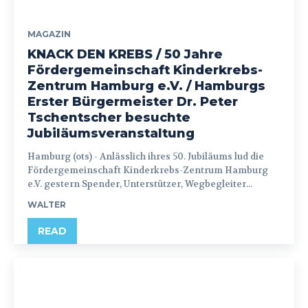
MAGAZIN
KNACK DEN KREBS / 50 Jahre
Fördergemeinschaft Kinderkrebs-
Zentrum Hamburg e.V. / Hamburgs
Erster Bürgermeister Dr. Peter
Tschentscher besuchte
Jubiläumsveranstaltung
Hamburg (ots) - Anlässlich ihres 50. Jubiläums lud die
Fördergemeinschaft Kinderkrebs-Zentrum Hamburg
e.V. gestern Spender, Unterstützer, Wegbegleiter...
WALTER
READ