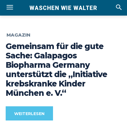
WASCHEN WIE WALTER
MAGAZIN
Gemeinsam für die gute
Sache: Galapagos
Biopharma Germany
unterstützt die „Initiative
krebskranke Kinder
München e. V.“
WEITERLESEN