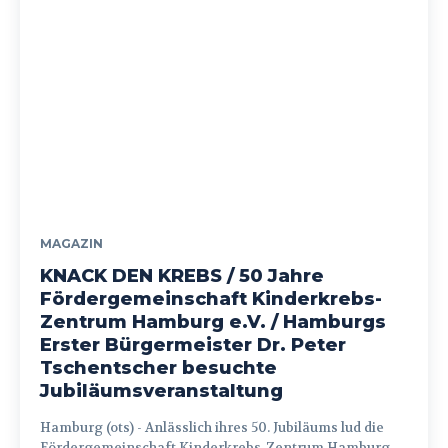
MAGAZIN
KNACK DEN KREBS / 50 Jahre
Fördergemeinschaft Kinderkrebs-
Zentrum Hamburg e.V. / Hamburgs
Erster Bürgermeister Dr. Peter
Tschentscher besuchte
Jubiläumsveranstaltung
Hamburg (ots) - Anlässlich ihres 50. Jubiläums lud die
Fördergemeinschaft Kinderkrebs-Zentrum Hamburg