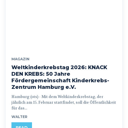
MAGAZIN
Weltkinderkrebstag 2026: KNACK
DEN KREBS: 50 Jahre
Fördergemeinschaft Kinderkrebs-
Zentrum Hamburg e.V.
Hamburg (ots) - Mit dem Weltkinderkrebstag, der
jährlich am 15. Februar stattfindet, soll die Öffentlichkeit
für das...
WALTER
READ