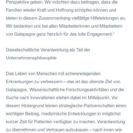
Perspektive geben. Wir möchten dazu beitragen, dass die
Familien wieder Kraft und Hoffnung schöpfen können und
bieten in diesem Zusammenhang vielfältige Hilfeleistungen an.
Wir bedanken uns bei allen Mitarbeiterinnen und Mitarbeitern
von Galapagos ganz herzlich für das tolle Engagement.“
Gesellschaftliche Verantwortung als Teil der
Unternehmensphilosophie
Das Leben von Menschen mit schwerwiegenden
Erkrankungen zu verbessern – das ist das oberste Ziel von
Galapagos. Wissenschaftliche Forschungsaktivitäten und die
Suche nach Innovationen stehen dabei im Mittelpunkt. Vor
diesem Hintergrund leisten strategische Partnerschaften einen
wichtigen Beitrag, medizinische Entwicklungen in möglichst
kurzer Zeit für Patienten verfügbar zu machen. Verantwortung
zu übernehmen und Vertrauen aufzubauen – nach innen wie