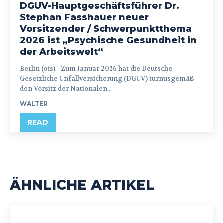
DGUV-Hauptgeschäftsführer Dr.
Stephan Fasshauer neuer
Vorsitzender / Schwerpunktthema
2026 ist „Psychische Gesundheit in
der Arbeitswelt“
Berlin (ots) - Zum Januar 2026 hat die Deutsche
Gesetzliche Unfallversicherung (DGUV) turnusgemäß
den Vorsitz der Nationalen...
WALTER
READ
ÄHNLICHE ARTIKEL