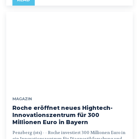
MAGAZIN
Roche eröffnet neues Hightech-
Innovationszentrum für 300
Millionen Euro in Bayern
Penzberg (ots) - - Roche investiert 300 Millionen Euro in
ein Innovationszentrum für Diagnostikforschung und -