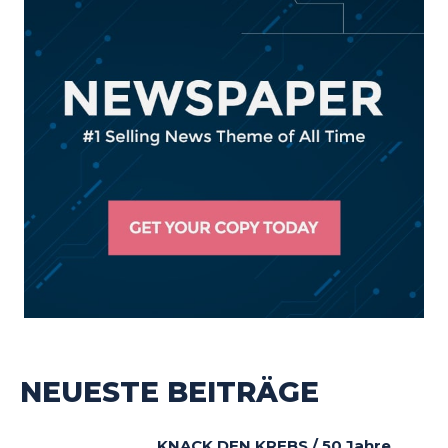
NEUESTE BEITRÄGE
KNACK DEN KREBS / 50 Jahre