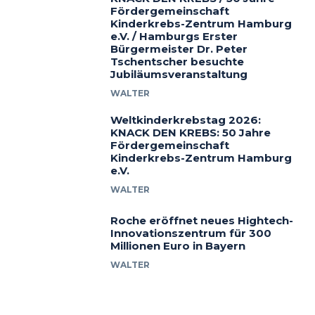
Fördergemeinschaft
Kinderkrebs-Zentrum Hamburg
e.V. / Hamburgs Erster
Bürgermeister Dr. Peter
Tschentscher besuchte
Jubiläumsveranstaltung
WALTER
Weltkinderkrebstag 2026:
KNACK DEN KREBS: 50 Jahre
Fördergemeinschaft
Kinderkrebs-Zentrum Hamburg
e.V.
WALTER
Roche eröffnet neues Hightech-
Innovationszentrum für 300
Millionen Euro in Bayern
WALTER