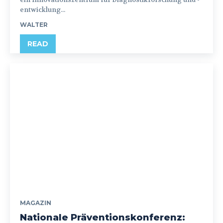
entwicklung...
WALTER
READ
MAGAZIN
Nationale Präventionskonferenz: