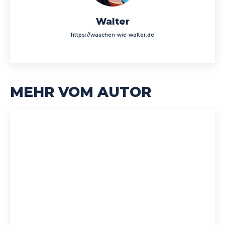
Walter
https://waschen-wie-walter.de
MEHR VOM AUTOR