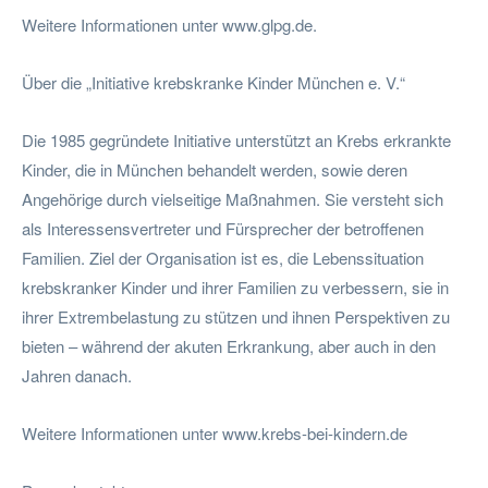
Weitere Informationen unter www.glpg.de.
Über die „Initiative krebskranke Kinder München e. V.“
Die 1985 gegründete Initiative unterstützt an Krebs erkrankte
Kinder, die in München behandelt werden, sowie deren
Angehörige durch vielseitige Maßnahmen. Sie versteht sich
als Interessensvertreter und Fürsprecher der betroffenen
Familien. Ziel der Organisation ist es, die Lebenssituation
krebskranker Kinder und ihrer Familien zu verbessern, sie in
ihrer Extrembelastung zu stützen und ihnen Perspektiven zu
bieten – während der akuten Erkrankung, aber auch in den
Jahren danach.
Weitere Informationen unter www.krebs-bei-kindern.de