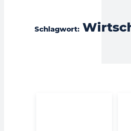
Wirtsc
Schlagwort: