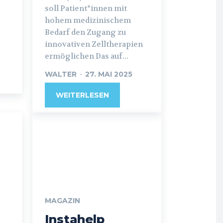
soll Patient*innen mit
hohem medizinischem
Bedarf den Zugang zu
innovativen Zelltherapien
ermöglichen Das auf...
WALTER
-
27. MAI 2025
WEITERLESEN
MAGAZIN
Instahelp