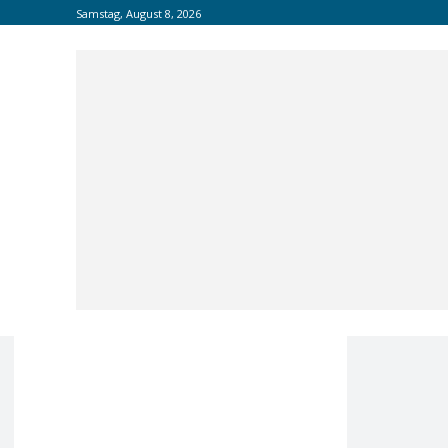
Samstag, August 8, 2026