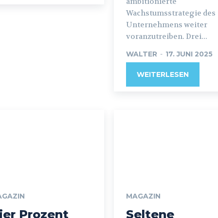
ambitionierte
Wachstumsstrategie des
Unternehmens weiter
voranzutreiben. Drei...
WALTER
-
17. JUNI 2025
WEITERLESEN
AGAZIN
MAGAZIN
ier Prozent
Seltene