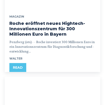
MAGAZIN
Roche eröffnet neues Hightech-
Innovationszentrum für 300
Millionen Euro in Bayern
Penzberg (ots) - - Roche investiert 300 Millionen Euro in
ein Innovationszentrum für Diagnostikforschung und -
entwicklung...
WALTER
READ