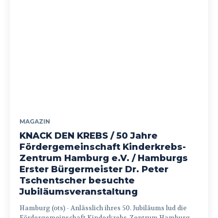
MAGAZIN
KNACK DEN KREBS / 50 Jahre
Fördergemeinschaft Kinderkrebs-
Zentrum Hamburg e.V. / Hamburgs
Erster Bürgermeister Dr. Peter
Tschentscher besuchte
Jubiläumsveranstaltung
Hamburg (ots) - Anlässlich ihres 50. Jubiläums lud die
Fördergemeinschaft Kinderkrebs-Zentrum Hamburg