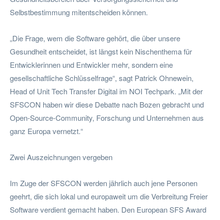
Selbstbestimmung mitentscheiden können.
„Die Frage, wem die Software gehört, die über unsere
Gesundheit entscheidet, ist längst kein Nischenthema für
Entwicklerinnen und Entwickler mehr, sondern eine
gesellschaftliche Schlüsselfrage“, sagt Patrick Ohnewein,
Head of Unit Tech Transfer Digital im NOI Techpark. „Mit der
SFSCON haben wir diese Debatte nach Bozen gebracht und
Open-Source-Community, Forschung und Unternehmen aus
ganz Europa vernetzt.“
Zwei Auszeichnungen vergeben
Im Zuge der SFSCON werden jährlich auch jene Personen
geehrt, die sich lokal und europaweit um die Verbreitung Freier
Software verdient gemacht haben. Den European SFS Award