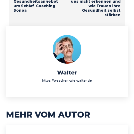
Gesundheitsangebot
ups nicht erkennen und
um Schlaf-Coaching
wie Frauen ihre
Sonoa
Gesundheit selbst
stärken
Walter
https://waschen-wie-walter.de
MEHR VOM AUTOR