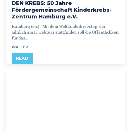
DEN KREBS: 50 Jahre
Fördergemeinschaft Kinderkrebs-
Zentrum Hamburg e.V.
Hamburg (ots) - Mit dem Weltkinderkrebstag, der
jährlich am 15. Februar stattfindet, soll die Öffentlichkeit
für das...
WALTER
READ