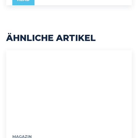
ÄHNLICHE ARTIKEL
MAGAZIN