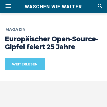
WASCHEN WIE WALTER
MAGAZIN
Europäischer Open-Source-
Gipfel feiert 25 Jahre
WEITERLESEN