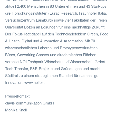
aktuell 2.400 Menschen in 83 Unternehmen und 43 Start-ups,
drei Forschungsinstituten (Eurac Research, Fraunhofer Italia,
Versuchszentrum Laimburg) sowie vier Fakultäten der Freien
Universität Bozen an Lösungen für eine nachhaltige Zukunft.
Der Fokus liegt dabei auf den Technologiefeldern Green, Food
& Health, Digital und Automotive & Automation. Mit 70
wissenschaftlichen Laboren und Prototypenwerkstätten,
Büros, Coworking Spaces und akademischen Flächen
vernetzt NOI Techpark Wirtschaft und Wissenschaft, fördert
Tech Transfer, F&E-Projekte und Gründungen und macht
Südtirol zu einem strategischen Standort für nachhaltige
Innovation: www.noi.bz.it
Pressekontakt:
clavis kommunikation GmbH
Monika Knoll