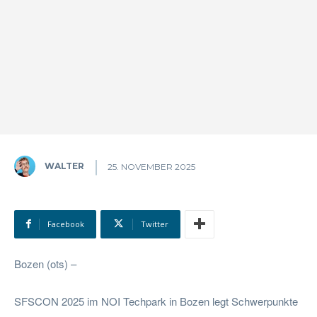
WALTER
25. NOVEMBER 2025
Facebook
Twitter
Bozen (ots) –
SFSCON 2025 im NOI Techpark in Bozen legt Schwerpunkte