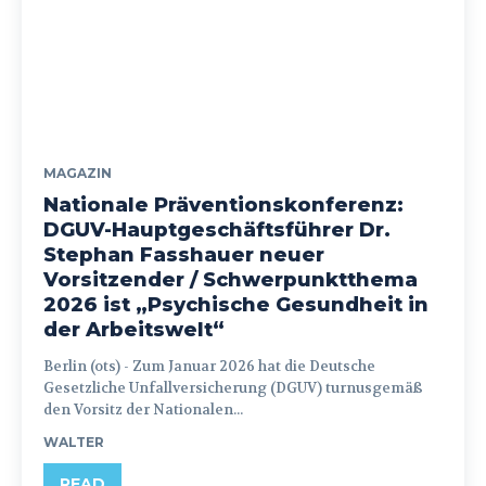
MAGAZIN
Nationale Präventionskonferenz:
DGUV-Hauptgeschäftsführer Dr.
Stephan Fasshauer neuer
Vorsitzender / Schwerpunktthema
2026 ist „Psychische Gesundheit in
der Arbeitswelt“
Berlin (ots) - Zum Januar 2026 hat die Deutsche
Gesetzliche Unfallversicherung (DGUV) turnusgemäß
den Vorsitz der Nationalen...
WALTER
READ