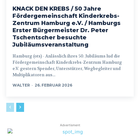
KNACK DEN KREBS / 50 Jahre
Fördergemeinschaft Kinderkrebs-
Zentrum Hamburg e.V. / Hamburgs
Erster Bürgermeister Dr. Peter
Tschentscher besuchte
Jubiläumsveranstaltung
Hamburg (ots) - Anlässlich ihres 50. Jubiläums lud die
Fördergemeinschaft Kinderkrebs-Zentrum Hamburg
e.V. gestern Spender, Unterstützer, Wegbegleiter und
Multiplikatoren aus...
WALTER
-
26. FEBRUAR 2026
Advertisment