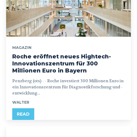
MAGAZIN
Roche eröffnet neues Hightech-
Innovationszentrum für 300
Millionen Euro in Bayern
Penzberg (ots) - - Roche investiert 300 Millionen Euro in
ein Innovationszentrum für Diagnostikforschung und -
entwicklung...
WALTER
READ