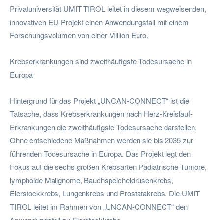
Privatuniversität UMIT TIROL leitet in diesem wegweisenden,
innovativen EU-Projekt einen Anwendungsfall mit einem
Forschungsvolumen von einer Million Euro.
Krebserkrankungen sind zweithäufigste Todesursache in
Europa
Hintergrund für das Projekt „UNCAN-CONNECT“ ist die
Tatsache, dass Krebserkrankungen nach Herz-Kreislauf-
Erkrankungen die zweithäufigste Todesursache darstellen.
Ohne entschiedene Maßnahmen werden sie bis 2035 zur
führenden Todesursache in Europa. Das Projekt legt den
Fokus auf die sechs großen Krebsarten Pädiatrische Tumore,
lymphoide Malignome, Bauchspeicheldrüsenkrebs,
Eierstockkrebs, Lungenkrebs und Prostatakrebs. Die UMIT
TIROL leitet im Rahmen von „UNCAN-CONNECT“ den
Anwendungsfall zu Eierstockkrebs.