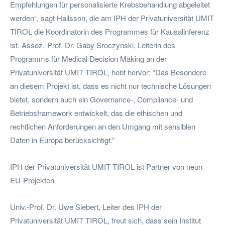
Empfehlungen für personalisierte Krebsbehandlung abgeleitet
werden“, sagt Hallsson, die am IPH der Privatuniversität UMIT
TIROL die Koordinatorin des Programmes für Kausalinferenz
ist. Assoz.-Prof. Dr. Gaby Sroczynski, Leiterin des
Programms für Medical Decision Making an der
Privatuniversität UMIT TIROL, hebt hervor: “Das Besondere
an diesem Projekt ist, dass es nicht nur technische Lösungen
bietet, sondern auch ein Governance-, Compliance- und
Betriebsframework entwickelt, das die ethischen und
rechtlichen Anforderungen an den Umgang mit sensiblen
Daten in Europa berücksichtigt.”
IPH der Privatuniversität UMIT TIROL ist Partner von neun
EU-Projekten
Univ.-Prof. Dr. Uwe Siebert, Leiter des IPH der
Privatuniversität UMIT TIROL, freut sich, dass sein Institut