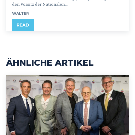
den Vorsitz der Nationalen...
WALTER
READ
ÄHNLICHE ARTIKEL