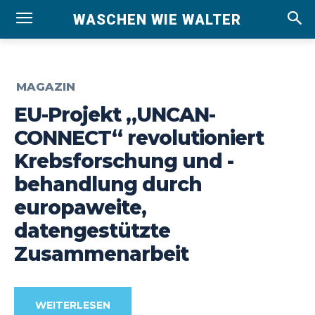
WASCHEN WIE WALTER
MAGAZIN
EU-Projekt „UNCAN-
CONNECT“ revolutioniert
Krebsforschung und -
behandlung durch
europaweite,
datengestützte
Zusammenarbeit
WEITERLESEN