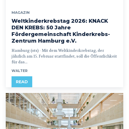
MAGAZIN
Weltkinderkrebstag 2026: KNACK
DEN KREBS: 50 Jahre
Fördergemeinschaft Kinderkrebs-
Zentrum Hamburg e.V.
Hamburg (ots) - Mit dem Weltkinderkrebstag, der
jährlich am 15. Februar stattfindet, soll die Öffentlichkeit
für das...
WALTER
READ