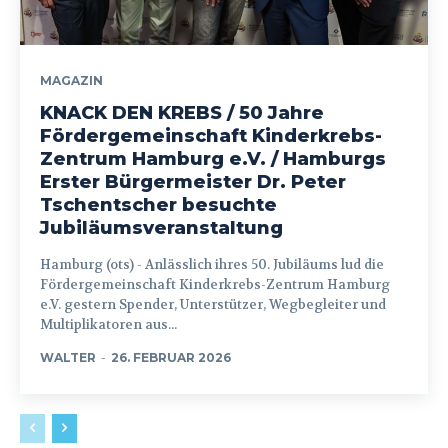
MAGAZIN
KNACK DEN KREBS / 50 Jahre
Fördergemeinschaft Kinderkrebs-
Zentrum Hamburg e.V. / Hamburgs
Erster Bürgermeister Dr. Peter
Tschentscher besuchte
Jubiläumsveranstaltung
Hamburg (ots) - Anlässlich ihres 50. Jubiläums lud die
Fördergemeinschaft Kinderkrebs-Zentrum Hamburg
e.V. gestern Spender, Unterstützer, Wegbegleiter und
Multiplikatoren aus...
WALTER
-
26. FEBRUAR 2026