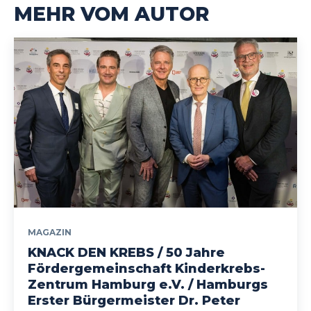
MEHR VOM AUTOR
MAGAZIN
KNACK DEN KREBS / 50 Jahre
Fördergemeinschaft Kinderkrebs-
Zentrum Hamburg e.V. / Hamburgs
Erster Bürgermeister Dr. Peter