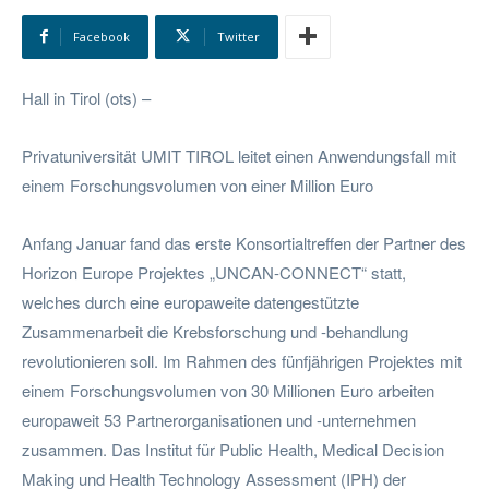
Facebook
Twitter
Hall in Tirol (ots) –
Privatuniversität UMIT TIROL leitet einen Anwendungsfall mit
einem Forschungsvolumen von einer Million Euro
Anfang Januar fand das erste Konsortialtreffen der Partner des
Horizon Europe Projektes „UNCAN-CONNECT“ statt,
welches durch eine europaweite datengestützte
Zusammenarbeit die Krebsforschung und -behandlung
revolutionieren soll. Im Rahmen des fünfjährigen Projektes mit
einem Forschungsvolumen von 30 Millionen Euro arbeiten
europaweit 53 Partnerorganisationen und -unternehmen
zusammen. Das Institut für Public Health, Medical Decision
Making und Health Technology Assessment (IPH) der