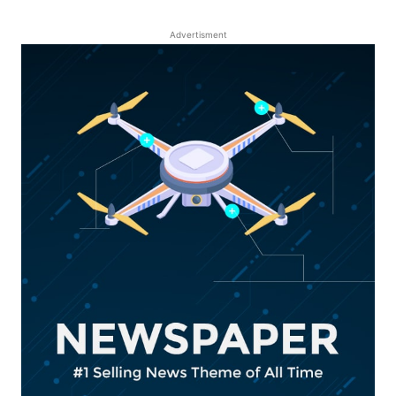
Advertisment