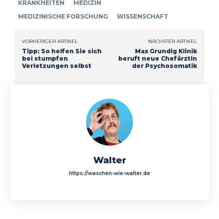
KRANKHEITEN
MEDIZIN
MEDIZINISCHE FORSCHUNG
WISSENSCHAFT
VORHERIGER ARTIKEL
NÄCHSTER ARTIKEL
Tipp: So helfen Sie sich
Max Grundig Klinik
bei stumpfen
beruft neue Chefärztin
Verletzungen selbst
der Psychosomatik
Walter
https://waschen-wie-walter.de