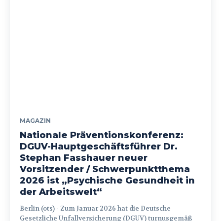
MAGAZIN
Nationale Präventionskonferenz:
DGUV-Hauptgeschäftsführer Dr.
Stephan Fasshauer neuer
Vorsitzender / Schwerpunktthema
2026 ist „Psychische Gesundheit in
der Arbeitswelt“
Berlin (ots) - Zum Januar 2026 hat die Deutsche
Gesetzliche Unfallversicherung (DGUV) turnusgemäß