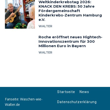
Weltkinderkrebstag 2026:
KNACK DEN KREBS: 50 Jahre
Fördergemeinschaft
Kinderkrebs-Zentrum Hamburg
e.V.
WALTER
Roche eröffnet neues Hightech-
Innovationszentrum für 300
Millionen Euro in Bayern
WALTER
Startseite
News
Fanseite: Waschen-wie-
Datenschutzerklärung
Walter.de