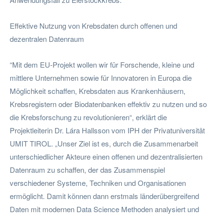
Effektive Nutzung von Krebsdaten durch offenen und
dezentralen Datenraum
“Mit dem EU-Projekt wollen wir für Forschende, kleine und
mittlere Unternehmen sowie für Innovatoren in Europa die
Möglichkeit schaffen, Krebsdaten aus Krankenhäusern,
Krebsregistern oder Biodatenbanken effektiv zu nutzen und so
die Krebsforschung zu revolutionieren“, erklärt die
Projektleiterin Dr. Lára Hallsson vom IPH der Privatuniversität
UMIT TIROL. „Unser Ziel ist es, durch die Zusammenarbeit
unterschiedlicher Akteure einen offenen und dezentralisierten
Datenraum zu schaffen, der das Zusammenspiel
verschiedener Systeme, Techniken und Organisationen
ermöglicht. Damit können dann erstmals länderübergreifend
Daten mit modernen Data Science Methoden analysiert und