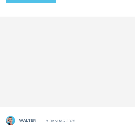
WALTER
8. JANUAR 2025