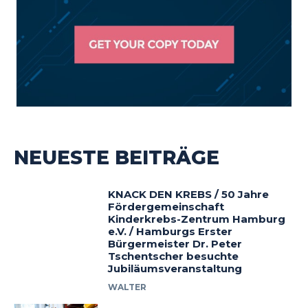
NEUESTE BEITRÄGE
KNACK DEN KREBS / 50 Jahre
Fördergemeinschaft
Kinderkrebs-Zentrum Hamburg
e.V. / Hamburgs Erster
Bürgermeister Dr. Peter
Tschentscher besuchte
Jubiläumsveranstaltung
WALTER