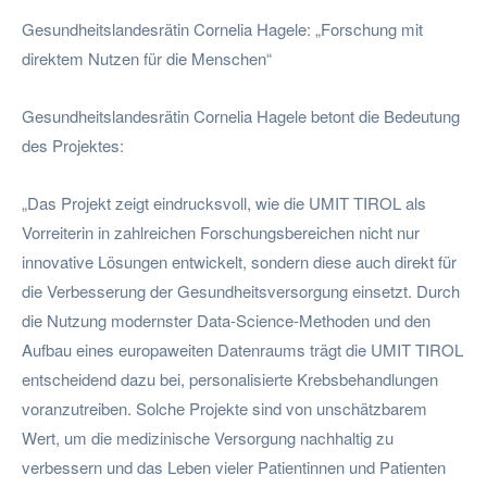
Gesundheitslandesrätin Cornelia Hagele: „Forschung mit
direktem Nutzen für die Menschen“
Gesundheitslandesrätin Cornelia Hagele betont die Bedeutung
des Projektes:
„Das Projekt zeigt eindrucksvoll, wie die UMIT TIROL als
Vorreiterin in zahlreichen Forschungsbereichen nicht nur
innovative Lösungen entwickelt, sondern diese auch direkt für
die Verbesserung der Gesundheitsversorgung einsetzt. Durch
die Nutzung modernster Data-Science-Methoden und den
Aufbau eines europaweiten Datenraums trägt die UMIT TIROL
entscheidend dazu bei, personalisierte Krebsbehandlungen
voranzutreiben. Solche Projekte sind von unschätzbarem
Wert, um die medizinische Versorgung nachhaltig zu
verbessern und das Leben vieler Patientinnen und Patienten