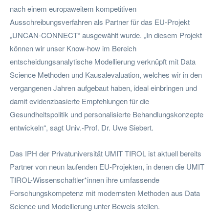
nach einem europaweitem kompetitiven
Ausschreibungsverfahren als Partner für das EU-Projekt
„UNCAN-CONNECT“ ausgewählt wurde. „In diesem Projekt
können wir unser Know-how im Bereich
entscheidungsanalytische Modellierung verknüpft mit Data
Science Methoden und Kausalevaluation, welches wir in den
vergangenen Jahren aufgebaut haben, ideal einbringen und
damit evidenzbasierte Empfehlungen für die
Gesundheitspolitik und personalisierte Behandlungskonzepte
entwickeln“, sagt Univ.-Prof. Dr. Uwe Siebert.
Das IPH der Privatuniversität UMIT TIROL ist aktuell bereits
Partner von neun laufenden EU-Projekten, in denen die UMIT
TIROL-Wissenschaftler*innen ihre umfassende
Forschungskompetenz mit modernsten Methoden aus Data
Science und Modellierung unter Beweis stellen.