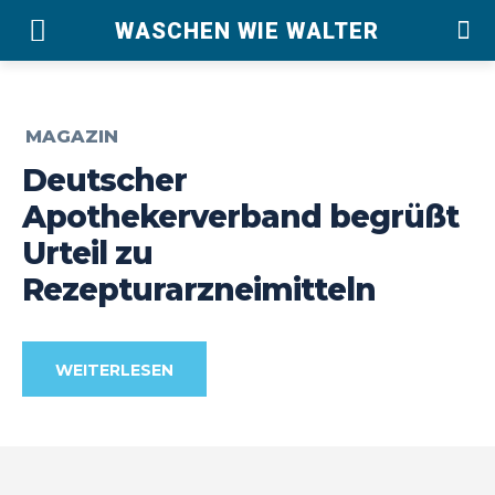
WASCHEN WIE WALTER
MAGAZIN
Deutscher
Apothekerverband begrüßt
Urteil zu
Rezepturarzneimitteln
WEITERLESEN