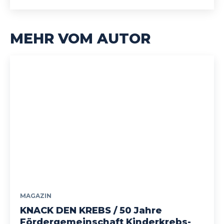
MEHR VOM AUTOR
MAGAZIN
KNACK DEN KREBS / 50 Jahre
Fördergemeinschaft Kinderkrebs-