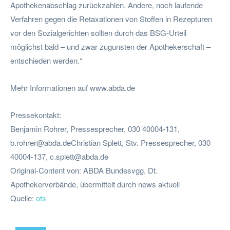
Apothekenabschlag zurückzahlen. Andere, noch laufende
Verfahren gegen die Retaxationen von Stoffen in Rezepturen
vor den Sozialgerichten sollten durch das BSG-Urteil
möglichst bald – und zwar zugunsten der Apothekerschaft –
entschieden werden.“
Mehr Informationen auf www.abda.de
Pressekontakt:
Benjamin Rohrer, Pressesprecher, 030 40004-131,
b.rohrer@abda.deChristian
Splett, Stv. Pressesprecher, 030
40004-137,
c.splett@abda.de
Original-Content von: ABDA Bundesvgg. Dt.
Apothekerverbände, übermittelt durch news aktuell
Quelle:
ots