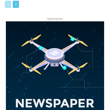
Advertisment