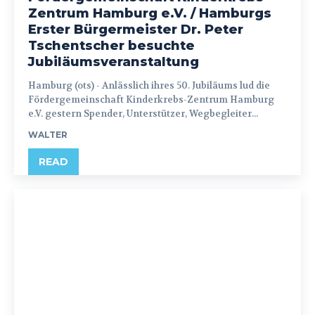
Zentrum Hamburg e.V. / Hamburgs
Erster Bürgermeister Dr. Peter
Tschentscher besuchte
Jubiläumsveranstaltung
Hamburg (ots) - Anlässlich ihres 50. Jubiläums lud die
Fördergemeinschaft Kinderkrebs-Zentrum Hamburg
e.V. gestern Spender, Unterstützer, Wegbegleiter...
WALTER
READ