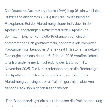
Der Deutsche Apothekerverband (DAV) begrüßt ein Urteil des
Bundessozialgerichtes (BSG) über die Preisbildung bei
Rezepturen. Bei der Abrechnung dieser individuell in der
Apotheke angefertigten Arzneimittel dürfen Apotheken
demnach nicht nur komplette Packungen von einzeln
entnommenen Fertigarzneimitteln, sondern auch komplette
Packungen von benötigten Arznei- und Hilfsstoffen ansetzen.
Das ergibt sich aus den am 6. Februar 2026 veröffentlichten
Urteilsgründen einer Entscheidung des BSG vom 13.
November 2025. Die Krankenkassen hatten die Rechnungen
der Apotheken für Rezepturen gekürzt, weil sie nur die
Abrechnung von eingesetzten Teilmengen, nicht aber von
ganzen Packungen gelten lassen wollten.
„Das Bundessozialgericht stellt klar, dass die Preisberechnung
bei Rezepturen einheitlich nach der