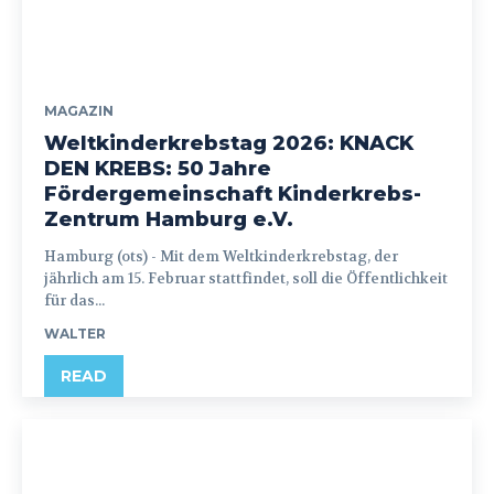
MAGAZIN
Weltkinderkrebstag 2026: KNACK
DEN KREBS: 50 Jahre
Fördergemeinschaft Kinderkrebs-
Zentrum Hamburg e.V.
Hamburg (ots) - Mit dem Weltkinderkrebstag, der
jährlich am 15. Februar stattfindet, soll die Öffentlichkeit
für das...
WALTER
READ