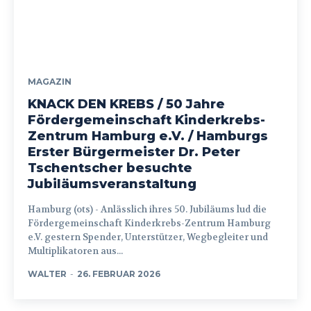
MAGAZIN
KNACK DEN KREBS / 50 Jahre
Fördergemeinschaft Kinderkrebs-
Zentrum Hamburg e.V. / Hamburgs
Erster Bürgermeister Dr. Peter
Tschentscher besuchte
Jubiläumsveranstaltung
Hamburg (ots) - Anlässlich ihres 50. Jubiläums lud die
Fördergemeinschaft Kinderkrebs-Zentrum Hamburg
e.V. gestern Spender, Unterstützer, Wegbegleiter und
Multiplikatoren aus...
WALTER
-
26. FEBRUAR 2026