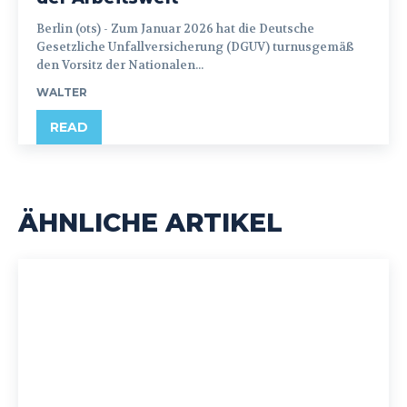
Berlin (ots) - Zum Januar 2026 hat die Deutsche
Gesetzliche Unfallversicherung (DGUV) turnusgemäß
den Vorsitz der Nationalen...
WALTER
READ
ÄHNLICHE ARTIKEL