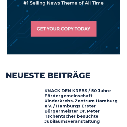
NEUESTE BEITRÄGE
KNACK DEN KREBS / 50 Jahre
Fördergemeinschaft
Kinderkrebs-Zentrum Hamburg
e.V. / Hamburgs Erster
Bürgermeister Dr. Peter
Tschentscher besuchte
Jubiläumsveranstaltung