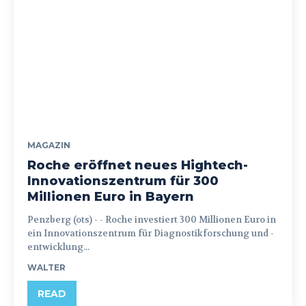
MAGAZIN
Roche eröffnet neues Hightech-
Innovationszentrum für 300
Millionen Euro in Bayern
Penzberg (ots) - - Roche investiert 300 Millionen Euro in
ein Innovationszentrum für Diagnostikforschung und -
entwicklung...
WALTER
READ