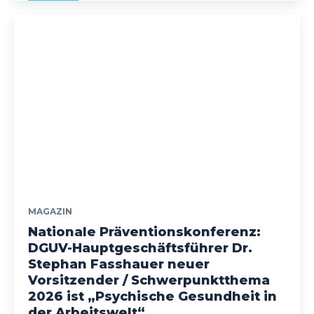
MAGAZIN
Nationale Präventionskonferenz:
DGUV-Hauptgeschäftsführer Dr.
Stephan Fasshauer neuer
Vorsitzender / Schwerpunktthema
2026 ist „Psychische Gesundheit in
der Arbeitswelt“