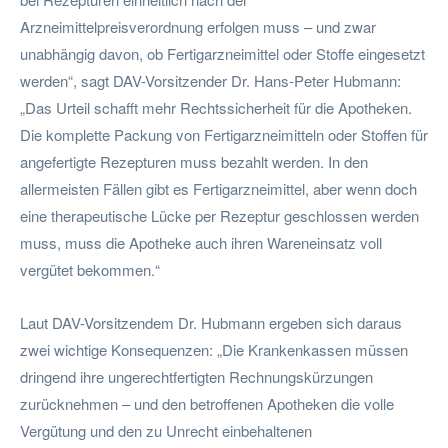
Arzneimittelpreisverordnung erfolgen muss – und zwar
unabhängig davon, ob Fertigarzneimittel oder Stoffe eingesetzt
werden“, sagt DAV-Vorsitzender Dr. Hans-Peter Hubmann:
„Das Urteil schafft mehr Rechtssicherheit für die Apotheken.
Die komplette Packung von Fertigarzneimitteln oder Stoffen für
angefertigte Rezepturen muss bezahlt werden. In den
allermeisten Fällen gibt es Fertigarzneimittel, aber wenn doch
eine therapeutische Lücke per Rezeptur geschlossen werden
muss, muss die Apotheke auch ihren Wareneinsatz voll
vergütet bekommen.“
Laut DAV-Vorsitzendem Dr. Hubmann ergeben sich daraus
zwei wichtige Konsequenzen: „Die Krankenkassen müssen
dringend ihre ungerechtfertigten Rechnungskürzungen
zurücknehmen – und den betroffenen Apotheken die volle
Vergütung und den zu Unrecht einbehaltenen