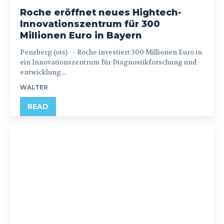
Roche eröffnet neues Hightech-
Innovationszentrum für 300
Millionen Euro in Bayern
Penzberg (ots) - - Roche investiert 300 Millionen Euro in
ein Innovationszentrum für Diagnostikforschung und -
entwicklung...
WALTER
READ