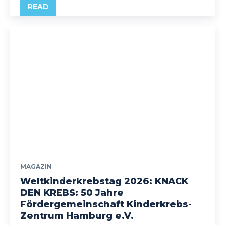
READ
MAGAZIN
Weltkinderkrebstag 2026: KNACK
DEN KREBS: 50 Jahre
Fördergemeinschaft Kinderkrebs-
Zentrum Hamburg e.V.