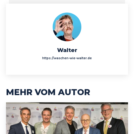
Walter
https://waschen-wie-walter.de
MEHR VOM AUTOR