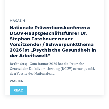
MAGAZIN
Nationale Präventionskonferenz:
DGUV-Hauptgeschäftsführer Dr.
Stephan Fasshauer neuer
Vorsitzender / Schwerpunktthema
2026 ist „Psychische Gesundheit in
der Arbeitswelt“
Berlin (ots) - Zum Januar 2026 hat die Deutsche
Gesetzliche Unfallversicherung (DGUV) turnusgemäß
den Vorsitz der Nationalen...
WALTER
READ