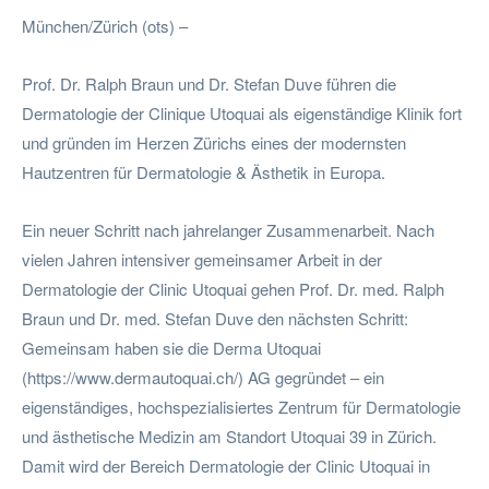
München/Zürich (ots) –
Prof. Dr. Ralph Braun und Dr. Stefan Duve führen die
Dermatologie der Clinique Utoquai als eigenständige Klinik fort
und gründen im Herzen Zürichs eines der modernsten
Hautzentren für Dermatologie & Ästhetik in Europa.
Ein neuer Schritt nach jahrelanger Zusammenarbeit. Nach
vielen Jahren intensiver gemeinsamer Arbeit in der
Dermatologie der Clinic Utoquai gehen Prof. Dr. med. Ralph
Braun und Dr. med. Stefan Duve den nächsten Schritt:
Gemeinsam haben sie die Derma Utoquai
(https://www.dermautoquai.ch/) AG gegründet – ein
eigenständiges, hochspezialisiertes Zentrum für Dermatologie
und ästhetische Medizin am Standort Utoquai 39 in Zürich.
Damit wird der Bereich Dermatologie der Clinic Utoquai in