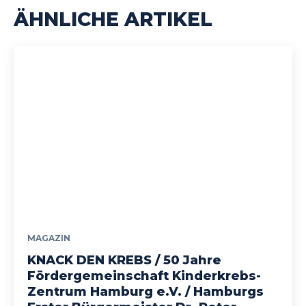
ÄHNLICHE ARTIKEL
MAGAZIN
KNACK DEN KREBS / 50 Jahre
Fördergemeinschaft Kinderkrebs-
Zentrum Hamburg e.V. / Hamburgs