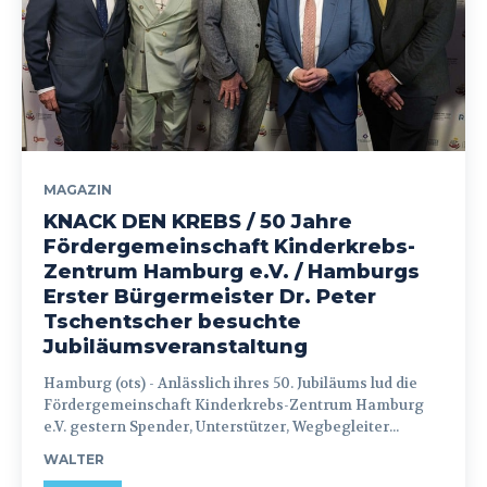
MAGAZIN
KNACK DEN KREBS / 50 Jahre
Fördergemeinschaft Kinderkrebs-
Zentrum Hamburg e.V. / Hamburgs
Erster Bürgermeister Dr. Peter
Tschentscher besuchte
Jubiläumsveranstaltung
Hamburg (ots) - Anlässlich ihres 50. Jubiläums lud die
Fördergemeinschaft Kinderkrebs-Zentrum Hamburg
e.V. gestern Spender, Unterstützer, Wegbegleiter...
WALTER