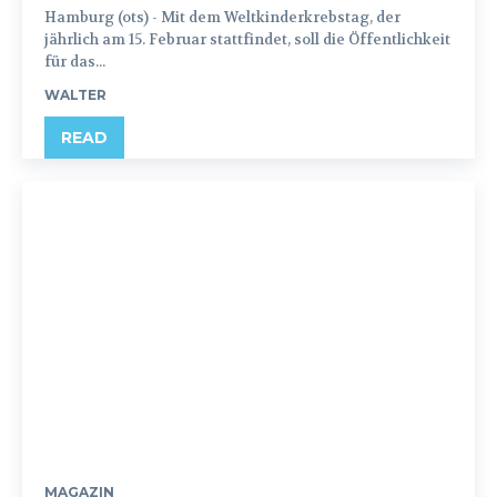
Hamburg (ots) - Mit dem Weltkinderkrebstag, der
jährlich am 15. Februar stattfindet, soll die Öffentlichkeit
für das...
WALTER
READ
MAGAZIN