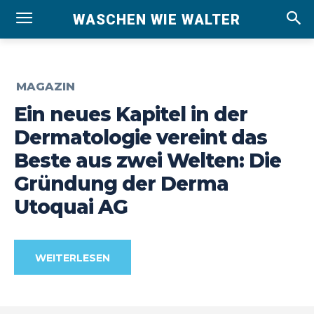
WASCHEN WIE WALTER
MAGAZIN
Ein neues Kapitel in der
Dermatologie vereint das
Beste aus zwei Welten: Die
Gründung der Derma
Utoquai AG
WEITERLESEN