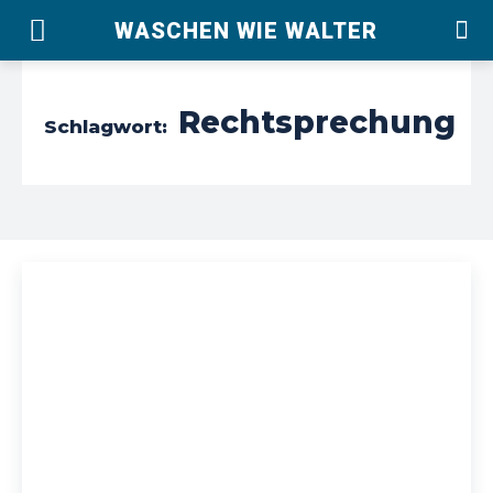
WASCHEN WIE WALTER
Rechtsprechung
Schlagwort: