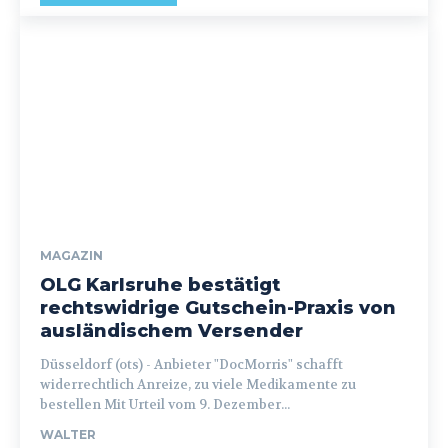
MAGAZIN
OLG Karlsruhe bestätigt
rechtswidrige Gutschein-Praxis von
ausländischem Versender
Düsseldorf (ots) - Anbieter "DocMorris" schafft
widerrechtlich Anreize, zu viele Medikamente zu
bestellen Mit Urteil vom 9. Dezember...
WALTER