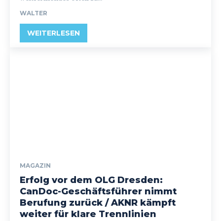
WALTER
WEITERLESEN
MAGAZIN
Erfolg vor dem OLG Dresden:
CanDoc-Geschäftsführer nimmt
Berufung zurück / AKNR kämpft
weiter für klare Trennlinien