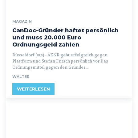
MAGAZIN
CanDoc-Gründer haftet persönlich
und muss 20.000 Euro
Ordnungsgeld zahlen
Düsseldorf (ots) - AKNR geht erfolgreich gegen
Plattform und Stefan Fritsch persönlich vor Das
Ordnungsmittel gegen den Gründer...
WALTER
WEITERLESEN