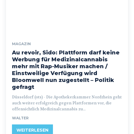
MAGAZIN
Au revoir, Sido: Plattform darf keine
Werbung für Medizinalcannabis
mehr mit Rap-Musiker machen /
Einstweilige Verfügung wird
Bloomwell nun zugestellt – Politik
gefragt
Düsseldorf (ots) - Die Apothekerkammer Nordrhein geht
auch weiter erfolgreich gegen Plattformen vor, die
offensichtlich Medizinalcannabis zu...
WALTER
WEITERLESEN