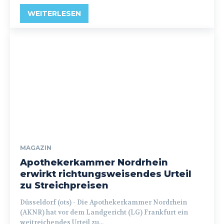
WEITERLESEN
MAGAZIN
Apothekerkammer Nordrhein
erwirkt richtungsweisendes Urteil
zu Streichpreisen
Düsseldorf (ots) - Die Apothekerkammer Nordrhein
(AKNR) hat vor dem Landgericht (LG) Frankfurt ein
weitreichendes Urteil zu...