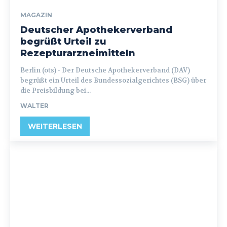
MAGAZIN
Deutscher Apothekerverband
begrüßt Urteil zu
Rezepturarzneimitteln
Berlin (ots) - Der Deutsche Apothekerverband (DAV)
begrüßt ein Urteil des Bundessozialgerichtes (BSG) über
die Preisbildung bei...
WALTER
WEITERLESEN