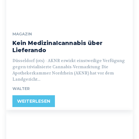
MAGAZIN
Kein Medizinalcannabis über
Lieferando
Düsseldorf (ots) - AKNR erwirkt einstweilige Verfügung
gegen trivialisierte Cannabis-Vermarktung Die
Apothekerkammer Nordrhein (AKNR) hat vor dem
Landgericht...
WALTER
WEITERLESEN