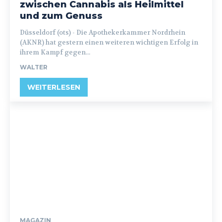
zwischen Cannabis als Heilmittel
und zum Genuss
Düsseldorf (ots) - Die Apothekerkammer Nordrhein
(AKNR) hat gestern einen weiteren wichtigen Erfolg in
ihrem Kampf gegen...
WALTER
WEITERLESEN
MAGAZIN