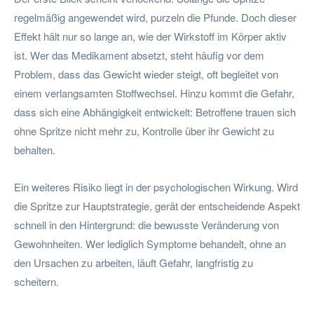
regelmäßig angewendet wird, purzeln die Pfunde. Doch dieser
Effekt hält nur so lange an, wie der Wirkstoff im Körper aktiv
ist. Wer das Medikament absetzt, steht häufig vor dem
Problem, dass das Gewicht wieder steigt, oft begleitet von
einem verlangsamten Stoffwechsel. Hinzu kommt die Gefahr,
dass sich eine Abhängigkeit entwickelt: Betroffene trauen sich
ohne Spritze nicht mehr zu, Kontrolle über ihr Gewicht zu
behalten.
Ein weiteres Risiko liegt in der psychologischen Wirkung. Wird
die Spritze zur Hauptstrategie, gerät der entscheidende Aspekt
schnell in den Hintergrund: die bewusste Veränderung von
Gewohnheiten. Wer lediglich Symptome behandelt, ohne an
den Ursachen zu arbeiten, läuft Gefahr, langfristig zu
scheitern.