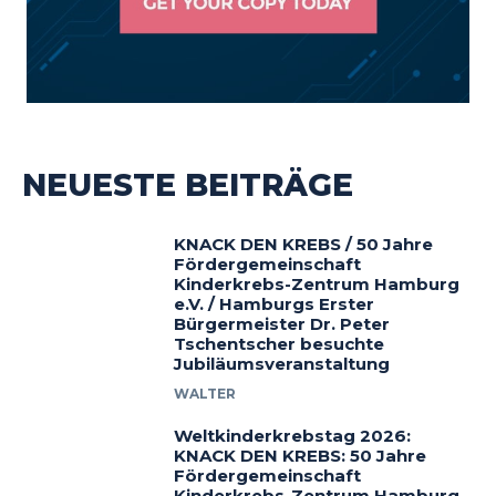
NEUESTE BEITRÄGE
KNACK DEN KREBS / 50 Jahre
Fördergemeinschaft
Kinderkrebs-Zentrum Hamburg
e.V. / Hamburgs Erster
Bürgermeister Dr. Peter
Tschentscher besuchte
Jubiläumsveranstaltung
WALTER
Weltkinderkrebstag 2026:
KNACK DEN KREBS: 50 Jahre
Fördergemeinschaft
Kinderkrebs-Zentrum Hamburg