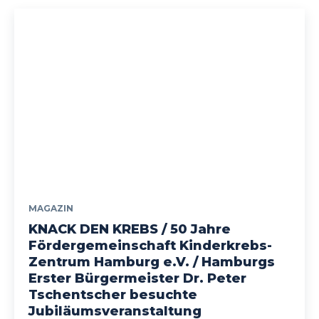
MAGAZIN
KNACK DEN KREBS / 50 Jahre
Fördergemeinschaft Kinderkrebs-
Zentrum Hamburg e.V. / Hamburgs
Erster Bürgermeister Dr. Peter
Tschentscher besuchte
Jubiläumsveranstaltung