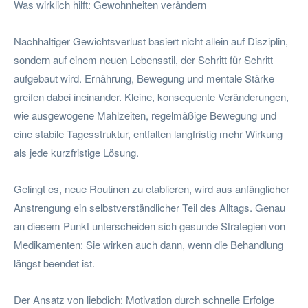
Was wirklich hilft: Gewohnheiten verändern
Nachhaltiger Gewichtsverlust basiert nicht allein auf Disziplin,
sondern auf einem neuen Lebensstil, der Schritt für Schritt
aufgebaut wird. Ernährung, Bewegung und mentale Stärke
greifen dabei ineinander. Kleine, konsequente Veränderungen,
wie ausgewogene Mahlzeiten, regelmäßige Bewegung und
eine stabile Tagesstruktur, entfalten langfristig mehr Wirkung
als jede kurzfristige Lösung.
Gelingt es, neue Routinen zu etablieren, wird aus anfänglicher
Anstrengung ein selbstverständlicher Teil des Alltags. Genau
an diesem Punkt unterscheiden sich gesunde Strategien von
Medikamenten: Sie wirken auch dann, wenn die Behandlung
längst beendet ist.
Der Ansatz von liebdich: Motivation durch schnelle Erfolge