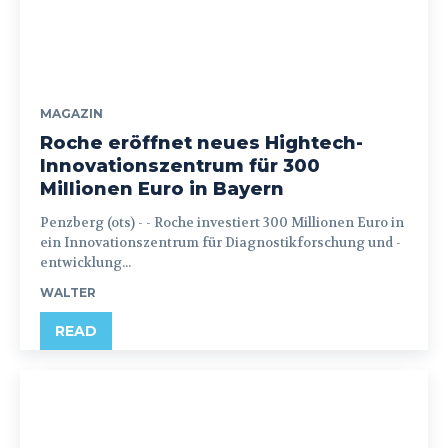
MAGAZIN
Roche eröffnet neues Hightech-
Innovationszentrum für 300
Millionen Euro in Bayern
Penzberg (ots) - - Roche investiert 300 Millionen Euro in
ein Innovationszentrum für Diagnostikforschung und -
entwicklung...
WALTER
READ