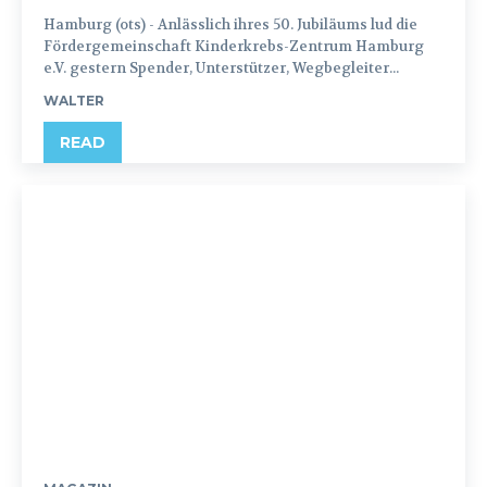
Hamburg (ots) - Anlässlich ihres 50. Jubiläums lud die
Fördergemeinschaft Kinderkrebs-Zentrum Hamburg
e.V. gestern Spender, Unterstützer, Wegbegleiter...
WALTER
READ