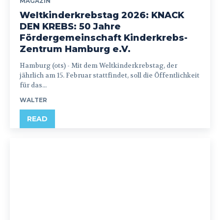
MAGAZIN
Weltkinderkrebstag 2026: KNACK
DEN KREBS: 50 Jahre
Fördergemeinschaft Kinderkrebs-
Zentrum Hamburg e.V.
Hamburg (ots) - Mit dem Weltkinderkrebstag, der
jährlich am 15. Februar stattfindet, soll die Öffentlichkeit
für das...
WALTER
READ