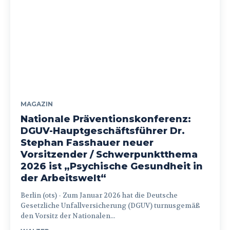
MAGAZIN
Nationale Präventionskonferenz:
DGUV-Hauptgeschäftsführer Dr.
Stephan Fasshauer neuer
Vorsitzender / Schwerpunktthema
2026 ist „Psychische Gesundheit in
der Arbeitswelt“
Berlin (ots) - Zum Januar 2026 hat die Deutsche
Gesetzliche Unfallversicherung (DGUV) turnusgemäß
den Vorsitz der Nationalen...