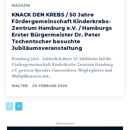
MAGAZIN
KNACK DEN KREBS / 50 Jahre
Fördergemeinschaft Kinderkrebs-
Zentrum Hamburg e.V. / Hamburgs
Erster Bürgermeister Dr. Peter
Tschentscher besuchte
Jubiläumsveranstaltung
Hamburg (ots) - Anlässlich ihres 50. Jubiläums lud die
Fördergemeinschaft Kinderkrebs-Zentrum Hamburg
e.V. gestern Spender, Unterstützer, Wegbegleiter und
Multiplikatoren aus...
WALTER
-
26. FEBRUAR 2026
Advertisment