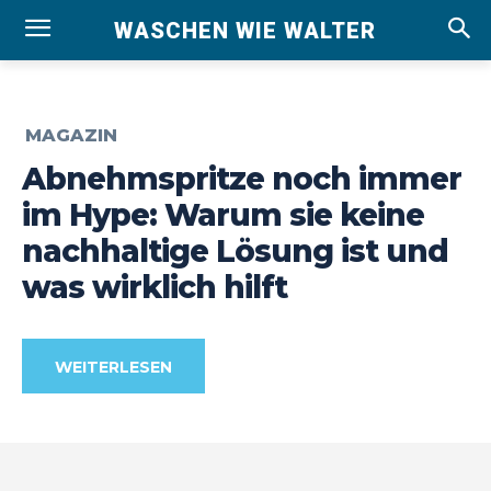
WASCHEN WIE WALTER
MAGAZIN
Abnehmspritze noch immer
im Hype: Warum sie keine
nachhaltige Lösung ist und
was wirklich hilft
WEITERLESEN