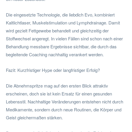
Die eingesetzte Technologie, die liebdich Evo, kombiniert
Kaltlichtlaser, Muskelstimulation und Lymphdrainage. Damit
wird gezielt Fettgewebe behandelt und gleichzeitig der
Stoffwechsel angeregt. In vielen Fällen sind schon nach einer
Behandlung messbare Ergebnisse sichtbar, die durch das
begleitende Coaching nachhaltig verankert werden.
Fazit: Kurzfristiger Hype oder langfristiger Erfolg?
Die Abnehmspritze mag auf den ersten Blick attraktiv
erscheinen, doch sie ist kein Ersatz für einen gesunden
Lebensstil. Nachhaltige Veränderungen entstehen nicht durch
Medikamente, sondern durch neue Routinen, die Körper und
Geist gleichermaßen stärken.