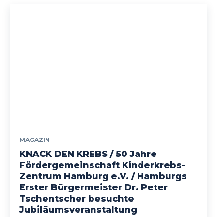
MAGAZIN
KNACK DEN KREBS / 50 Jahre
Fördergemeinschaft Kinderkrebs-
Zentrum Hamburg e.V. / Hamburgs
Erster Bürgermeister Dr. Peter
Tschentscher besuchte
Jubiläumsveranstaltung