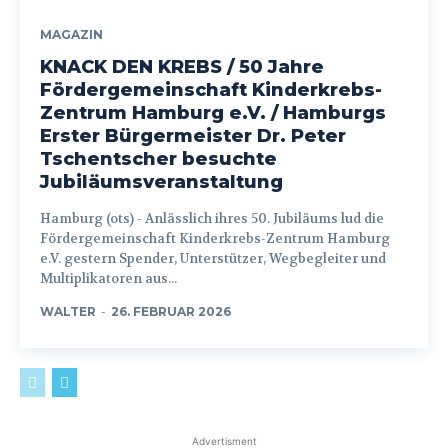
MAGAZIN
KNACK DEN KREBS / 50 Jahre
Fördergemeinschaft Kinderkrebs-
Zentrum Hamburg e.V. / Hamburgs
Erster Bürgermeister Dr. Peter
Tschentscher besuchte
Jubiläumsveranstaltung
Hamburg (ots) - Anlässlich ihres 50. Jubiläums lud die
Fördergemeinschaft Kinderkrebs-Zentrum Hamburg
e.V. gestern Spender, Unterstützer, Wegbegleiter und
Multiplikatoren aus...
WALTER
-
26. FEBRUAR 2026
Advertisment