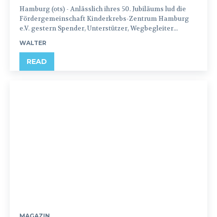
Hamburg (ots) - Anlässlich ihres 50. Jubiläums lud die
Fördergemeinschaft Kinderkrebs-Zentrum Hamburg
e.V. gestern Spender, Unterstützer, Wegbegleiter...
WALTER
READ
MAGAZIN