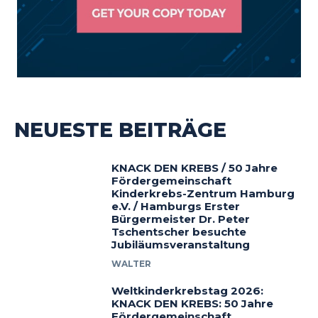
NEUESTE BEITRÄGE
KNACK DEN KREBS / 50 Jahre
Fördergemeinschaft
Kinderkrebs-Zentrum Hamburg
e.V. / Hamburgs Erster
Bürgermeister Dr. Peter
Tschentscher besuchte
Jubiläumsveranstaltung
WALTER
Weltkinderkrebstag 2026:
KNACK DEN KREBS: 50 Jahre
Fördergemeinschaft