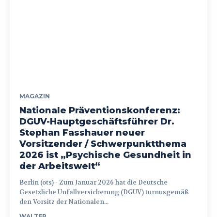
MAGAZIN
Nationale Präventionskonferenz:
DGUV-Hauptgeschäftsführer Dr.
Stephan Fasshauer neuer
Vorsitzender / Schwerpunktthema
2026 ist „Psychische Gesundheit in
der Arbeitswelt“
Berlin (ots) - Zum Januar 2026 hat die Deutsche
Gesetzliche Unfallversicherung (DGUV) turnusgemäß
den Vorsitz der Nationalen...
WALTER