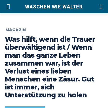
WASCHEN WIE WALTER
MAGAZIN
Was hilft, wenn die Trauer
überwältigend ist / Wenn
man das ganze Leben
zusammen war, ist der
Verlust eines lieben
Menschen eine Zäsur. Gut
ist immer, sich
Unterstützung zu holen