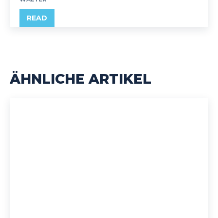
READ
ÄHNLICHE ARTIKEL