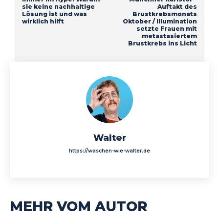
sie keine nachhaltige
Auftakt des
Lösung ist und was
Brustkrebsmonats
wirklich hilft
Oktober / Illumination
setzte Frauen mit
metastasiertem
Brustkrebs ins Licht
Walter
https://waschen-wie-walter.de
MEHR VOM AUTOR