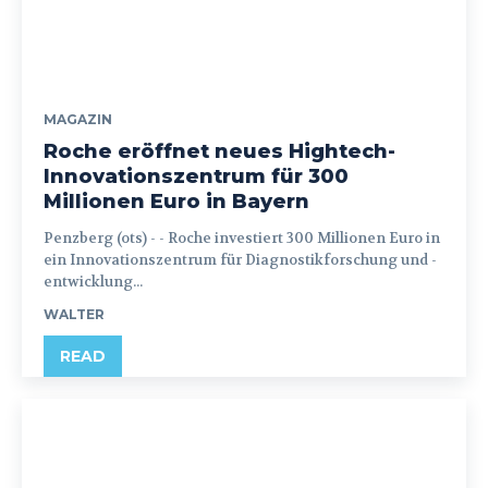
MAGAZIN
Roche eröffnet neues Hightech-
Innovationszentrum für 300
Millionen Euro in Bayern
Penzberg (ots) - - Roche investiert 300 Millionen Euro in
ein Innovationszentrum für Diagnostikforschung und -
entwicklung...
WALTER
READ