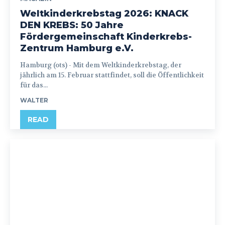
Weltkinderkrebstag 2026: KNACK
DEN KREBS: 50 Jahre
Fördergemeinschaft Kinderkrebs-
Zentrum Hamburg e.V.
Hamburg (ots) - Mit dem Weltkinderkrebstag, der
jährlich am 15. Februar stattfindet, soll die Öffentlichkeit
für das...
WALTER
READ