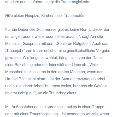
sondern auch aufatmet, sagt die Trauerbegleiterin.
Hilfe bieten Hospize, Kirchen oder Trauercafés
Für die Dauer des Schmerzes gibt es keine Norm. „Jeder darf
so lange trauern, wie er oder sie es braucht“, sagt Annelie
Michel im Gespräch mit dem „Senioren Ratgeber“. Auch das
„Trauerjahr“ von früher sei eher eine gesellschaftliche Vorgabe
gewesen. Wie lange es wehtut, hängt nicht von der Dauer
einer Beziehung oder der Intensität der Liebe ab. „Viele
Menschen funktionieren in den ersten Monaten, wenn das
Umfeld Rücksicht nimmt. Ist der Ausnahmezustand vorbei
und alle anderen leben ihr Leben weiter, brechen die Gefühle
oft erst richtig auf“, so die Trauerbegleiterin.
Mit Außenstehenden zu sprechen – sei es in einer Gruppe
oder mit einer Trauerbegleitung – ist besonders wichtig, wenn