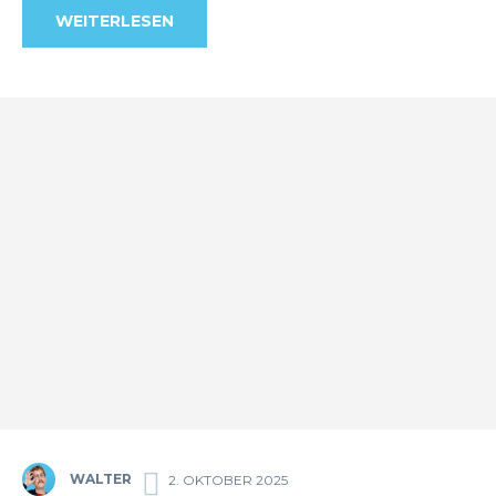
WEITERLESEN
WALTER
2. OKTOBER 2025