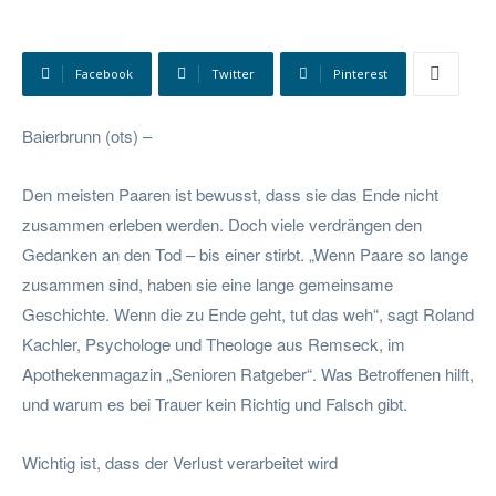
Facebook
Twitter
Pinterest
Baierbrunn (ots) –
Den meisten Paaren ist bewusst, dass sie das Ende nicht
zusammen erleben werden. Doch viele verdrängen den
Gedanken an den Tod – bis einer stirbt. „Wenn Paare so lange
zusammen sind, haben sie eine lange gemeinsame
Geschichte. Wenn die zu Ende geht, tut das weh“, sagt Roland
Kachler, Psychologe und Theologe aus Remseck, im
Apothekenmagazin „Senioren Ratgeber“. Was Betroffenen hilft,
und warum es bei Trauer kein Richtig und Falsch gibt.
Wichtig ist, dass der Verlust verarbeitet wird