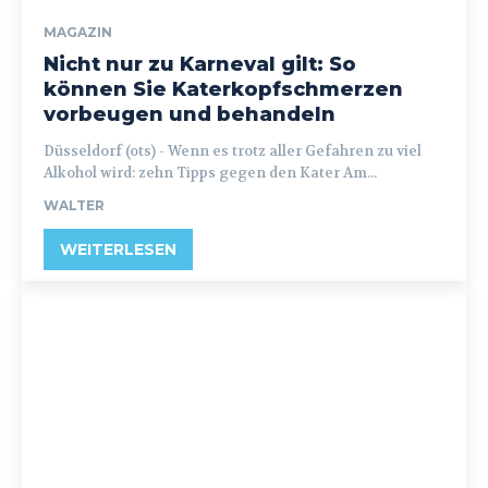
MAGAZIN
Nicht nur zu Karneval gilt: So
können Sie Katerkopfschmerzen
vorbeugen und behandeln
Düsseldorf (ots) - Wenn es trotz aller Gefahren zu viel
Alkohol wird: zehn Tipps gegen den Kater Am...
WALTER
WEITERLESEN