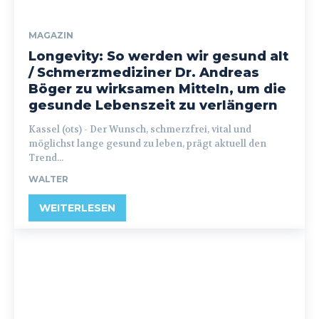
MAGAZIN
Longevity: So werden wir gesund alt
/ Schmerzmediziner Dr. Andreas
Böger zu wirksamen Mitteln, um die
gesunde Lebenszeit zu verlängern
Kassel (ots) - Der Wunsch, schmerzfrei, vital und
möglichst lange gesund zu leben, prägt aktuell den
Trend...
WALTER
WEITERLESEN