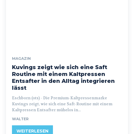
MAGAZIN
Kuvings zeigt wie sich eine Saft
Routine mit einem Kaltpressen
Entsafter in den Alltag integrieren
lässt
Eschborn (ots) - Die Premium-Kaltpressenmarke
Kuvings zeigt, wie sich eine Saft-Routine mit einem
Kaltpressen Entsafter mühelos in...
WALTER
WEITERLESEN