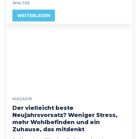
WALTER
WEITERLESEN
MAGAZIN
Der vielleicht beste
Neujahrsvorsatz? Weniger Stress,
mehr Wohlbefinden und ein
Zuhause, das mitdenkt