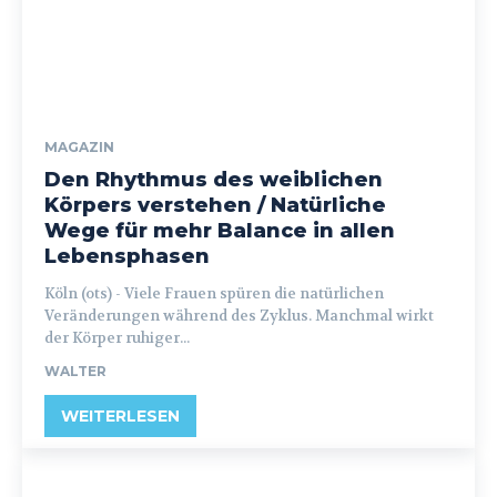
MAGAZIN
Den Rhythmus des weiblichen
Körpers verstehen / Natürliche
Wege für mehr Balance in allen
Lebensphasen
Köln (ots) - Viele Frauen spüren die natürlichen
Veränderungen während des Zyklus. Manchmal wirkt
der Körper ruhiger...
WALTER
WEITERLESEN