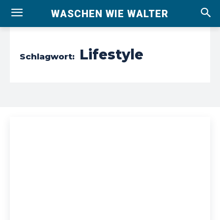
WASCHEN WIE WALTER
Lifestyle
Schlagwort: