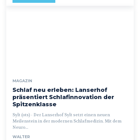
MAGAZIN
Schlaf neu erleben: Lanserhof
präsentiert Schlafinnovation der
Spitzenklasse
Sylt (ots) - Der Lanserhof Sylt setzt einen neuen
Meilenstein in der modernen Schlafmedizin. Mit dem
Neuro...
WALTER