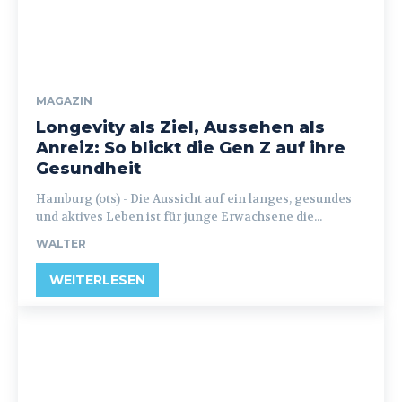
MAGAZIN
Longevity als Ziel, Aussehen als
Anreiz: So blickt die Gen Z auf ihre
Gesundheit
Hamburg (ots) - Die Aussicht auf ein langes, gesundes
und aktives Leben ist für junge Erwachsene die...
WALTER
WEITERLESEN