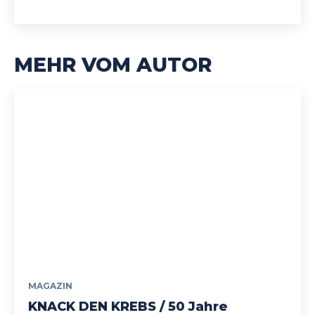
MEHR VOM AUTOR
MAGAZIN
KNACK DEN KREBS / 50 Jahre