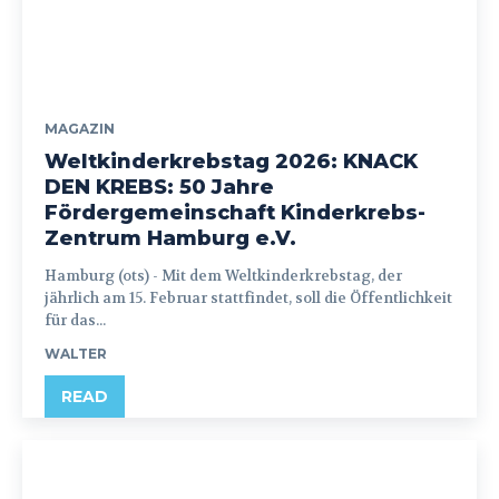
MAGAZIN
Weltkinderkrebstag 2026: KNACK
DEN KREBS: 50 Jahre
Fördergemeinschaft Kinderkrebs-
Zentrum Hamburg e.V.
Hamburg (ots) - Mit dem Weltkinderkrebstag, der
jährlich am 15. Februar stattfindet, soll die Öffentlichkeit
für das...
WALTER
READ