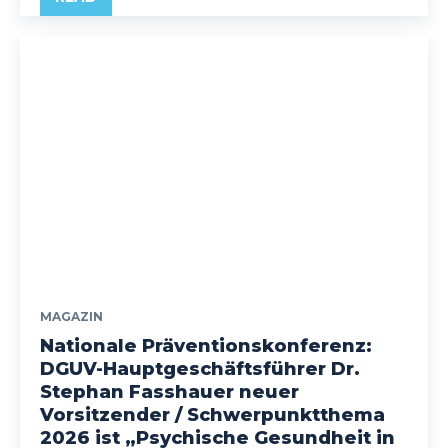
MAGAZIN
Nationale Präventionskonferenz:
DGUV-Hauptgeschäftsführer Dr.
Stephan Fasshauer neuer
Vorsitzender / Schwerpunktthema
2026 ist „Psychische Gesundheit in