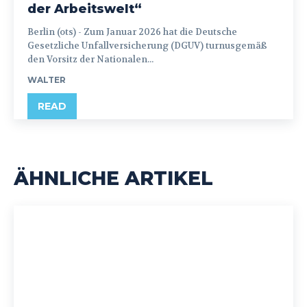
der Arbeitswelt“
Berlin (ots) - Zum Januar 2026 hat die Deutsche
Gesetzliche Unfallversicherung (DGUV) turnusgemäß
den Vorsitz der Nationalen...
WALTER
READ
ÄHNLICHE ARTIKEL