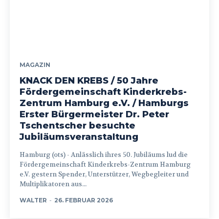
MAGAZIN
KNACK DEN KREBS / 50 Jahre
Fördergemeinschaft Kinderkrebs-
Zentrum Hamburg e.V. / Hamburgs
Erster Bürgermeister Dr. Peter
Tschentscher besuchte
Jubiläumsveranstaltung
Hamburg (ots) - Anlässlich ihres 50. Jubiläums lud die
Fördergemeinschaft Kinderkrebs-Zentrum Hamburg
e.V. gestern Spender, Unterstützer, Wegbegleiter und
Multiplikatoren aus...
WALTER
-
26. FEBRUAR 2026