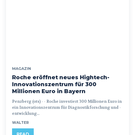
MAGAZIN
Roche eröffnet neues Hightech-
Innovationszentrum für 300
Millionen Euro in Bayern
Penzberg (ots) - - Roche investiert 300 Millionen Euro in
ein Innovationszentrum für Diagnostikforschung und -
entwicklung...
WALTER
READ