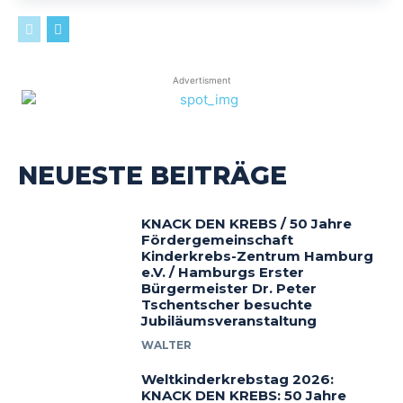
Advertisment
NEUESTE BEITRÄGE
KNACK DEN KREBS / 50 Jahre
Fördergemeinschaft
Kinderkrebs-Zentrum Hamburg
e.V. / Hamburgs Erster
Bürgermeister Dr. Peter
Tschentscher besuchte
Jubiläumsveranstaltung
WALTER
Weltkinderkrebstag 2026:
KNACK DEN KREBS: 50 Jahre