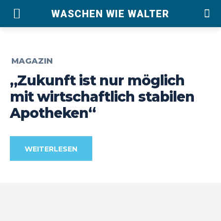
WASCHEN WIE WALTER
MAGAZIN
„Zukunft ist nur möglich
mit wirtschaftlich stabilen
Apotheken“
WEITERLESEN