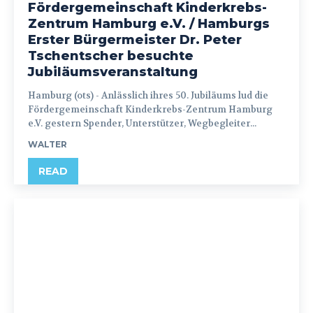
Fördergemeinschaft Kinderkrebs-
Zentrum Hamburg e.V. / Hamburgs
Erster Bürgermeister Dr. Peter
Tschentscher besuchte
Jubiläumsveranstaltung
Hamburg (ots) - Anlässlich ihres 50. Jubiläums lud die
Fördergemeinschaft Kinderkrebs-Zentrum Hamburg
e.V. gestern Spender, Unterstützer, Wegbegleiter...
WALTER
READ