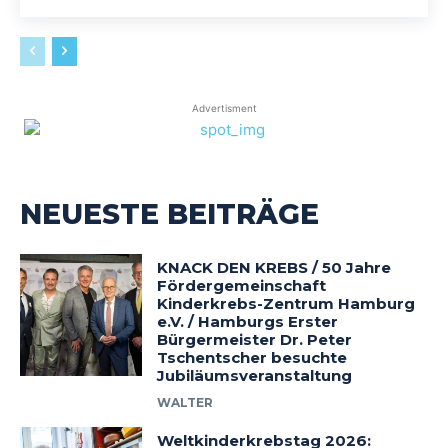
Advertisment
NEUESTE BEITRÄGE
KNACK DEN KREBS / 50 Jahre
Fördergemeinschaft
Kinderkrebs-Zentrum Hamburg
e.V. / Hamburgs Erster
Bürgermeister Dr. Peter
Tschentscher besuchte
Jubiläumsveranstaltung
WALTER
Weltkinderkrebstag 2026: