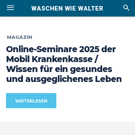
WASCHEN WIE WALTER
MAGAZIN
Online-Seminare 2025 der
Mobil Krankenkasse /
Wissen für ein gesundes
und ausgeglichenes Leben
WEITERLESEN