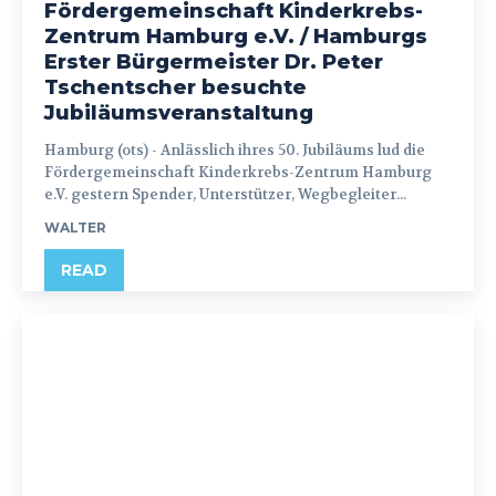
Fördergemeinschaft Kinderkrebs-
Zentrum Hamburg e.V. / Hamburgs
Erster Bürgermeister Dr. Peter
Tschentscher besuchte
Jubiläumsveranstaltung
Hamburg (ots) - Anlässlich ihres 50. Jubiläums lud die
Fördergemeinschaft Kinderkrebs-Zentrum Hamburg
e.V. gestern Spender, Unterstützer, Wegbegleiter...
WALTER
READ