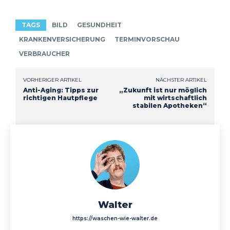
TAGS
BILD
GESUNDHEIT
KRANKENVERSICHERUNG
TERMINVORSCHAU
VERBRAUCHER
VORHERIGER ARTIKEL
NÄCHSTER ARTIKEL
Anti-Aging: Tipps zur
„Zukunft ist nur möglich
richtigen Hautpflege
mit wirtschaftlich
stabilen Apotheken“
Walter
https://waschen-wie-walter.de