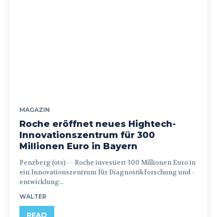
MAGAZIN
Roche eröffnet neues Hightech-
Innovationszentrum für 300
Millionen Euro in Bayern
Penzberg (ots) - - Roche investiert 300 Millionen Euro in
ein Innovationszentrum für Diagnostikforschung und -
entwicklung...
WALTER
READ