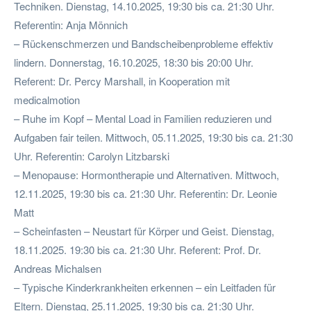
Techniken. Dienstag, 14.10.2025, 19:30 bis ca. 21:30 Uhr.
Referentin: Anja Mönnich
– Rückenschmerzen und Bandscheibenprobleme effektiv
lindern. Donnerstag, 16.10.2025, 18:30 bis 20:00 Uhr.
Referent: Dr. Percy Marshall, in Kooperation mit
medicalmotion
– Ruhe im Kopf – Mental Load in Familien reduzieren und
Aufgaben fair teilen. Mittwoch, 05.11.2025, 19:30 bis ca. 21:30
Uhr. Referentin: Carolyn Litzbarski
– Menopause: Hormontherapie und Alternativen. Mittwoch,
12.11.2025, 19:30 bis ca. 21:30 Uhr. Referentin: Dr. Leonie
Matt
– Scheinfasten – Neustart für Körper und Geist. Dienstag,
18.11.2025. 19:30 bis ca. 21:30 Uhr. Referent: Prof. Dr.
Andreas Michalsen
– Typische Kinderkrankheiten erkennen – ein Leitfaden für
Eltern. Dienstag, 25.11.2025, 19:30 bis ca. 21:30 Uhr.