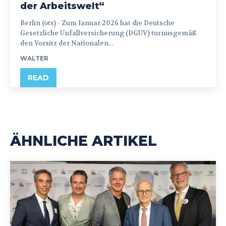
der Arbeitswelt“
Berlin (ots) - Zum Januar 2026 hat die Deutsche
Gesetzliche Unfallversicherung (DGUV) turnusgemäß
den Vorsitz der Nationalen...
WALTER
READ
ÄHNLICHE ARTIKEL