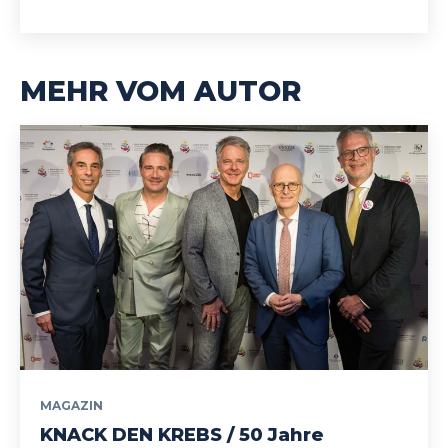
MEHR VOM AUTOR
MAGAZIN
KNACK DEN KREBS / 50 Jahre