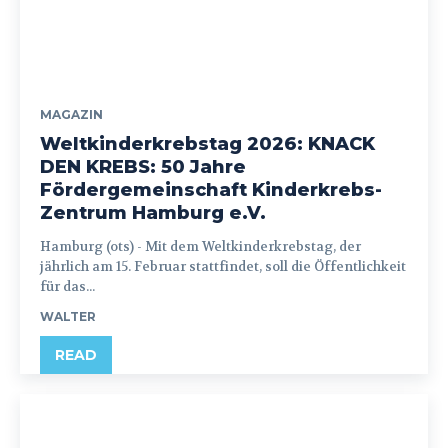
MAGAZIN
Weltkinderkrebstag 2026: KNACK
DEN KREBS: 50 Jahre
Fördergemeinschaft Kinderkrebs-
Zentrum Hamburg e.V.
Hamburg (ots) - Mit dem Weltkinderkrebstag, der
jährlich am 15. Februar stattfindet, soll die Öffentlichkeit
für das...
WALTER
READ