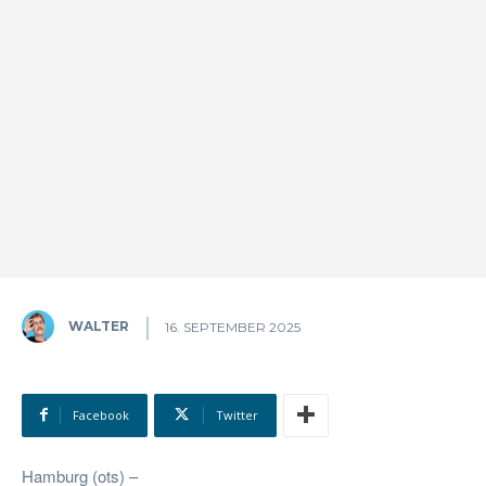
WALTER
16. SEPTEMBER 2025
Facebook
Twitter
Hamburg (ots) –