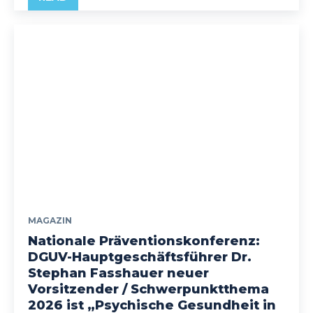
MAGAZIN
Nationale Präventionskonferenz:
DGUV-Hauptgeschäftsführer Dr.
Stephan Fasshauer neuer
Vorsitzender / Schwerpunktthema
2026 ist „Psychische Gesundheit in