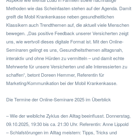
Methoden wie das Scheinfasten stehen auf der Agenda. Damit
greift die Mobil Krankenkasse neben gesundheitlichen
Klassikern auch Trendthemen auf, die aktuell viele Menschen
bewegen. „Das positive Feedback unserer Versicherten zeigt
uns, wie wertvoll dieses digitale Format ist. Mit den Online-
Seminaren gelingt es uns, Gesundheitsthemen alltagsnah,
interaktiv und ohne Hürden zu vermitteln – und damit echte
Mehrwerte für unsere Versicherten und alle Interessierten zu
schaffen“, betont Doreen Hemmer, Referentin für
Marketing/Kommunikation bei der Mobil Krankenkasse.
Die Termine der Online-Seminare 2025 im Überblick
– Wie der weibliche Zyklus den Alltag beeinflusst. Donnerstag,
09.10.2025, 19:30 bis ca. 21:30 Uhr. Referentin: Anne Lippold
– Schlafstörungen im Alltag meistern: Tipps, Tricks und