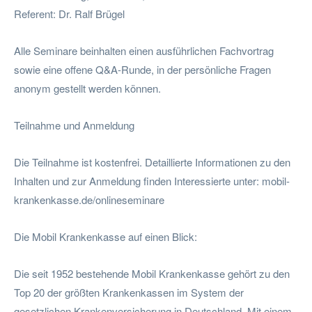
Referent: Dr. Ralf Brügel
Alle Seminare beinhalten einen ausführlichen Fachvortrag
sowie eine offene Q&A-Runde, in der persönliche Fragen
anonym gestellt werden können.
Teilnahme und Anmeldung
Die Teilnahme ist kostenfrei. Detaillierte Informationen zu den
Inhalten und zur Anmeldung finden Interessierte unter: mobil-
krankenkasse.de/onlineseminare
Die Mobil Krankenkasse auf einen Blick:
Die seit 1952 bestehende Mobil Krankenkasse gehört zu den
Top 20 der größten Krankenkassen im System der
gesetzlichen Krankenversicherung in Deutschland. Mit einem