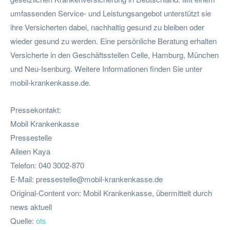
umfassenden Service- und Leistungsangebot unterstützt sie
ihre Versicherten dabei, nachhaltig gesund zu bleiben oder
wieder gesund zu werden. Eine persönliche Beratung erhalten
Versicherte in den Geschäftsstellen Celle, Hamburg, München
und Neu-Isenburg. Weitere Informationen finden Sie unter
mobil-krankenkasse.de.
Pressekontakt:
Mobil Krankenkasse
Pressestelle
Aileen Kaya
Telefon: 040 3002-870
E-Mail:
pressestelle@mobil-krankenkasse.de
Original-Content von: Mobil Krankenkasse, übermittelt durch
news aktuell
Quelle:
ots