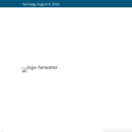
Samstag, August 8, 2026