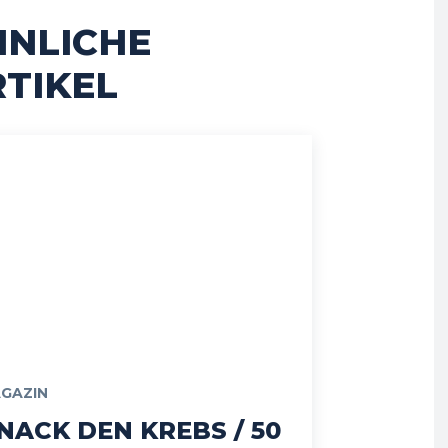
HNLICHE
TIKEL
GAZIN
NACK DEN KREBS / 50