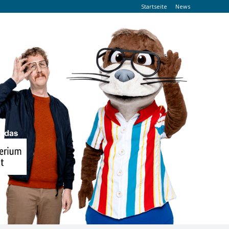
Startseite
News