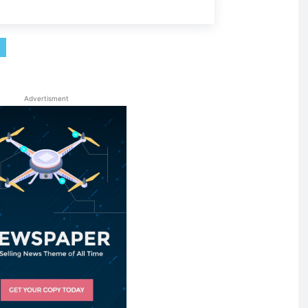
Advertisment