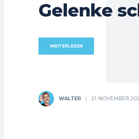
Gelenke sc
WEITERLESEN
WALTER
21. NOVEMBER 20