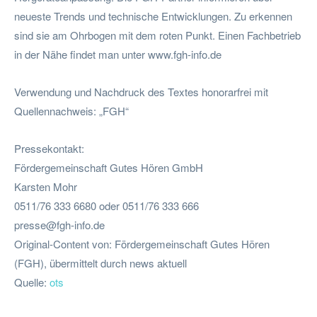
neueste Trends und technische Entwicklungen. Zu erkennen
sind sie am Ohrbogen mit dem roten Punkt. Einen Fachbetrieb
in der Nähe findet man unter www.fgh-info.de
Verwendung und Nachdruck des Textes honorarfrei mit
Quellennachweis: „FGH“
Pressekontakt:
Fördergemeinschaft Gutes Hören GmbH
Karsten Mohr
0511/76 333 6680 oder 0511/76 333 666
presse@fgh-info.de
Original-Content von: Fördergemeinschaft Gutes Hören
(FGH), übermittelt durch news aktuell
Quelle:
ots