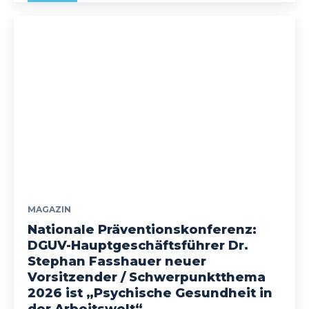
MAGAZIN
Nationale Präventionskonferenz:
DGUV-Hauptgeschäftsführer Dr.
Stephan Fasshauer neuer
Vorsitzender / Schwerpunktthema
2026 ist „Psychische Gesundheit in