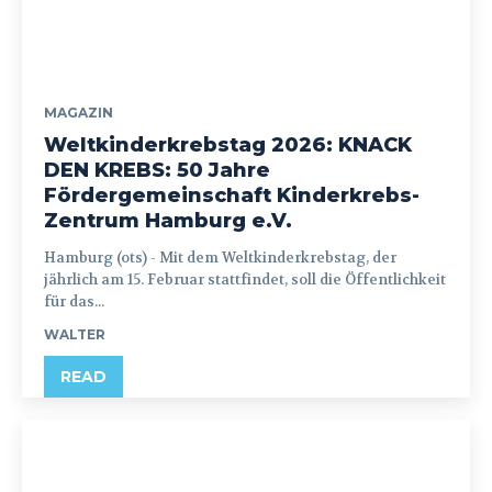
MAGAZIN
Weltkinderkrebstag 2026: KNACK
DEN KREBS: 50 Jahre
Fördergemeinschaft Kinderkrebs-
Zentrum Hamburg e.V.
Hamburg (ots) - Mit dem Weltkinderkrebstag, der
jährlich am 15. Februar stattfindet, soll die Öffentlichkeit
für das...
WALTER
READ