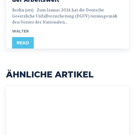
der Arbeitswelt“
Berlin (ots) - Zum Januar 2026 hat die Deutsche
Gesetzliche Unfallversicherung (DGUV) turnusgemäß
den Vorsitz der Nationalen...
WALTER
READ
ÄHNLICHE ARTIKEL