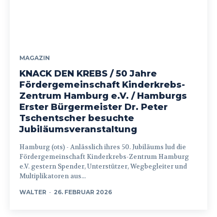
MAGAZIN
KNACK DEN KREBS / 50 Jahre
Fördergemeinschaft Kinderkrebs-
Zentrum Hamburg e.V. / Hamburgs
Erster Bürgermeister Dr. Peter
Tschentscher besuchte
Jubiläumsveranstaltung
Hamburg (ots) - Anlässlich ihres 50. Jubiläums lud die
Fördergemeinschaft Kinderkrebs-Zentrum Hamburg
e.V. gestern Spender, Unterstützer, Wegbegleiter und
Multiplikatoren aus...
WALTER
-
26. FEBRUAR 2026