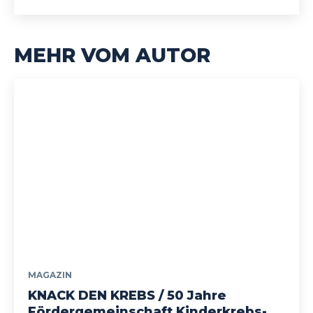
MEHR VOM AUTOR
MAGAZIN
KNACK DEN KREBS / 50 Jahre
Fördergemeinschaft Kinderkrebs-