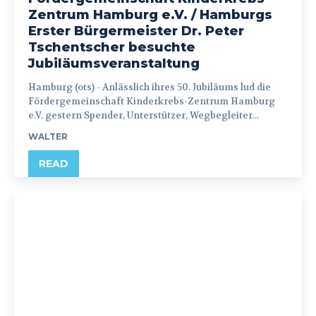
Zentrum Hamburg e.V. / Hamburgs
Erster Bürgermeister Dr. Peter
Tschentscher besuchte
Jubiläumsveranstaltung
Hamburg (ots) - Anlässlich ihres 50. Jubiläums lud die
Fördergemeinschaft Kinderkrebs-Zentrum Hamburg
e.V. gestern Spender, Unterstützer, Wegbegleiter...
WALTER
READ