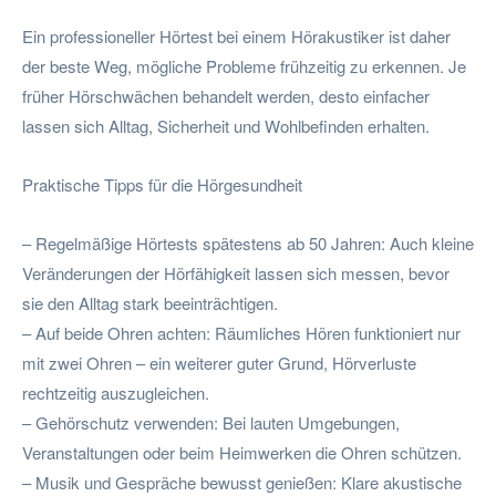
Ein professioneller Hörtest bei einem Hörakustiker ist daher
der beste Weg, mögliche Probleme frühzeitig zu erkennen. Je
früher Hörschwächen behandelt werden, desto einfacher
lassen sich Alltag, Sicherheit und Wohlbefinden erhalten.
Praktische Tipps für die Hörgesundheit
– Regelmäßige Hörtests spätestens ab 50 Jahren: Auch kleine
Veränderungen der Hörfähigkeit lassen sich messen, bevor
sie den Alltag stark beeinträchtigen.
– Auf beide Ohren achten: Räumliches Hören funktioniert nur
mit zwei Ohren – ein weiterer guter Grund, Hörverluste
rechtzeitig auszugleichen.
– Gehörschutz verwenden: Bei lauten Umgebungen,
Veranstaltungen oder beim Heimwerken die Ohren schützen.
– Musik und Gespräche bewusst genießen: Klare akustische