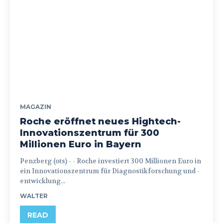
MAGAZIN
Roche eröffnet neues Hightech-
Innovationszentrum für 300
Millionen Euro in Bayern
Penzberg (ots) - - Roche investiert 300 Millionen Euro in
ein Innovationszentrum für Diagnostikforschung und -
entwicklung...
WALTER
READ