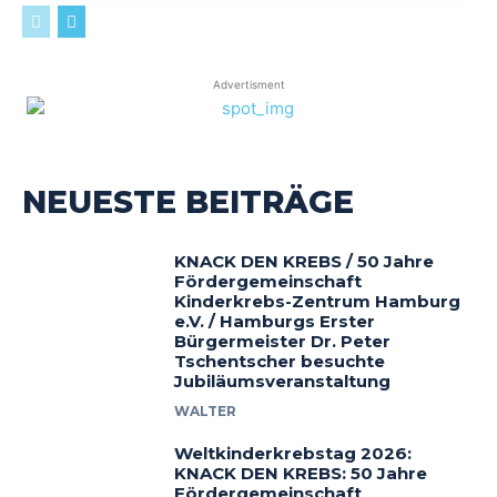
Advertisment
NEUESTE BEITRÄGE
KNACK DEN KREBS / 50 Jahre
Fördergemeinschaft
Kinderkrebs-Zentrum Hamburg
e.V. / Hamburgs Erster
Bürgermeister Dr. Peter
Tschentscher besuchte
Jubiläumsveranstaltung
WALTER
Weltkinderkrebstag 2026:
KNACK DEN KREBS: 50 Jahre
Fördergemeinschaft