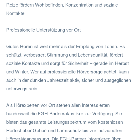
Reize fördern Wohlbefinden, Konzentration und soziale
Kontakte.
Professionelle Unterstützung vor Ort
Gutes Hören ist weit mehr als der Empfang von Tönen. Es
schützt, verbessert Stimmung und Lebensqualität, fördert
soziale Kontakte und sorgt für Sicherheit – gerade im Herbst
und Winter. Wer auf professionelle Hörvorsorge achtet, kann
auch in der dunklen Jahreszeit aktiv, sicher und ausgeglichen
unterwegs sein.
Als Hörexperten vor Ort stehen allen Interessierten
bundesweit die FGH-Partnerakustiker zur Verfügung. Sie
bieten das gesamte Leistungsspektrum vom kostenlosen
Hörtest über Gehör- und Lärmschutz bis zur individuellen
Hörgeräteanpassung. Die FGH-Partner informieren über