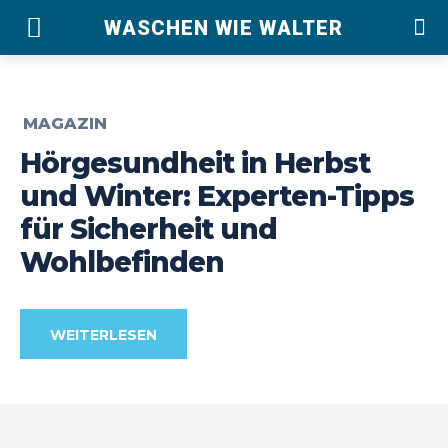
WASCHEN WIE WALTER
MAGAZIN
Hörgesundheit in Herbst
und Winter: Experten-Tipps
für Sicherheit und
Wohlbefinden
WEITERLESEN