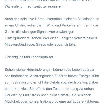
Warnrufe, um rechtzeitig zu reagieren.
Auch das selektive Hören unterstützt in diesen Situationen: In
einem Umfeld voller Lärm, Wind und Verkehrslärm trennt das
Gehirn die wichtigen Signale von unwichtigen
Hintergrundgeräuschen. Wer diese Fähigkeit verliert, riskiert
Missverständnisse, Stress oder sogar Unfälle.
Hörfähigkeit und Lebensqualität
Schon leichte Hörminderungen können das Leben spürbar
beeinträchtigen. Anstrengendes Zuhören kostet Energie, führt
zu Frustration und erhöht die Gefahr sozialer Isolation. Dabei
bemerken viele Betroffene den Zusammenhang zwischen
Hörleistung und Stress noch nicht einmal – sie schieben
Müdigkeit oder Konzentrationsprobleme auf äußere Faktoren.