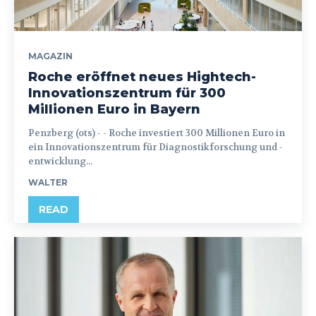
MAGAZIN
Roche eröffnet neues Hightech-
Innovationszentrum für 300
Millionen Euro in Bayern
Penzberg (ots) - - Roche investiert 300 Millionen Euro in
ein Innovationszentrum für Diagnostikforschung und -
entwicklung...
WALTER
READ