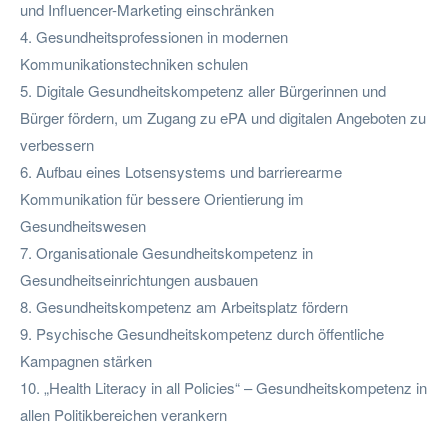
und Influencer-Marketing einschränken
4. Gesundheitsprofessionen in modernen
Kommunikationstechniken schulen
5. Digitale Gesundheitskompetenz aller Bürgerinnen und
Bürger fördern, um Zugang zu ePA und digitalen Angeboten zu
verbessern
6. Aufbau eines Lotsensystems und barrierearme
Kommunikation für bessere Orientierung im
Gesundheitswesen
7. Organisationale Gesundheitskompetenz in
Gesundheitseinrichtungen ausbauen
8. Gesundheitskompetenz am Arbeitsplatz fördern
9. Psychische Gesundheitskompetenz durch öffentliche
Kampagnen stärken
10. „Health Literacy in all Policies“ – Gesundheitskompetenz in
allen Politikbereichen verankern