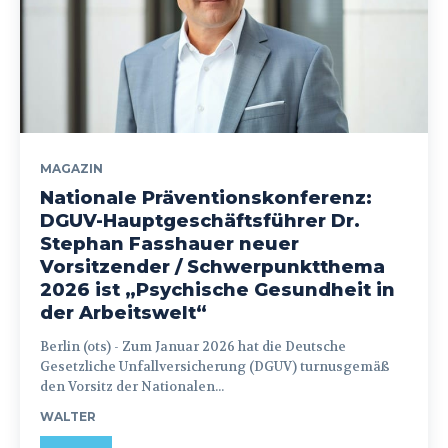
MAGAZIN
Nationale Präventionskonferenz:
DGUV-Hauptgeschäftsführer Dr.
Stephan Fasshauer neuer
Vorsitzender / Schwerpunktthema
2026 ist „Psychische Gesundheit in
der Arbeitswelt“
Berlin (ots) - Zum Januar 2026 hat die Deutsche
Gesetzliche Unfallversicherung (DGUV) turnusgemäß
den Vorsitz der Nationalen...
WALTER