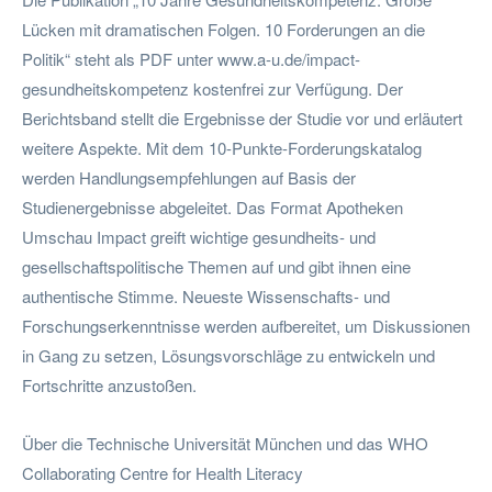
Lücken mit dramatischen Folgen. 10 Forderungen an die
Politik“ steht als PDF unter www.a-u.de/impact-
gesundheitskompetenz kostenfrei zur Verfügung. Der
Berichtsband stellt die Ergebnisse der Studie vor und erläutert
weitere Aspekte. Mit dem 10-Punkte-Forderungskatalog
werden Handlungsempfehlungen auf Basis der
Studienergebnisse abgeleitet. Das Format Apotheken
Umschau Impact greift wichtige gesundheits- und
gesellschaftspolitische Themen auf und gibt ihnen eine
authentische Stimme. Neueste Wissenschafts- und
Forschungserkenntnisse werden aufbereitet, um Diskussionen
in Gang zu setzen, Lösungsvorschläge zu entwickeln und
Fortschritte anzustoßen.
Über die Technische Universität München und das WHO
Collaborating Centre for Health Literacy