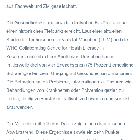
aus Fachwelt und Zivilgesellschaft.
Die Gesundheitskompetenz der deutschen Bevölkerung hat
einen historischen Tiefpunkt erreicht. Laut einer aktuellen
Studie der Technischen Universität München (TUM) und des
WHO Collaborating Centre for Health Literacy in
Zusammenarbeit mit der Apotheken Umschau haben
mittlerweile drei von vier Erwachsenen (75 Prozent) erhebliche
Schwierigkeiten beim Umgang mit Gesundheitsinformationen.
Die Befragten hatten Probleme, Informationen zu Themen wie
Behandlungen von Krankheiten oder Prävention gezielt zu
finden, richtig zu verstehen, kritisch zu bewerten und korrekt
anzuwenden.
Der Vergleich mit früheren Daten zeigt einen dramatischen
Abwärtstrend. Diese Ergebnisse sowie ein zehn Punkte