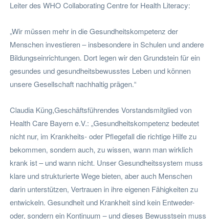
Leiter des WHO Collaborating Centre for Health Literacy:
„Wir müssen mehr in die Gesundheitskompetenz der
Menschen investieren – insbesondere in Schulen und andere
Bildungseinrichtungen. Dort legen wir den Grundstein für ein
gesundes und gesundheitsbewusstes Leben und können
unsere Gesellschaft nachhaltig prägen.“
Claudia Küng,Geschäftsführendes Vorstandsmitglied von
Health Care Bayern e.V.: „Gesundheitskompetenz bedeutet
nicht nur, im Krankheits- oder Pflegefall die richtige Hilfe zu
bekommen, sondern auch, zu wissen, wann man wirklich
krank ist – und wann nicht. Unser Gesundheitssystem muss
klare und strukturierte Wege bieten, aber auch Menschen
darin unterstützen, Vertrauen in ihre eigenen Fähigkeiten zu
entwickeln. Gesundheit und Krankheit sind kein Entweder-
oder, sondern ein Kontinuum – und dieses Bewusstsein muss