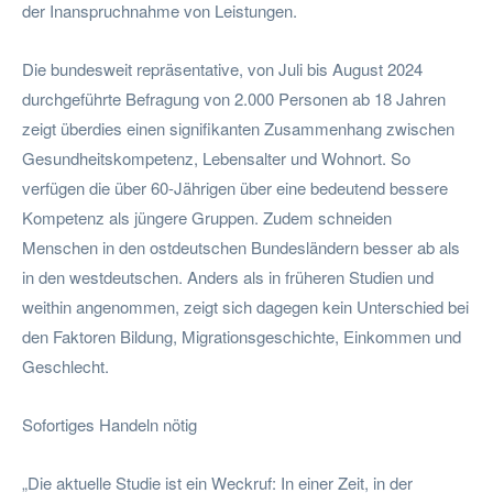
der Inanspruchnahme von Leistungen.
Die bundesweit repräsentative, von Juli bis August 2024
durchgeführte Befragung von 2.000 Personen ab 18 Jahren
zeigt überdies einen signifikanten Zusammenhang zwischen
Gesundheitskompetenz, Lebensalter und Wohnort. So
verfügen die über 60-Jährigen über eine bedeutend bessere
Kompetenz als jüngere Gruppen. Zudem schneiden
Menschen in den ostdeutschen Bundesländern besser ab als
in den westdeutschen. Anders als in früheren Studien und
weithin angenommen, zeigt sich dagegen kein Unterschied bei
den Faktoren Bildung, Migrationsgeschichte, Einkommen und
Geschlecht.
Sofortiges Handeln nötig
„Die aktuelle Studie ist ein Weckruf: In einer Zeit, in der