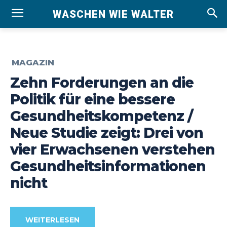
WASCHEN WIE WALTER
MAGAZIN
Zehn Forderungen an die
Politik für eine bessere
Gesundheitskompetenz /
Neue Studie zeigt: Drei von
vier Erwachsenen verstehen
Gesundheitsinformationen
nicht
WEITERLESEN