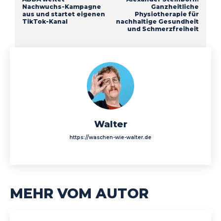
Nachwuchs-Kampagne
Ganzheitliche
aus und startet eigenen
Physiotherapie für
TikTok-Kanal
nachhaltige Gesundheit
und Schmerzfreiheit
Walter
https://waschen-wie-walter.de
MEHR VOM AUTOR