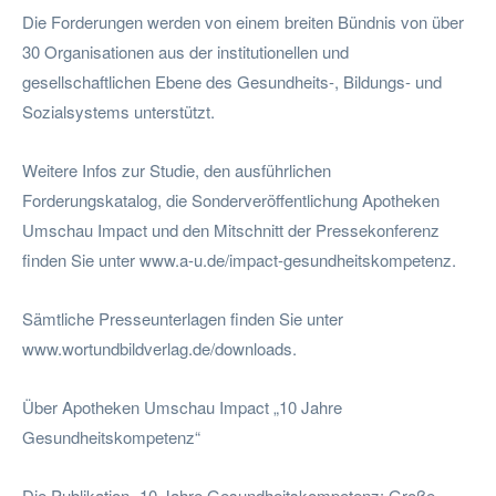
Die Forderungen werden von einem breiten Bündnis von über
30 Organisationen aus der institutionellen und
gesellschaftlichen Ebene des Gesundheits-, Bildungs- und
Sozialsystems unterstützt.
Weitere Infos zur Studie, den ausführlichen
Forderungskatalog, die Sonderveröffentlichung Apotheken
Umschau Impact und den Mitschnitt der Pressekonferenz
finden Sie unter www.a-u.de/impact-gesundheitskompetenz.
Sämtliche Presseunterlagen finden Sie unter
www.wortundbildverlag.de/downloads.
Über Apotheken Umschau Impact „10 Jahre
Gesundheitskompetenz“
Die Publikation „10 Jahre Gesundheitskompetenz: Große