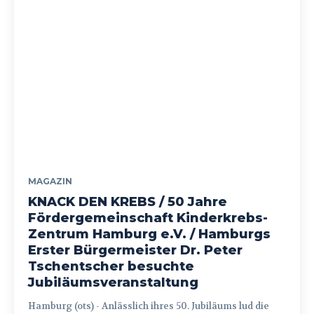
MAGAZIN
KNACK DEN KREBS / 50 Jahre
Fördergemeinschaft Kinderkrebs-
Zentrum Hamburg e.V. / Hamburgs
Erster Bürgermeister Dr. Peter
Tschentscher besuchte
Jubiläumsveranstaltung
Hamburg (ots) - Anlässlich ihres 50. Jubiläums lud die