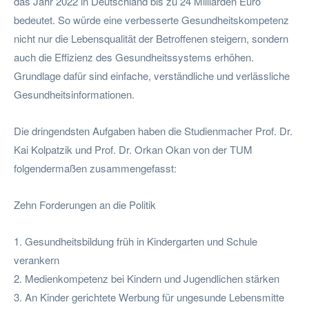
das Jahr 2022 in Deutschland bis zu 24 Milliarden Euro
bedeutet. So würde eine verbesserte Gesundheitskompetenz
nicht nur die Lebensqualität der Betroffenen steigern, sondern
auch die Effizienz des Gesundheitssystems erhöhen.
Grundlage dafür sind einfache, verständliche und verlässliche
Gesundheitsinformationen.
Die dringendsten Aufgaben haben die Studienmacher Prof. Dr.
Kai Kolpatzik und Prof. Dr. Orkan Okan von der TUM
folgendermaßen zusammengefasst:
Zehn Forderungen an die Politik
1. Gesundheitsbildung früh in Kindergarten und Schule
verankern
2. Medienkompetenz bei Kindern und Jugendlichen stärken
3. An Kinder gerichtete Werbung für ungesunde Lebensmitte