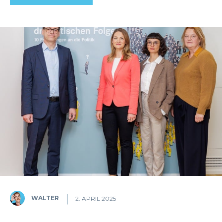
WALTER
2. APRIL 2025