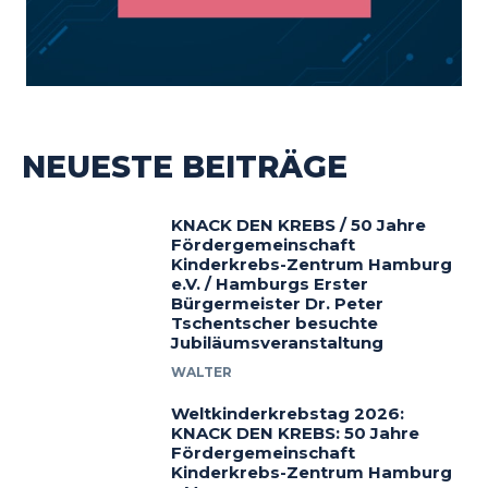
NEUESTE BEITRÄGE
KNACK DEN KREBS / 50 Jahre
Fördergemeinschaft
Kinderkrebs-Zentrum Hamburg
e.V. / Hamburgs Erster
Bürgermeister Dr. Peter
Tschentscher besuchte
Jubiläumsveranstaltung
WALTER
Weltkinderkrebstag 2026:
KNACK DEN KREBS: 50 Jahre
Fördergemeinschaft
Kinderkrebs-Zentrum Hamburg