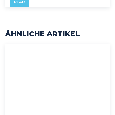
READ
ÄHNLICHE ARTIKEL