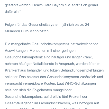
gestärkt werden. Health Care Bayern e.V. setzt sich genau
dafür ein.“
Folgen für das Gesundheitssystem: jährlich bis zu 24
Milliarden Euro Mehrkosten
Die mangelhafte Gesundheitskompetenz hat weitreichende
Auswirkungen. Menschen mit einer geringen
Gesundheitskompetenz sind häufiger und länger krank,
nehmen häufiger Notfalldienste in Anspruch, werden öfter im
Krankenhaus behandelt und folgen Behandlungsempfehlungen
seltener. Das belastet das Gesundheitssystem zusätzlich und
verursacht vermeidbare Kosten. Laut WHO-Schätzungen
belaufen sich die Folgekosten mangelnder
Gesundheitskompetenz auf drei bis fünf Prozent der
Gesamtausgaben im Gesundheitswesen, was bezogen auf