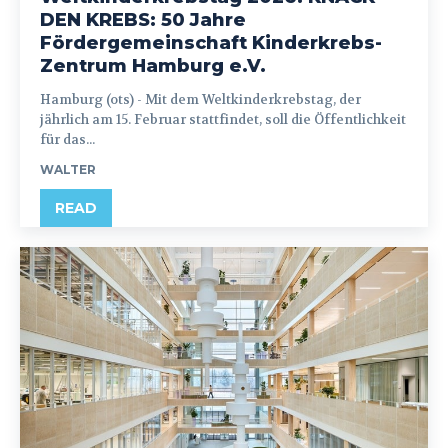
DEN KREBS: 50 Jahre
Fördergemeinschaft Kinderkrebs-
Zentrum Hamburg e.V.
Hamburg (ots) - Mit dem Weltkinderkrebstag, der
jährlich am 15. Februar stattfindet, soll die Öffentlichkeit
für das...
WALTER
READ