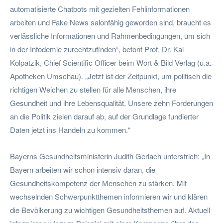
automatisierte Chatbots mit gezielten Fehlinformationen
arbeiten und Fake News salonfähig geworden sind, braucht es
verlässliche Informationen und Rahmenbedingungen, um sich
in der Infodemie zurechtzufinden“, betont Prof. Dr. Kai
Kolpatzik, Chief Scientific Officer beim Wort & Bild Verlag (u.a.
Apotheken Umschau). „Jetzt ist der Zeitpunkt, um politisch die
richtigen Weichen zu stellen für alle Menschen, ihre
Gesundheit und ihre Lebensqualität. Unsere zehn Forderungen
an die Politik zielen darauf ab, auf der Grundlage fundierter
Daten jetzt ins Handeln zu kommen.“
Bayerns Gesundheitsministerin Judith Gerlach unterstrich: „In
Bayern arbeiten wir schon intensiv daran, die
Gesundheitskompetenz der Menschen zu stärken. Mit
wechselnden Schwerpunktthemen informieren wir und klären
die Bevölkerung zu wichtigen Gesundheitsthemen auf. Aktuell