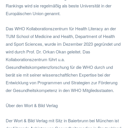
Rankings wird sie regelmäßig als beste Universität in der
Europäischen Union genannt.
Das WHO Kollaborationszentrum für Health Literacy an der
TUM School of Medicine and Health, Department of Health
and Sport Sciences, wurde im Dezember 2023 gegründet und
wird durch Prof. Dr. Orkan Okan geleitet. Das
Kollaborationszentrum führt u.a.
Gesundheitskompetenzforschung für die WHO durch und
berät sie mit seiner wissenschaftlichen Expertise bei der
Entwicklung von Programmen und Strategien zur Förderung
der Gesundheitskompetenz in den WHO Mitgliedsstaaten.
Über den Wort & Bild Verlag
Der Wort & Bild Verlag mit Sitz in Baierbrunn bei München ist