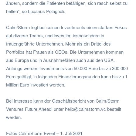
ändern, sondern die Patienten befähigen, sich rasch selbst zu
helfen”, so Lucanus Polagnoli.
Calm/Storm legt bei seinen Investments einen starken Fokus
auf diverse Teams, und investiert insbesondere in
frauengeführte Unternehmen. Mehr als ein Drittel des
Portfolios hat Frauen als CEOs. Die Unternehmen kommen
aus Europa und in Ausnahmefällen auch aus den USA.
Anfangs werden Investments von 50.000 Euro bis zu 300.000
Euro getätigt, in folgenden Finanzierungsrunden kann bis zu 1
Million Euro investiert werden.
Bei Interesse kann der Geschäftsbericht von Calm/Storm
Ventures Future Ahead! unter
hello@calmstorm.vc
bestellt
werden.
Fotos Calm/Storm Event – 1. Juli 2021