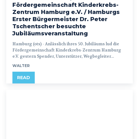
Fördergemeinschaft Kinderkrebs-
Zentrum Hamburg e.V. / Hamburgs
Erster Bürgermeister Dr. Peter
Tschentscher besuchte
Jubiläumsveranstaltung
Hamburg (ots) - Anlässlich ihres 50. Jubiläums lud die
Fördergemeinschaft Kinderkrebs-Zentrum Hamburg
e.V. gestern Spender, Unterstützer, Wegbegleiter...
WALTER
READ