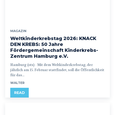
MAGAZIN
Weltkinderkrebstag 2026: KNACK
DEN KREBS: 50 Jahre
Fördergemeinschaft Kinderkrebs-
Zentrum Hamburg e.V.
Hamburg (ots) - Mit dem Weltkinderkrebstag, der
jährlich am 15. Februar stattfindet, soll die Öffentlichkeit
für das...
WALTER
READ