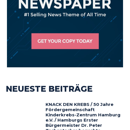
NEUESTE BEITRÄGE
KNACK DEN KREBS / 50 Jahre
Fördergemeinschaft
Kinderkrebs-Zentrum Hamburg
e.V. / Hamburgs Erster
Bürgermeister Dr. Peter