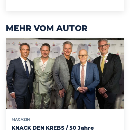
MEHR VOM AUTOR
MAGAZIN
KNACK DEN KREBS / 50 Jahre