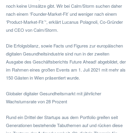
noch keine Umsätze gibt. Wir bei Calm/Storm suchen daher
nach einem ‘Founder-Market-Fit’ und weniger nach einem
‘Product-Market-Fit´“, erklärt Lucanus Polagnoli, Co-Gründer
und CEO von Calm/Storm.
Die Erfolgsbilanz, sowie Facts und Figures zur europäischen
digitalen Gesundheitsindustrie sind nun in der zweiten
Ausgabe des Geschäftsberichts Future Ahead! abgebildet, der
im Rahmen eines großen Events am 1. Juli 2021 mit mehr als
150 Gästen in Wien präsentiert wurde.
Globaler digitaler Gesundheitsmarkt mit jährlicher
Wachstumsrate von 28 Prozent
Rund ein Drittel der Startups aus dem Portfolio greifen seit
Generationen bestehende Tabuthemen auf und rücken diese