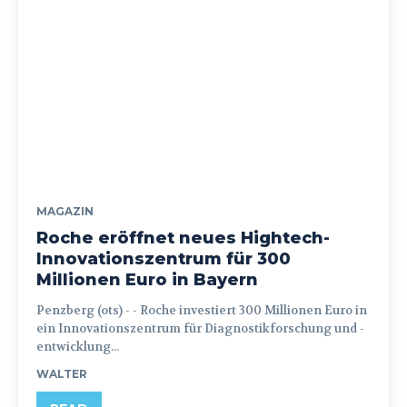
MAGAZIN
Roche eröffnet neues Hightech-
Innovationszentrum für 300
Millionen Euro in Bayern
Penzberg (ots) - - Roche investiert 300 Millionen Euro in
ein Innovationszentrum für Diagnostikforschung und -
entwicklung...
WALTER