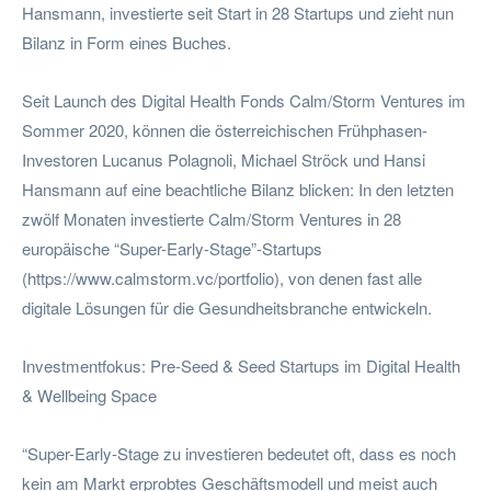
Hansmann, investierte seit Start in 28 Startups und zieht nun
Bilanz in Form eines Buches.
Seit Launch des Digital Health Fonds Calm/Storm Ventures im
Sommer 2020, können die österreichischen Frühphasen-
Investoren Lucanus Polagnoli, Michael Ströck und Hansi
Hansmann auf eine beachtliche Bilanz blicken: In den letzten
zwölf Monaten investierte Calm/Storm Ventures in 28
europäische “Super-Early-Stage”-Startups
(https://www.calmstorm.vc/portfolio), von denen fast alle
digitale Lösungen für die Gesundheitsbranche entwickeln.
Investmentfokus: Pre-Seed & Seed Startups im Digital Health
& Wellbeing Space
“Super-Early-Stage zu investieren bedeutet oft, dass es noch
kein am Markt erprobtes Geschäftsmodell und meist auch