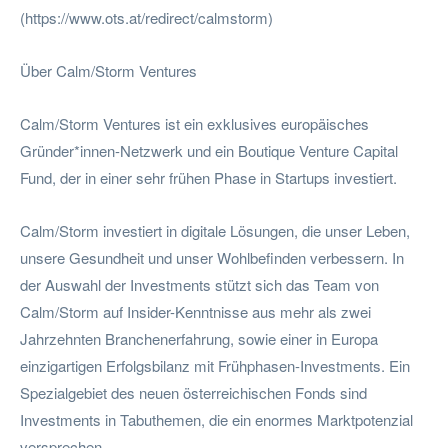
(https://www.ots.at/redirect/calmstorm)
Über Calm/Storm Ventures
Calm/Storm Ventures ist ein exklusives europäisches
Gründer*innen-Netzwerk und ein Boutique Venture Capital
Fund, der in einer sehr frühen Phase in Startups investiert.
Calm/Storm investiert in digitale Lösungen, die unser Leben,
unsere Gesundheit und unser Wohlbefinden verbessern. In
der Auswahl der Investments stützt sich das Team von
Calm/Storm auf Insider-Kenntnisse aus mehr als zwei
Jahrzehnten Branchenerfahrung, sowie einer in Europa
einzigartigen Erfolgsbilanz mit Frühphasen-Investments. Ein
Spezialgebiet des neuen österreichischen Fonds sind
Investments in Tabuthemen, die ein enormes Marktpotenzial
versprechen.