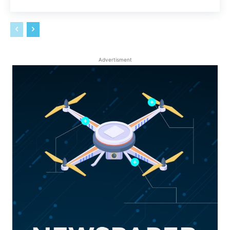
Advertisment