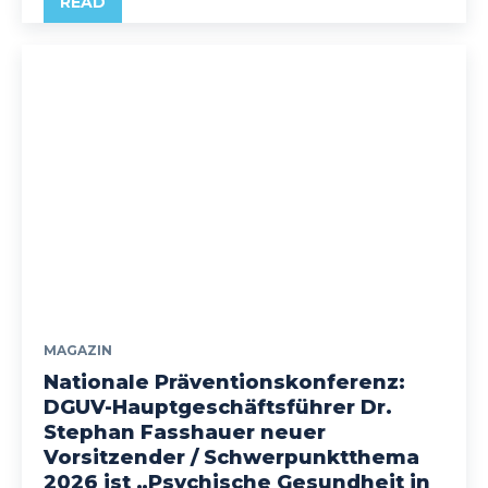
READ
MAGAZIN
Nationale Präventionskonferenz:
DGUV-Hauptgeschäftsführer Dr.
Stephan Fasshauer neuer
Vorsitzender / Schwerpunktthema
2026 ist „Psychische Gesundheit in