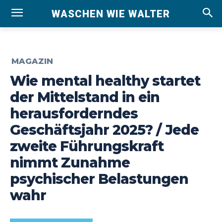
WASCHEN WIE WALTER
MAGAZIN
Wie mental healthy startet
der Mittelstand in ein
herausforderndes
Geschäftsjahr 2025? / Jede
zweite Führungskraft
nimmt Zunahme
psychischer Belastungen
wahr