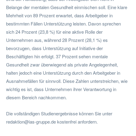
Belange der mentalen Gesundheit einmischen soll. Eine klare
Mehrheit von 89 Prozent erwartet, dass Arbeitgeber in
bestimmten Fällen Unterstützung leisten. Davon sprechen
sich 24 Prozent (23,8 %) für eine aktive Rolle der
Unternehmen aus, während 28 Prozent (28,1 %) es
bevorzugen, dass Unterstützung auf Initiative der
Beschäftigten hin erfolgt. 37 Prozent sehen mentale
Gesundheit zwar überwiegend als private Angelegenheit,
halten jedoch eine Unterstützung durch den Arbeitgeber in
Ausnahmefällen für sinnvoll. Diese Zahlen unterstreichen, wie
wichtig es ist, dass Unternehmen ihrer Verantwortung in
diesem Bereich nachkommen.
Die vollständigen Studienergebnisse können Sie unter
redaktion@ias-gruppe.de
kostenfrei anfordern.