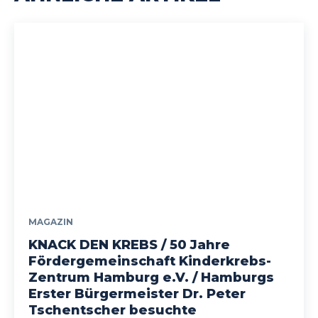
MAGAZIN
KNACK DEN KREBS / 50 Jahre
Fördergemeinschaft Kinderkrebs-
Zentrum Hamburg e.V. / Hamburgs
Erster Bürgermeister Dr. Peter
Tschentscher besuchte