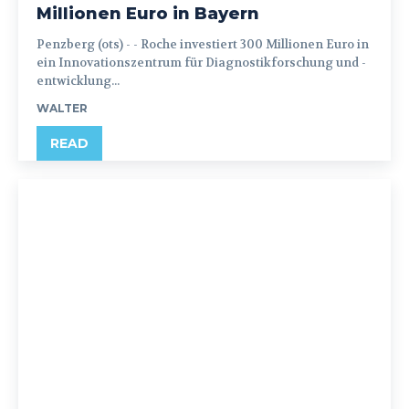
Millionen Euro in Bayern
Penzberg (ots) - - Roche investiert 300 Millionen Euro in
ein Innovationszentrum für Diagnostikforschung und -
entwicklung...
WALTER
READ