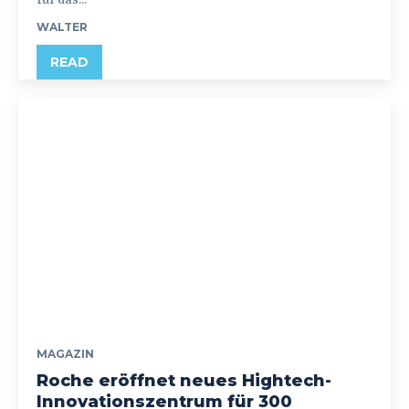
WALTER
READ
MAGAZIN
Roche eröffnet neues Hightech-
Innovationszentrum für 300