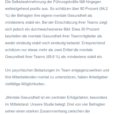
Die Selbstwahrnehmung der Führungskräfte fällt hingegen
weitestgehend positiv aus. So schätzen über 80 Prozent (84,2
%) der Befragten ihre eigene mentale Gesundheit als
mindestens stabil ein. Bei der Einschätzung ihrer Teams zeigt
sich jedoch ein durchwachseneres Bild: Etwa 30 Prozent
beurteilen die mentale Gesundheit ihrer Teammitglieder als
weder eindeutig stabil noch eindeutig belastet. Entsprechend
schätzen nur etwas mehr als zwei Drittel die mentale
Gesundheit ihrer Teams (69,6 %) als mindestens stabil ein.
Um psychischen Belastungen im Team entgegenzuwirken und
ihre Mitarbeitenden mental zu unterstützen, haben Arbeitgeber
vielfältige Möglichkeiten.
„Mentale Gesundheit ist ein zentraler Erfolgsfaktor, besonders
im Mittelstand. Unsere Studie belegt: Drei von vier Befragten
sehen einen starken Zusammenhang zwischen der