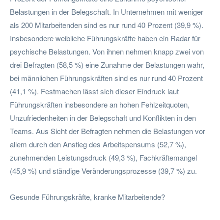
Belastungen in der Belegschaft. In Unternehmen mit weniger
als 200 Mitarbeitenden sind es nur rund 40 Prozent (39,9 %).
Insbesondere weibliche Führungskräfte haben ein Radar für
psychische Belastungen. Von ihnen nehmen knapp zwei von
drei Befragten (58,5 %) eine Zunahme der Belastungen wahr,
bei männlichen Führungskräften sind es nur rund 40 Prozent
(41,1 %). Festmachen lässt sich dieser Eindruck laut
Führungskräften insbesondere an hohen Fehlzeitquoten,
Unzufriedenheiten in der Belegschaft und Konflikten in den
Teams. Aus Sicht der Befragten nehmen die Belastungen vor
allem durch den Anstieg des Arbeitspensums (52,7 %),
zunehmenden Leistungsdruck (49,3 %), Fachkräftemangel
(45,9 %) und ständige Veränderungsprozesse (39,7 %) zu.
Gesunde Führungskräfte, kranke Mitarbeitende?