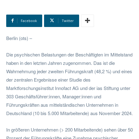
Facebook
Twitter
Berlin (ots) –
Die psychischen Belastungen der Beschäftigten im Mittelstand
haben in den letzten Jahren zugenommen. Das ist die
Wahrnehmung jeder zweiten Führungskraft (48,2 %) und eines
der zentralen Ergebnisse einer Studie des
Marktforschungsinstitut Innofact AG und der ias Stiftung unter
303 Geschäftsführer:innen, Manager:innen und
Führungskräften aus mittelständischen Unternehmen in
Deutschland (10 bis 5.000 Mitarbeitende) aus November 2024.
In größeren Unternehmen (> 200 Mitarbeitende) sehen über 50
Prozent der Führungskräfte eine Zunahme psychischer