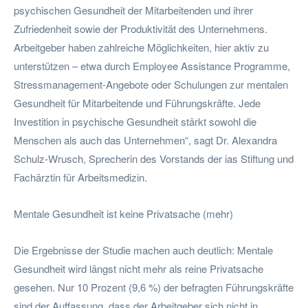
psychischen Gesundheit der Mitarbeitenden und ihrer
Zufriedenheit sowie der Produktivität des Unternehmens.
Arbeitgeber haben zahlreiche Möglichkeiten, hier aktiv zu
unterstützen – etwa durch Employee Assistance Programme,
Stressmanagement-Angebote oder Schulungen zur mentalen
Gesundheit für Mitarbeitende und Führungskräfte. Jede
Investition in psychische Gesundheit stärkt sowohl die
Menschen als auch das Unternehmen“, sagt Dr. Alexandra
Schulz-Wrusch, Sprecherin des Vorstands der ias Stiftung und
Fachärztin für Arbeitsmedizin.
Mentale Gesundheit ist keine Privatsache (mehr)
Die Ergebnisse der Studie machen auch deutlich: Mentale
Gesundheit wird längst nicht mehr als reine Privatsache
gesehen. Nur 10 Prozent (9,6 %) der befragten Führungskräfte
sind der Auffassung, dass der Arbeitgeber sich nicht in