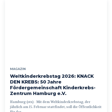
MAGAZIN
Weltkinderkrebstag 2026: KNACK
DEN KREBS: 50 Jahre
Fördergemeinschaft Kinderkrebs-
Zentrum Hamburg e.V.
Hamburg (ots) - Mit dem Weltkinderkrebstag, der
jährlich am 15. Februar stattfindet, soll die Öffentlichkeit
für das...