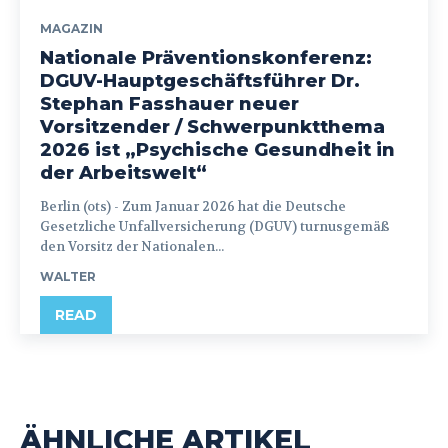
MAGAZIN
Nationale Präventionskonferenz:
DGUV-Hauptgeschäftsführer Dr.
Stephan Fasshauer neuer
Vorsitzender / Schwerpunktthema
2026 ist „Psychische Gesundheit in
der Arbeitswelt“
Berlin (ots) - Zum Januar 2026 hat die Deutsche
Gesetzliche Unfallversicherung (DGUV) turnusgemäß
den Vorsitz der Nationalen...
WALTER
READ
ÄHNLICHE ARTIKEL