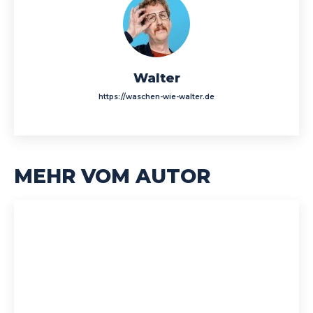
Walter
https://waschen-wie-walter.de
MEHR VOM AUTOR