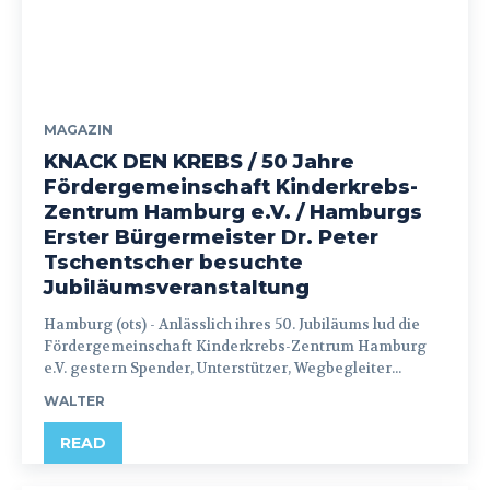
MAGAZIN
KNACK DEN KREBS / 50 Jahre
Fördergemeinschaft Kinderkrebs-
Zentrum Hamburg e.V. / Hamburgs
Erster Bürgermeister Dr. Peter
Tschentscher besuchte
Jubiläumsveranstaltung
Hamburg (ots) - Anlässlich ihres 50. Jubiläums lud die
Fördergemeinschaft Kinderkrebs-Zentrum Hamburg
e.V. gestern Spender, Unterstützer, Wegbegleiter...
WALTER
READ