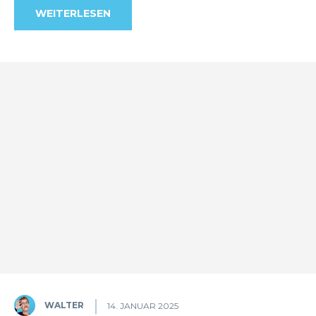
WEITERLESEN
WALTER
14. JANUAR 2025