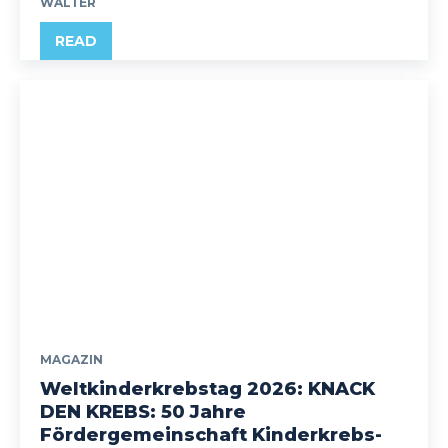
WALTER
READ
MAGAZIN
Weltkinderkrebstag 2026: KNACK
DEN KREBS: 50 Jahre
Fördergemeinschaft Kinderkrebs-