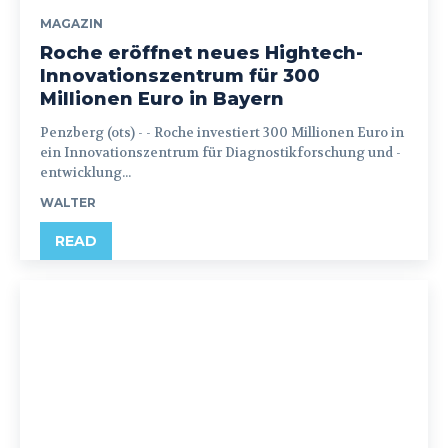
MAGAZIN
Roche eröffnet neues Hightech-
Innovationszentrum für 300
Millionen Euro in Bayern
Penzberg (ots) - - Roche investiert 300 Millionen Euro in
ein Innovationszentrum für Diagnostikforschung und -
entwicklung...
WALTER
READ