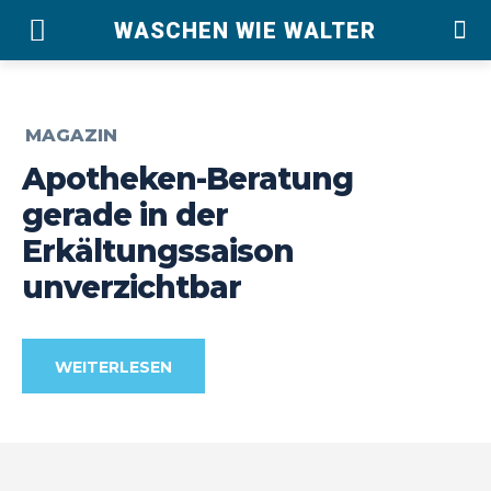
WASCHEN WIE WALTER
MAGAZIN
Apotheken-Beratung
gerade in der
Erkältungssaison
unverzichtbar
WEITERLESEN