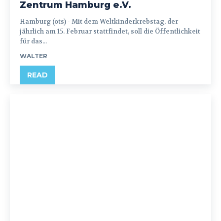
Zentrum Hamburg e.V.
Hamburg (ots) - Mit dem Weltkinderkrebstag, der
jährlich am 15. Februar stattfindet, soll die Öffentlichkeit
für das...
WALTER
READ