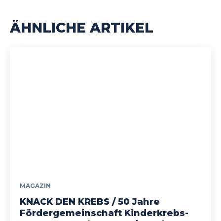
ÄHNLICHE ARTIKEL
MAGAZIN
KNACK DEN KREBS / 50 Jahre
Fördergemeinschaft Kinderkrebs-