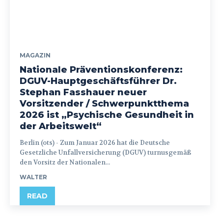
MAGAZIN
Nationale Präventionskonferenz:
DGUV-Hauptgeschäftsführer Dr.
Stephan Fasshauer neuer
Vorsitzender / Schwerpunktthema
2026 ist „Psychische Gesundheit in
der Arbeitswelt“
Berlin (ots) - Zum Januar 2026 hat die Deutsche
Gesetzliche Unfallversicherung (DGUV) turnusgemäß
den Vorsitz der Nationalen...
WALTER
READ