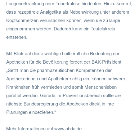
Lungenerkrankung oder Tuberkulose hindeuten. Hinzu kommt,
dass rezeptfreie Analgetika als Nebenwirkung unter anderem
Kopfschmerzen verursachen können, wenn sie zu lange
eingenommen werden. Dadurch kann ein Teufelskreis
entstehen.
Mit Blick auf diese wichtige heilberufliche Bedeutung der
Apotheken für die Bevölkerung fordert der BAK-Präsident:
„Setzt man die pharmazeutischen Kompetenzen der
Apothekerinnen und Apotheker richtig ein, können schwere
Krankheiten früh vermieden und somit Menschenleben
gerettet werden. Gerade im Präventionsbereich sollte die
nächste Bundesregierung die Apotheken direkt in ihre
Planungen einbeziehen.“
Mehr Informationen auf www.abda.de