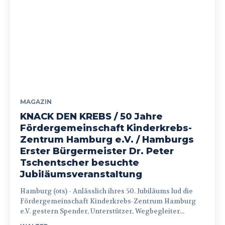
MAGAZIN
KNACK DEN KREBS / 50 Jahre
Fördergemeinschaft Kinderkrebs-
Zentrum Hamburg e.V. / Hamburgs
Erster Bürgermeister Dr. Peter
Tschentscher besuchte
Jubiläumsveranstaltung
Hamburg (ots) - Anlässlich ihres 50. Jubiläums lud die
Fördergemeinschaft Kinderkrebs-Zentrum Hamburg
e.V. gestern Spender, Unterstützer, Wegbegleiter...