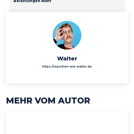
Belastungen wahr
Walter
https://waschen-wie-walter.de
MEHR VOM AUTOR