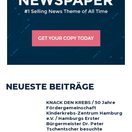
NEUESTE BEITRÄGE
KNACK DEN KREBS / 50 Jahre
Fördergemeinschaft
Kinderkrebs-Zentrum Hamburg
e.V. / Hamburgs Erster
Bürgermeister Dr. Peter
Tschentscher besuchte