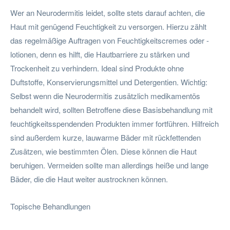
Wer an Neurodermitis leidet, sollte stets darauf achten, die
Haut mit genügend Feuchtigkeit zu versorgen. Hierzu zählt
das regelmäßige Auftragen von Feuchtigkeitscremes oder -
lotionen, denn es hilft, die Hautbarriere zu stärken und
Trockenheit zu verhindern. Ideal sind Produkte ohne
Duftstoffe, Konservierungsmittel und Detergentien. Wichtig:
Selbst wenn die Neurodermitis zusätzlich medikamentös
behandelt wird, sollten Betroffene diese Basisbehandlung mit
feuchtigkeitsspendenden Produkten immer fortführen. Hilfreich
sind außerdem kurze, lauwarme Bäder mit rückfettenden
Zusätzen, wie bestimmten Ölen. Diese können die Haut
beruhigen. Vermeiden sollte man allerdings heiße und lange
Bäder, die die Haut weiter austrocknen können.
Topische Behandlungen