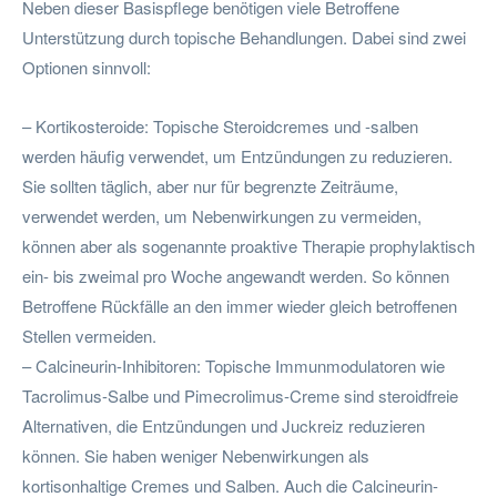
Neben dieser Basispflege benötigen viele Betroffene
Unterstützung durch topische Behandlungen. Dabei sind zwei
Optionen sinnvoll:
– Kortikosteroide: Topische Steroidcremes und -salben
werden häufig verwendet, um Entzündungen zu reduzieren.
Sie sollten täglich, aber nur für begrenzte Zeiträume,
verwendet werden, um Nebenwirkungen zu vermeiden,
können aber als sogenannte proaktive Therapie prophylaktisch
ein- bis zweimal pro Woche angewandt werden. So können
Betroffene Rückfälle an den immer wieder gleich betroffenen
Stellen vermeiden.
– Calcineurin-Inhibitoren: Topische Immunmodulatoren wie
Tacrolimus-Salbe und Pimecrolimus-Creme sind steroidfreie
Alternativen, die Entzündungen und Juckreiz reduzieren
können. Sie haben weniger Nebenwirkungen als
kortisonhaltige Cremes und Salben. Auch die Calcineurin-