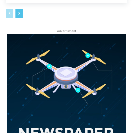
Advertisment