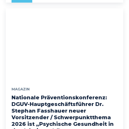
MAGAZIN
Nationale Präventionskonferenz:
DGUV-Hauptgeschäftsführer Dr.
Stephan Fasshauer neuer
Vorsitzender / Schwerpunktthema
2026 ist „Psychische Gesundheit in