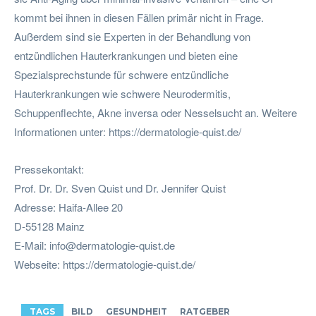
kommt bei ihnen in diesen Fällen primär nicht in Frage.
Außerdem sind sie Experten in der Behandlung von
entzündlichen Hauterkrankungen und bieten eine
Spezialsprechstunde für schwere entzündliche
Hauterkrankungen wie schwere Neurodermitis,
Schuppenflechte, Akne inversa oder Nesselsucht an. Weitere
Informationen unter: https://dermatologie-quist.de/
Pressekontakt:
Prof. Dr. Dr. Sven Quist und Dr. Jennifer Quist
Adresse: Haifa-Allee 20
D-55128 Mainz
E-Mail:
info@dermatologie-quist.de
Webseite: https://dermatologie-quist.de/
TAGS
BILD
GESUNDHEIT
RATGEBER