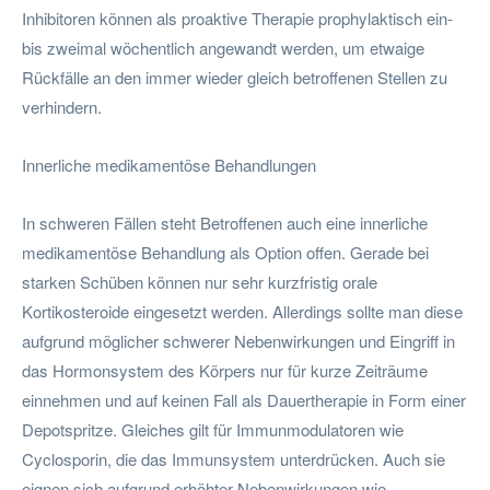
Inhibitoren können als proaktive Therapie prophylaktisch ein-
bis zweimal wöchentlich angewandt werden, um etwaige
Rückfälle an den immer wieder gleich betroffenen Stellen zu
verhindern.
Innerliche medikamentöse Behandlungen
In schweren Fällen steht Betroffenen auch eine innerliche
medikamentöse Behandlung als Option offen. Gerade bei
starken Schüben können nur sehr kurzfristig orale
Kortikosteroide eingesetzt werden. Allerdings sollte man diese
aufgrund möglicher schwerer Nebenwirkungen und Eingriff in
das Hormonsystem des Körpers nur für kurze Zeiträume
einnehmen und auf keinen Fall als Dauertherapie in Form einer
Depotspritze. Gleiches gilt für Immunmodulatoren wie
Cyclosporin, die das Immunsystem unterdrücken. Auch sie
eignen sich aufgrund erhöhter Nebenwirkungen wie