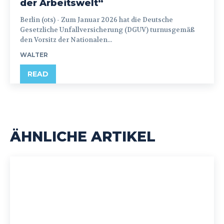
der Arbeitswelt“
Berlin (ots) - Zum Januar 2026 hat die Deutsche
Gesetzliche Unfallversicherung (DGUV) turnusgemäß
den Vorsitz der Nationalen...
WALTER
READ
ÄHNLICHE ARTIKEL