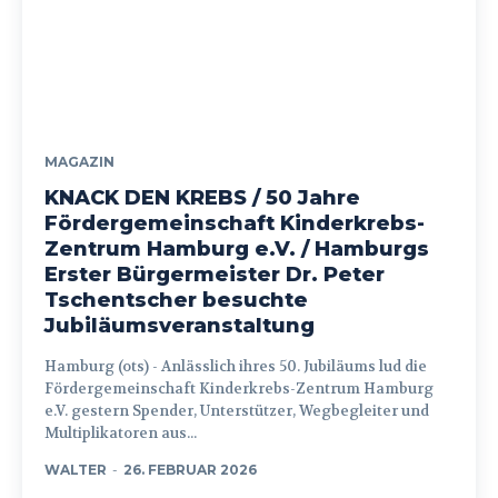
MAGAZIN
KNACK DEN KREBS / 50 Jahre
Fördergemeinschaft Kinderkrebs-
Zentrum Hamburg e.V. / Hamburgs
Erster Bürgermeister Dr. Peter
Tschentscher besuchte
Jubiläumsveranstaltung
Hamburg (ots) - Anlässlich ihres 50. Jubiläums lud die
Fördergemeinschaft Kinderkrebs-Zentrum Hamburg
e.V. gestern Spender, Unterstützer, Wegbegleiter und
Multiplikatoren aus...
WALTER
-
26. FEBRUAR 2026