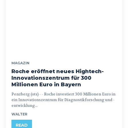
MAGAZIN
Roche eröffnet neues Hightech-
Innovationszentrum für 300
Millionen Euro in Bayern
Penzberg (ots) - - Roche investiert 300 Millionen Euro in
ein Innovationszentrum für Diagnostikforschung und -
entwicklung...
WALTER
READ