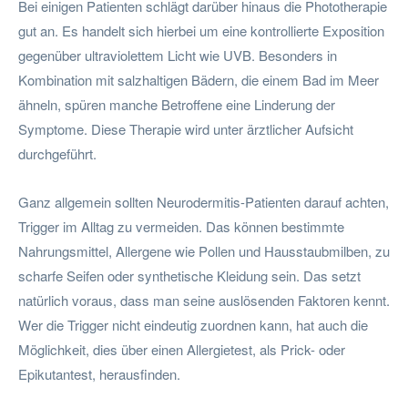
Bei einigen Patienten schlägt darüber hinaus die Phototherapie
gut an. Es handelt sich hierbei um eine kontrollierte Exposition
gegenüber ultraviolettem Licht wie UVB. Besonders in
Kombination mit salzhaltigen Bädern, die einem Bad im Meer
ähneln, spüren manche Betroffene eine Linderung der
Symptome. Diese Therapie wird unter ärztlicher Aufsicht
durchgeführt.
Ganz allgemein sollten Neurodermitis-Patienten darauf achten,
Trigger im Alltag zu vermeiden. Das können bestimmte
Nahrungsmittel, Allergene wie Pollen und Hausstaubmilben, zu
scharfe Seifen oder synthetische Kleidung sein. Das setzt
natürlich voraus, dass man seine auslösenden Faktoren kennt.
Wer die Trigger nicht eindeutig zuordnen kann, hat auch die
Möglichkeit, dies über einen Allergietest, als Prick- oder
Epikutantest, herausfinden.