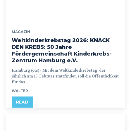
MAGAZIN
Weltkinderkrebstag 2026: KNACK
DEN KREBS: 50 Jahre
Fördergemeinschaft Kinderkrebs-
Zentrum Hamburg e.V.
Hamburg (ots) - Mit dem Weltkinderkrebstag, der
jährlich am 15. Februar stattfindet, soll die Öffentlichkeit
für das...
WALTER
READ