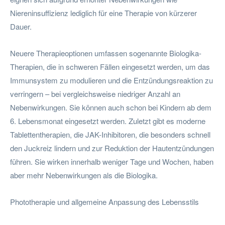
Niereninsuffizienz lediglich für eine Therapie von kürzerer
Dauer.
Neuere Therapieoptionen umfassen sogenannte Biologika-
Therapien, die in schweren Fällen eingesetzt werden, um das
Immunsystem zu modulieren und die Entzündungsreaktion zu
verringern – bei vergleichsweise niedriger Anzahl an
Nebenwirkungen. Sie können auch schon bei Kindern ab dem
6. Lebensmonat eingesetzt werden. Zuletzt gibt es moderne
Tablettentherapien, die JAK-Inhibitoren, die besonders schnell
den Juckreiz lindern und zur Reduktion der Hautentzündungen
führen. Sie wirken innerhalb weniger Tage und Wochen, haben
aber mehr Nebenwirkungen als die Biologika.
Phototherapie und allgemeine Anpassung des Lebensstils