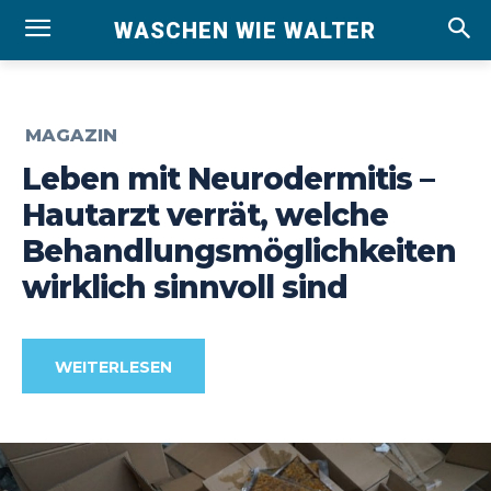
WASCHEN WIE WALTER
MAGAZIN
Leben mit Neurodermitis –
Hautarzt verrät, welche
Behandlungsmöglichkeiten
wirklich sinnvoll sind
WEITERLESEN