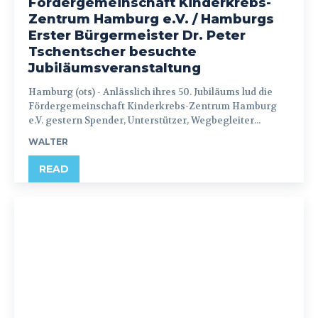
Fördergemeinschaft Kinderkrebs-
Zentrum Hamburg e.V. / Hamburgs
Erster Bürgermeister Dr. Peter
Tschentscher besuchte
Jubiläumsveranstaltung
Hamburg (ots) - Anlässlich ihres 50. Jubiläums lud die
Fördergemeinschaft Kinderkrebs-Zentrum Hamburg
e.V. gestern Spender, Unterstützer, Wegbegleiter...
WALTER
READ