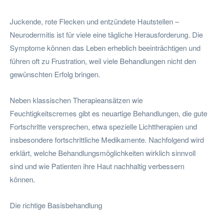
Juckende, rote Flecken und entzündete Hautstellen –
Neurodermitis ist für viele eine tägliche Herausforderung. Die
Symptome können das Leben erheblich beeinträchtigen und
führen oft zu Frustration, weil viele Behandlungen nicht den
gewünschten Erfolg bringen.
Neben klassischen Therapieansätzen wie
Feuchtigkeitscremes gibt es neuartige Behandlungen, die gute
Fortschritte versprechen, etwa spezielle Lichttherapien und
insbesondere fortschrittliche Medikamente. Nachfolgend wird
erklärt, welche Behandlungsmöglichkeiten wirklich sinnvoll
sind und wie Patienten ihre Haut nachhaltig verbessern
können.
Die richtige Basisbehandlung