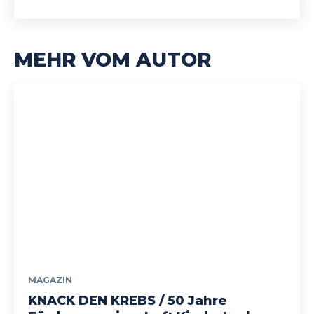
MEHR VOM AUTOR
MAGAZIN
KNACK DEN KREBS / 50 Jahre