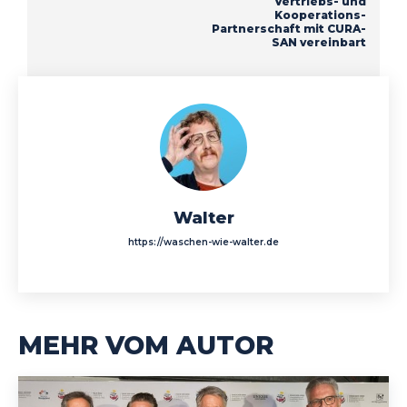
Vertriebs- und
Kooperations-
Partnerschaft mit CURA-
SAN vereinbart
Walter
https://waschen-wie-walter.de
MEHR VOM AUTOR