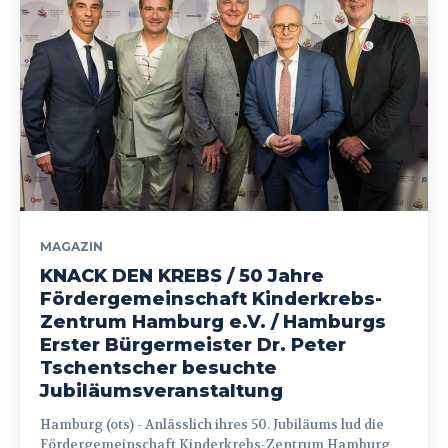
MAGAZIN
KNACK DEN KREBS / 50 Jahre
Fördergemeinschaft Kinderkrebs-
Zentrum Hamburg e.V. / Hamburgs
Erster Bürgermeister Dr. Peter
Tschentscher besuchte
Jubiläumsveranstaltung
Hamburg (ots) - Anlässlich ihres 50. Jubiläums lud die
Fördergemeinschaft Kinderkrebs-Zentrum Hamburg