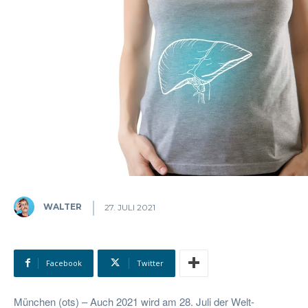
WALTER
27. JULI 2021
Facebook
Twitter
München (ots) – Auch 2021 wird am 28. Juli der Welt-