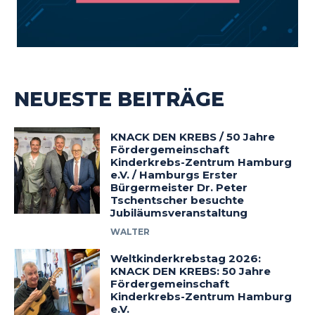
NEUESTE BEITRÄGE
KNACK DEN KREBS / 50 Jahre
Fördergemeinschaft
Kinderkrebs-Zentrum Hamburg
e.V. / Hamburgs Erster
Bürgermeister Dr. Peter
Tschentscher besuchte
Jubiläumsveranstaltung
WALTER
Weltkinderkrebstag 2026:
KNACK DEN KREBS: 50 Jahre
Fördergemeinschaft
Kinderkrebs-Zentrum Hamburg
e.V.