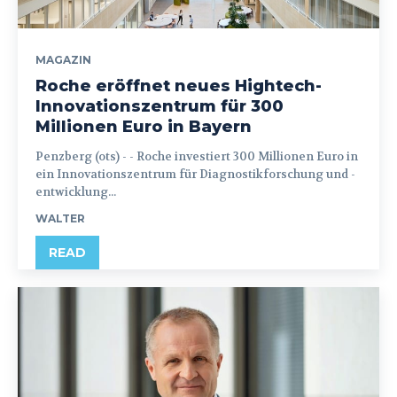
MAGAZIN
Roche eröffnet neues Hightech-
Innovationszentrum für 300
Millionen Euro in Bayern
Penzberg (ots) - - Roche investiert 300 Millionen Euro in
ein Innovationszentrum für Diagnostikforschung und -
entwicklung...
WALTER
READ