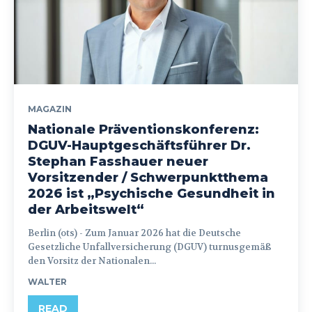
MAGAZIN
Nationale Präventionskonferenz:
DGUV-Hauptgeschäftsführer Dr.
Stephan Fasshauer neuer
Vorsitzender / Schwerpunktthema
2026 ist „Psychische Gesundheit in
der Arbeitswelt“
Berlin (ots) - Zum Januar 2026 hat die Deutsche
Gesetzliche Unfallversicherung (DGUV) turnusgemäß
den Vorsitz der Nationalen...
WALTER
READ