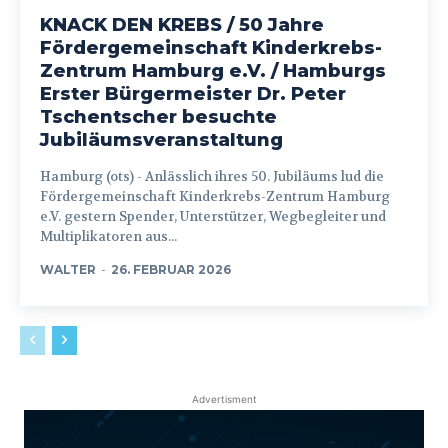
KNACK DEN KREBS / 50 Jahre
Fördergemeinschaft Kinderkrebs-
Zentrum Hamburg e.V. / Hamburgs
Erster Bürgermeister Dr. Peter
Tschentscher besuchte
Jubiläumsveranstaltung
Hamburg (ots) - Anlässlich ihres 50. Jubiläums lud die
Fördergemeinschaft Kinderkrebs-Zentrum Hamburg
e.V. gestern Spender, Unterstützer, Wegbegleiter und
Multiplikatoren aus...
WALTER
-
26. FEBRUAR 2026
Advertisment