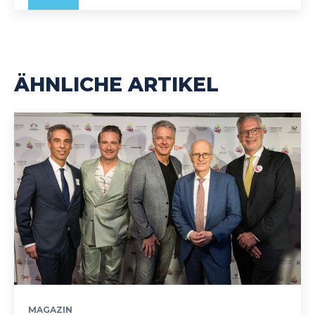
ÄHNLICHE ARTIKEL
MAGAZIN