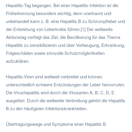
Hepatitis-Tag begangen. Bei einer Hepatitis-Infektion ist die
Früherkennung besonders wichtig, denn unerkannt und
unbehandelt kann z. B. eine Hepatitis B zu Schrumpfleber und
der Entstehung von Leberkrebs führen.[1] Der weltweite
Aktionstag verfolgt das Ziel, die Bevölkerung für das Thema
Hepatitis zu sensibilisieren und über Vorbeugung, Erkrankung,
Folgeschäden sowie sinnvolle Schutzmöglichkeiten
aufzuklären.
Hepatitis-Viren sind weltweit verbreitet und können
unterschiedlich schwere Entzündungen der Leber hervorrufen.
Die Virushepatitis wird durch die Virusarten A, B, C, D, E
ausgelöst. Durch die weltweite Verbreitung gehört die Hepatitis
B zu den häufigsten Infektionskrankheiten.
Übertragungswege und Symptome einer Hepatitis B