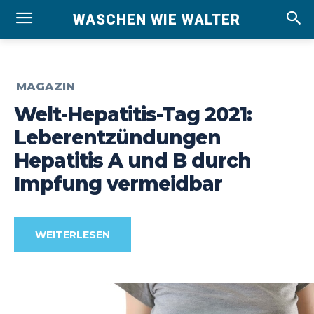
WASCHEN WIE WALTER
MAGAZIN
Welt-Hepatitis-Tag 2021:
Leberentzündungen
Hepatitis A und B durch
Impfung vermeidbar
WEITERLESEN