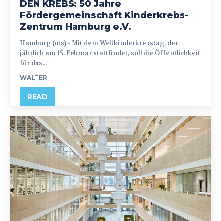
DEN KREBS: 50 Jahre
Fördergemeinschaft Kinderkrebs-
Zentrum Hamburg e.V.
Hamburg (ots) - Mit dem Weltkinderkrebstag, der
jährlich am 15. Februar stattfindet, soll die Öffentlichkeit
für das...
WALTER
READ