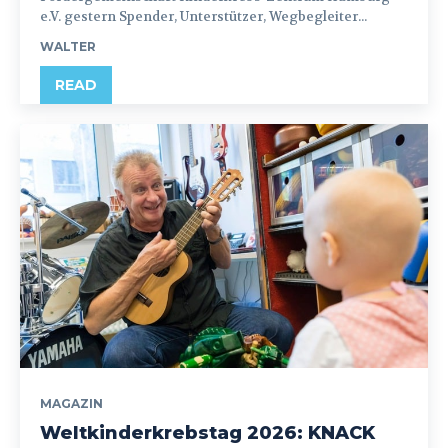
e.V. gestern Spender, Unterstützer, Wegbegleiter...
WALTER
READ
MAGAZIN
Weltkinderkrebstag 2026: KNACK