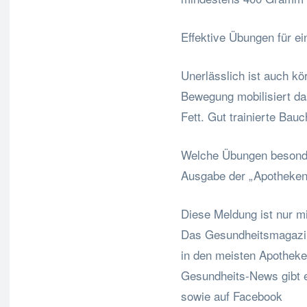
Effektive Übungen für ei
Unerlässlich ist auch kör
Bewegung mobilisiert da
Fett. Gut trainierte Bau
Welche Übungen besonder
Ausgabe der „Apotheke
Diese Meldung ist nur mi
Das Gesundheitsmagazin
in den meisten Apotheken
Gesundheits-News gibt 
sowie auf Facebook