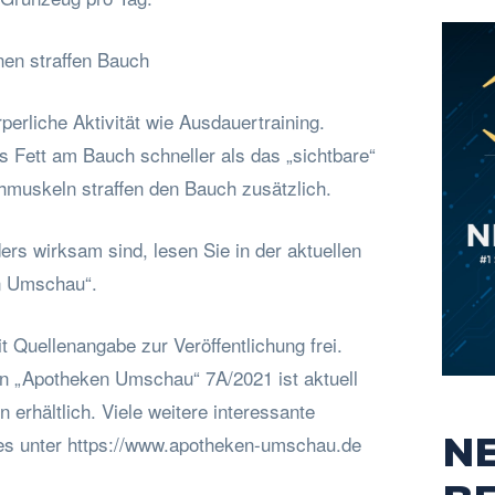
nen straffen Bauch
perliche Aktivität wie Ausdauertraining.
s Fett am Bauch schneller als das „sichtbare“
chmuskeln straffen den Bauch zusätzlich.
s wirksam sind, lesen Sie in der aktuellen
n Umschau“.
t Quellenangabe zur Veröffentlichung frei.
 „Apotheken Umschau“ 7A/2021 ist aktuell
 erhältlich. Viele weitere interessante
N
es unter https://www.apotheken-umschau.de