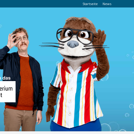
Startseite
News