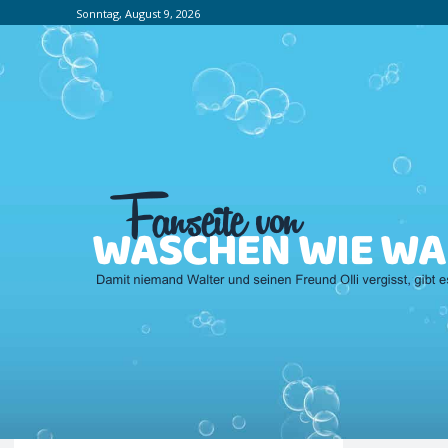
Sonntag, August 9, 2026