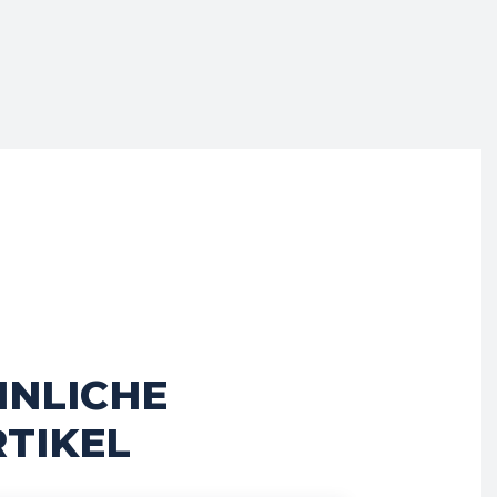
HNLICHE
TIKEL